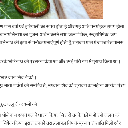
ावण मास वर्षा एवं हरियाली का समय होता है और यह अति मनमोहक समय होता
ें भगवान भोलेनाथ का पूजन-अर्चन करने तथा जलाभिषेक, रुद्राभिषेक, जप
ोलेनाथ की कृपा से मनोकामनाएं पूर्ण होती हैं,श्रावण मास में रामचरित मानस
ा करके भोलेनाथ को प्रसन्न किया था और उन्हें पति रूप में प्राप्त किया था।
प्रभाउ जान सिव नीको।
एवं माता पार्वती को समर्पित है, भगवान शिव को श्रावण का महीना अत्यंत प्रिय
ूट फलु दीन्ह अमी को
भोलेनाथ अपने गले में धारण किया, जिससे उनके गले में हो रही जलन को
लाभिषेक किया, इससे उनको उस हलाहल विष के प्रभाव से शांति मिली और