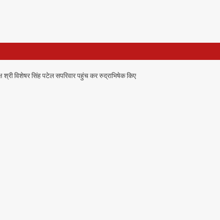
क्ष श्री विशेषर सिंह पटेल सपरिवार पहुंच कर रुद्राभिषेक किए