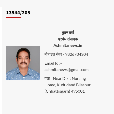
13944/205
भुवन वर्मा
प्रबंध संपादक
Ashmitanews.in
मोबाइल नंबर - 9826704304
Email Id :-
ashmitanews@gmail.com
पता - Near Dixit Nursing
Home, Kududand Bilaspur
(Chhattisgarh) 495001