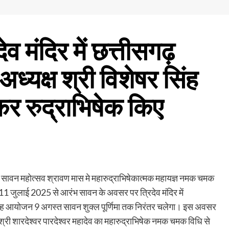
ेव मंदिर में छत्तीसगढ़
्यक्ष श्री विशेषर सिंह
कर रुद्राभिषेक किए
में सावन महोत्सव श्रावण मास मे महारुद्राभिषेकात्मक महायज्ञ नमक चमक
ा।11 जुलाई 2025 से आरंभ सावन के अवसर पर त्रिदेव मंदिर में
। यह आयोजन 9 अगस्त सावन शुक्ल पूर्णिमा तक निरंतर चलेगा। इस अवसर
्री शारदेश्वर पारदेश्वर महादेव का महारुद्राभिषेक नमक चमक विधि से