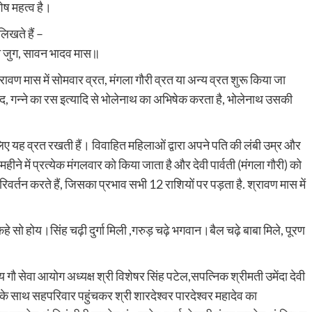
ेष महत्व है।
िखते हैं –
न जुग, सावन भादव मास॥
ावण मास में सोमवार व्रत, मंगला गौरी व्रत या अन्य व्रत शुरू किया जा
 शहद, गन्ने का रस इत्यादि से भोलेनाथ का अभिषेक करता है, भोलेनाथ उसकी
े लिए यह व्रत रखती हैं। विवाहित महिलाओं द्वारा अपने पति की लंबी उम्र और
े में प्रत्येक मंगलवार को किया जाता है और देवी पार्वती (मंगला गौरी) को
 परिवर्तन करते हैं, जिसका प्रभाव सभी 12 राशियों पर पड़ता है. श्रावण मास में
े सो होय।सिंह चढ़ी दुर्गा मिली ,गरुड़ चढ़े भगवान।बैल चढ़े बाबा मिले, पूरण
गौ सेवा आयोग अध्यक्ष श्री विशेषर सिंह पटेल,सपत्निक श्रीमती उमेंदा देवी
ल के साथ सहपरिवार पहुंचकर श्री शारदेश्वर पारदेश्वर महादेव का