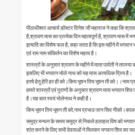
पीठाधीश्वर आचार्य डॉक्टर दिनेश जी महाराज ने कहा कि श्र
है,श्रावण मास का प्रत्येक दिन महत्वपूर्ण है, श्रावण मास म
इत्यादि का विशेष फल है, कहा जाता है कि इस महीने में भगवान भ
एवं राम नाम संकिर्तन का विशेष महत्व है।
शास्त्रों के अनुसार श्रावण के महीने में माता पार्वती ने तपस्य
इसलिए भी भगवान भोले नाथ को यह मास अत्यधिक प्रिय है।
हरषे हेतु हेरि हर ही को।किय भूषन तिय भूषन ती को।।नाम 
हमारे शास्त्रों एवं पुराणों के अनुसार श्रावण मास भगवान शिव 
है।यह बात स्वयं भोलेनाथ ने कही है।
किय भूषन तिय भूषन ती को,नाम प्रभाउ जान सिव नीको।कालक
समुद्र मन्थन के समय समुद्र से निकले हलाहल विष को भगवान 
शांत करने के लिए सभी देवताओं ने मिलकर भगवान शिव का ज