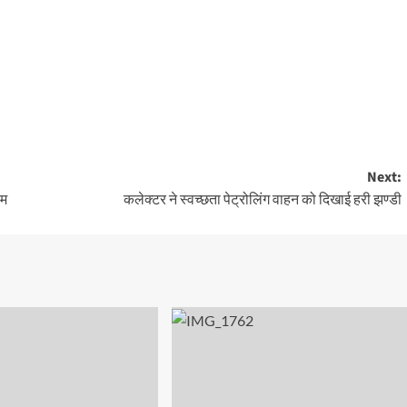
Next:
ाम
कलेक्टर ने स्वच्छता पेट्रोलिंग वाहन को दिखाई हरी झण्डी