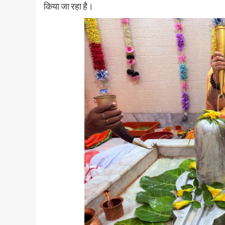
किया जा रहा है।