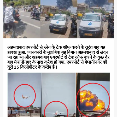
अहमदाबाद एयरपोर्ट से प्लेन के टेक ऑफ करने के तुरंत बाद यह
हादसा हुआ. जानकारी के मुताबिक यह विमान अहमदाबाद से लंदन
जा रहा था और अहमदाबाद एयरपोर्ट से टेक ऑफ करने के कुछ देर
बाद मेघानीनगर के पास क्रैश हो गया. एयरपोर्ट से मेघानीनगर की
दूरी 15 किलोमीटर के करीब है।