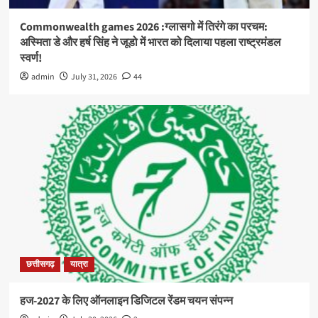
Commonwealth games 2026 :ग्लासगो में तिरंगे का परचम:
अस्मिता डे और हर्ष सिंह ने जूडो में भारत को दिलाया पहला राष्ट्रमंडल
स्वर्ण!
admin
July 31, 2026
44
छत्तीसगढ़
यात्रा
हज-2027 के लिए ऑनलाइन डिजिटल रेंडम चयन संपन्न