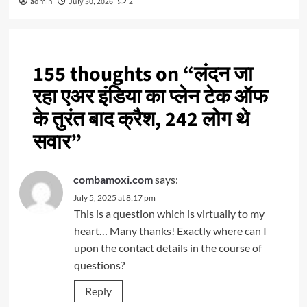
admin
July 30, 2026
2
155 thoughts on “
लंदन जा
रहा एअर इंडिया का प्लेन टेक ऑफ
के तुरंत बाद क्रैश, 242 लोग थे
सवार
”
combamoxi.com
says:
July 5, 2025 at 8:17 pm
This is a question which is virtually to my
heart… Many thanks! Exactly where can I
upon the contact details in the course of
questions?
Reply