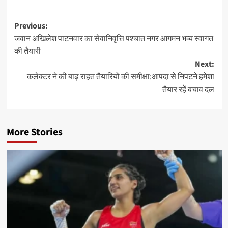
Post
Previous:
जवान अखिलेश पाटनवार का सेवानिवृत्ति पश्चात नगर आगमन भव्य स्वागत
navigation
की तैयारी
Next:
कलेक्टर ने की बाढ़ राहत तैयारियों की समीक्षा:आपदा से निपटने हमेशा
तैयार रहें बचाव दल
More Stories