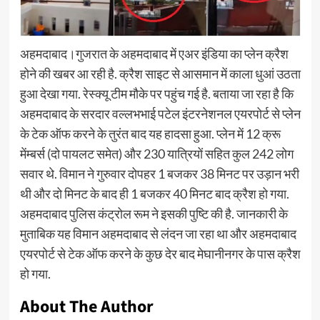
अहमदाबाद।गुजरात के अहमदाबाद में एअर इंडिया का प्लेन क्रैश
होने की खबर आ रही है. क्रैश साइट से आसमान में काला धुआं उठता
हुआ देखा गया. रेस्क्यू टीम मौके पर पहुंच गई है. बताया जा रहा है कि
अहमदाबाद के सरदार वल्लभभाई पटेल इंटरनेशनल एयरपोर्ट से प्लेन
के टेक ऑफ करने के तुरंत बाद यह हादसा हुआ. प्लेन में 12 क्रू
मेंम्बर्स (दो पायलट समेत) और 230 यात्रियों सहित कुल 242 लोग
सवार थे. विमान ने गुरुवार दोपहर 1 बजकर 38 मिनट पर उड़ान भरी
थी और दो मिनट के बाद ही 1 बजकर 40 मिनट बाद क्रैश हो गया.
अहमदाबाद पुलिस कंट्रोल रूम ने इसकी पुष्टि की है. जानकारी के
मुताबिक यह विमान अहमदाबाद से लंदन जा रहा था और अहमदाबाद
एयरपोर्ट से टेक ऑफ करने के कुछ देर बाद मेघानीनगर के पास क्रैश
हो गया.
About The Author