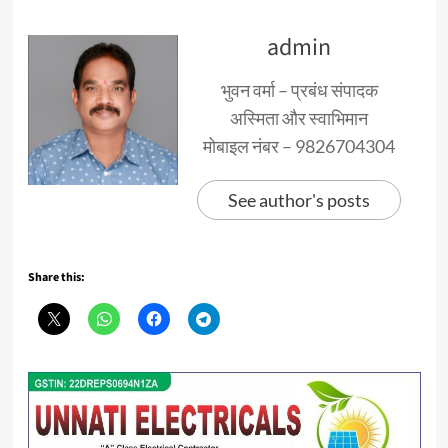
admin
भुवन वर्मा – प्रबंध संपादक
अस्मिता और स्वाभिमान
मोबाइल नंबर – 9826704304
See author's posts
Share this: