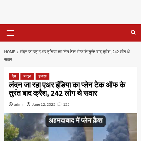
Primary
Menu
HOME
लंदन जा रहा एअर इंडिया का प्लेन टेक ऑफ के तुरंत बाद क्रैश, 242 लोग थे
सवार
देश
यात्रा
हादसा
लंदन जा रहा एअर इंडिया का प्लेन टेक ऑफ के
तुरंत बाद क्रैश, 242 लोग थे सवार
admin
June 12, 2025
155