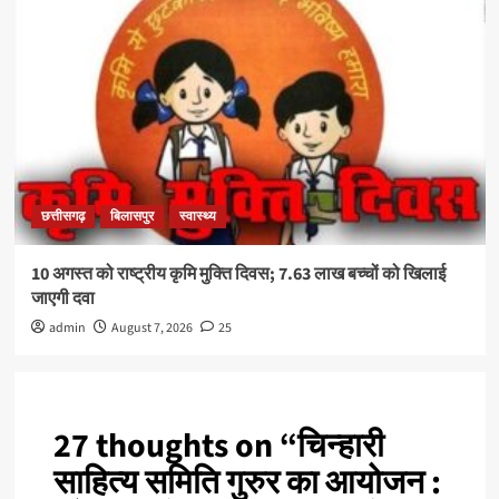
छत्तीसगढ़
बिलासपुर
स्वास्थ्य
10 अगस्त को राष्ट्रीय कृमि मुक्ति दिवस; 7.63 लाख बच्चों को खिलाई
जाएगी दवा
admin
August 7, 2026
25
27 thoughts on “
चिन्हारी
साहित्य समिति गुरुर का आयोजन :