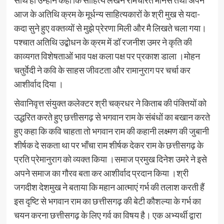
आज के अतिथि क्रम के मूर्धन्य साहित्यकारों के श्री मुख से यदा-
कदा सुने हुए वक्तव्यों से मुझे प्रेरणा मिली और मै लिखते चला गया।
पश्चात अतिथि उद्बोधन के क्रम में डॉ रजनीश उमर ने कृति की
काव्यगत विशेषताओं भाव पक्ष कला पक्ष पर प्रकाश डाला ।मोहन
चतुर्वेदी ने कवि के साहस जीवटता और रामानुराग पर चर्चा कर
आशीर्वाद दिया ।
सेवानिवृत्त संयुक्त कलेक्टर श्री चक्रधर ने किताब की पंक्तियों को
उद्धरित करते हुए छत्तीसगढ़ से भगवान राम के संबंधों का बखान करते
हुए कहा कि कवि चाहता तो भगवान राम की कहानी लक्ष्मण की जुबानी
शीर्षक दे सकता था पर भाँचा राम शीर्षक देकर राम के छत्तीसगढ़ के
प्रति प्रेमानुराग को व्यक्त किया ।समाज प्रमुख दिनेश उमरे ने इसे
अपने समाज का गौरव बता कर आशीर्वाद प्रदान किया ।श्री
जगदीश देशमुख ने बताया कि महान आत्माएं गर्भ की तलाश करती हैं
इस दृष्टि से भगवान राम का छत्तीसगढ़ की बेटी कौशल्या के गर्भ का
चयन करना छत्तीसगढ़ के लिए गर्व का विषय है। एक अभ्यर्थी द्वारा