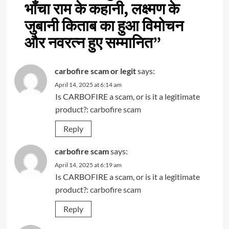
भाँचा राम के कहानी, लक्ष्मण के
जुबानी किताब का हुआ विमोचन
और नवरत्न हुए सम्मानित
”
carbofire scam or legit
says:
April 14, 2025 at 6:14 am
Is CARBOFIRE a scam, or is it a legitimate
product?:
carbofire scam
Reply
carbofire scam
says:
April 14, 2025 at 6:19 am
Is CARBOFIRE a scam, or is it a legitimate
product?:
carbofire scam
Reply