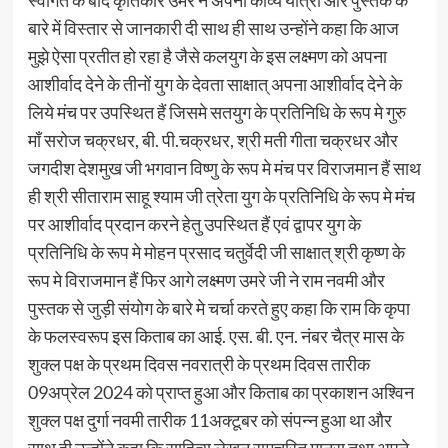
बारे में विस्तार से जानकारी दी साथ ही साथ उन्होंने कहा कि आज
मुझे ऐसा प्रतीत हो रहा है जैसे कलयुग के इस लक्ष्मण को अपना
आशीर्वाद देने के तीनों युग के देवता साक्षात् अपना आशीर्वाद देने के
लिये मंच पर उपस्थित हैं जिसमे सतयुग के प्रतिनिधि के रूप मे गुरु
माँ सरोज चक्रधर, बी. पी.चक्रधर, श्री मती गीता चक्रधर और
जगदीश देशमुख जी भगवान विष्णु के रूप मे मंच पर विराजमान हैं साथ
ही श्री सीताराम साहू श्याम जी त्रेता युग के प्रतिनिधि के रूप मे मंच
पर आशीर्वाद प्रदान करने हेतु उपस्थित हैं एवं द्वापर युग के
प्रतिनिधि के रूप मे मोहन प्रसाद चतुर्वेदी जी साक्षात् श्री कृष्ण के
रूप मे विराजमान हैं फिर आगे लक्ष्मण उमरे जी ने राम नवमी और
पुस्तक से जुड़ी संयोग के बारे मे चर्चा करते हुए कहा कि राम कि कृपा
के फलस्वरूप इस किताब का आई. एस. बी. एन. नंबर चैत्र मास के
शुक्ल पक्ष के प्रथम दिवस नवरात्री के प्रथम दिवस तारीक
09अप्रेल 2024 को प्राप्त हुआ और किताब का प्रकाशन अश्विन
शुक्ल पक्ष दुर्गा नवमी तारीक 11अक्टूबर को संपन्न हुआ था और
साथ ही उन्होंने कहा कि साहित्य लेखन रामचरित मानस तथा अपने