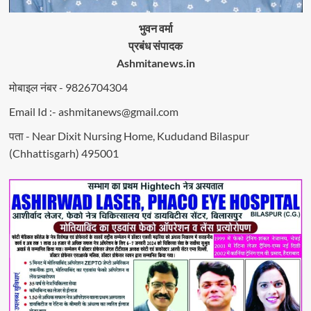
भुवन वर्मा
प्रबंध संपादक
Ashmitanews.in
मोबाइल नंबर - 9826704304
Email Id :- ashmitanews@gmail.com
पता - Near Dixit Nursing Home, Kududand Bilaspur
(Chhattisgarh) 495001