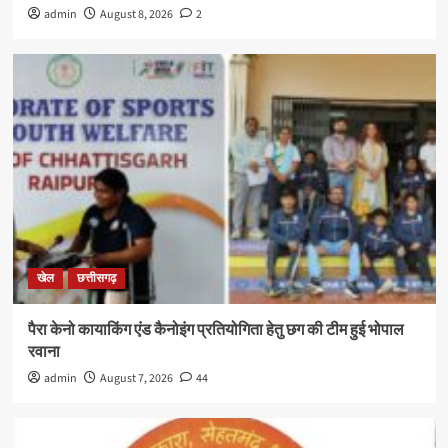
admin
August 8, 2026
2
खेल
छत्तीसगढ़
पैरा केनो कायाकिंग एंड कैनोइंग प्रतियोगिता हेतु छग की टीम हुई भोपाल
रवाना
admin
August 7, 2026
44