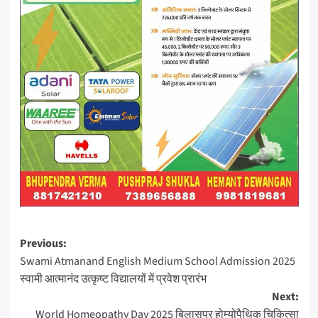
Post
Previous:
Swami Atmanand English Medium School Admission 2025
navigation
स्वामी आत्मानंद उत्कृष्ट विद्यालयों में प्रवेश प्रारंभ
Next:
World Homeopathy Day 2025 बिलासपुर होम्योपैथिक चिकित्सा