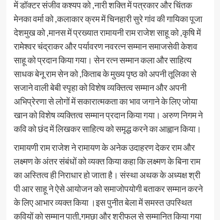
में डॉक्टर संजीव कश्यप को ,नारी शक्ति में पत्रकार और चिंतक
मेनका वर्मा को ,कलाकार क्रम में चिनहारी सुरे गांव की गायिका पूजा
देशमुख को ,मानस में प्रख्यात रामायनी राम राजेश साहू को ,कृषि में
रामेश्वर चंद्राकर और पर्यावरण नवरत्न सम्मान समाजसेवी केशव
साहू को प्रदान किया गया। सेन रत्न सम्मान कला और साहित्य
साधक बेनू राम सेन को ,किताब के मुख्य पृष्ठ को अपनी तूलिका से
सजाने वाली बेबी स्पृहा को विशेष व्यक्तित्व सम्मान और अपनी
अभिप्रेरणा से लोगों में सकारात्मकता का भाव जगाने के लिए जोया
खान को विशेष व्यक्तित्व सम्मान प्रदान किया गया। अरुण निगम ने
कवि को छंद में लिखकर साहित्य को समृद्ध करने का आह्वान किया।
रामायणी राम राजेश ने रामायण के अनेक उदाहरण देकर राम और
लक्ष्मण के अंतर संबंधों को व्यक्त किया कहा कि लक्ष्मण के बिना राम
का अस्तित्व ही निराधार हो जाता है। संस्था अथक के अध्यक्ष श्री
पी आर साहू ने ऐसे आयोजन को समाजोपयोगी बताकर सम्मान करने
के लिए आभार व्यक्त किया ।इस पुनीत बेला में समस्त उपस्थित
कवियों को सम्मान पाती,गमछा और श्रीफल से सम्मानित किया गया