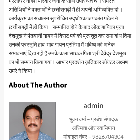
मुरलीधर नागेश परिवार जनों के साथ उपस्थित थे ।समस्त
अतिथियों ने वक्ताओं ने छत्तीसगढ़ी में ही अपनी अभिव्यक्ति दी ।
कार्यक्रम का संचालन सुपरीचित उद्घोषक जयकांत पटेल ने
छत्तीसगढ़ी में ही किया। सम्मानित होने के बाद लोक गायिका पूजा
देशमुख ने पंडवानी गायन में विराट पर्व को प्रस्तुत कर समा बांध दिया
उनकी प्रस्तुति हाव-भाव गायन प्रतिभा में भविष्य की अनेक
संभावनाएं दिख रही हैं उनके कला साधक पिता श्री देवेंद्र देशमुख
का भी सम्मान किया गया। आभार प्रदर्शन कृतिकार डॉक्टर लक्ष्मण
उमरे ने किया।
About The Author
admin
भुवन वर्मा – प्रबंध संपादक
अस्मिता और स्वाभिमान
मोबाइल नंबर – 9826704304