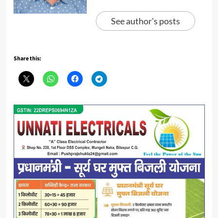
See author's posts
Share this: