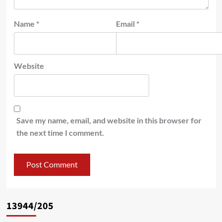
Name
*
Email
*
Website
Save my name, email, and website in this browser for
the next time I comment.
13944/205