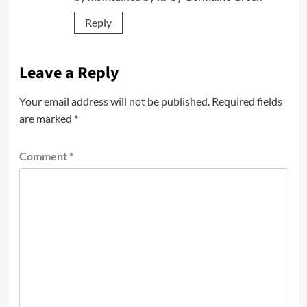
Reply
Leave a Reply
Your email address will not be published.
Required fields
are marked
*
Comment
*