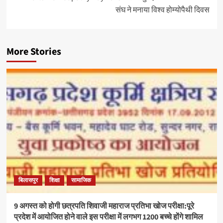
संघ ने मनाया विश्व होम्योपैथी दिवस
More Stories
बिलासपुर
शिक्षा
सामाजिक
9 अगस्त को होगी छत्रपति शिवाजी महाराज प्रतिभा खोज परीक्षा:पूरे
प्रदेश में आयोजित होने वाले इस परीक्षा में लगभग 1200 बच्चे होंगे शामिल