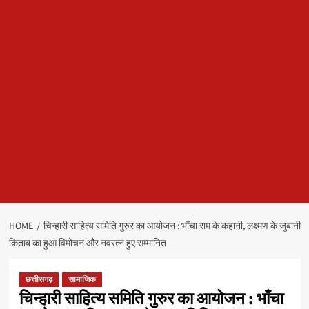
HOME
चिन्हारी साहित्य समिति गुरुर का आयोजन : भाँचा राम के कहानी, लक्ष्मण के जुबानी
किताब का हुआ विमोचन और नवरत्न हुए सम्मानित
छत्तीसगढ़
सामाजिक
चिन्हारी साहित्य समिति गुरुर का आयोजन : भाँचा