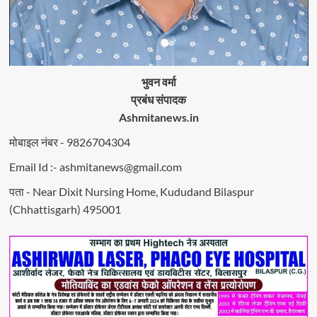
भुवन वर्मा
प्रबंध संपादक
Ashmitanews.in
मोबाइल नंबर - 9826704304
Email Id :- ashmitanews@gmail.com
पता - Near Dixit Nursing Home, Kududand Bilaspur
(Chhattisgarh) 495001