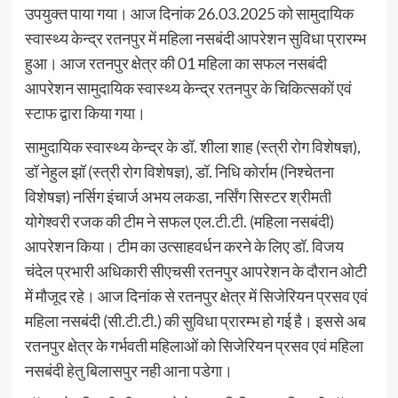
उपयुक्त पाया गया। आज दिनांक 26.03.2025 को सामुदायिक
स्वास्थ्य केन्द्र रतनपुर में महिला नसबंदी आपरेशन सुविधा प्रारम्भ
हुआ। आज रतनपुर क्षेत्र की 01 महिला का सफल नसबंदी
आपरेशन सामुदायिक स्वास्थ्य केन्द्र रतनपुर के चिकित्सकों एवं
स्टाफ द्वारा किया गया।
सामुदायिक स्वास्थ्य केन्द्र के डॉ. शीला शाह (स्त्री रोग विशेषज्ञ),
डॉ नेहुल झॉ (स्त्री रोग विशेषज्ञ), डॉ. निधि कोर्राम (निश्चेतना
विशेषज्ञ) नर्सिग इंचार्ज अभय लकडा, नर्सिंग सिस्टर श्रीमती
योगेश्वरी रजक की टीम ने सफल एल.टी.टी. (महिला नसबंदी)
आपरेशन किया। टीम का उत्साहवर्धन करने के लिए डॉ. विजय
चंदेल प्रभारी अधिकारी सीएचसी रतनपुर आपरेशन के दौरान ओटी
में मौजूद रहे। आज दिनांक से रतनपुर क्षेत्र में सिजेरियन प्रसव एवं
महिला नसबंदी (सी.टी.टी.) की सुविधा प्रारम्भ हो गई है। इससे अब
रतनपुर क्षेत्र के गर्भवती महिलाओं को सिजेरियन प्रसव एवं महिला
नसबंदी हेतु बिलासपुर नही आना पडेगा।