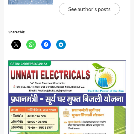
See author's posts
Share this: