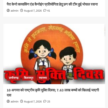
पैरा केनो कायाकिंग एंड कैनोइंग प्रतियोगिता हेतु छग की टीम हुई भोपाल रवाना
admin
August 7, 2026
41
छत्तीसगढ़
बिलासपुर
स्वास्थ्य
10 अगस्त को राष्ट्रीय कृमि मुक्ति दिवस; 7.63 लाख बच्चों को खिलाई जाएगी
दवा
admin
August 7, 2026
25