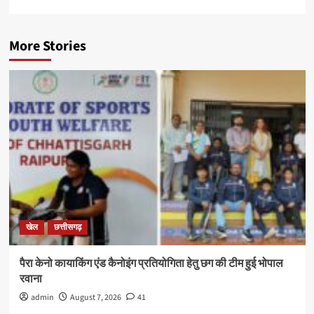
More Stories
खेल
छत्तीसगढ़
पैरा केनो कायाकिंग एंड कैनोइंग प्रतियोगिता हेतु छग की टीम हुई भोपाल
रवाना
admin
August 7, 2026
41