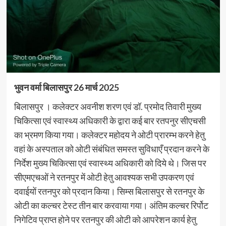
भुवन वर्मा बिलासपुर 26 मार्च 2025
बिलासपुर । कलेक्टर अवनीश शरण एवं डॉ. प्रमोद तिवारी मुख्य
चिकित्सा एवं स्वास्थ्य अधिकारी के द्वारा कई बार रतपनुर सीएचसी
का भ्रमण किया गया। कलेक्टर महोदय ने ओटी प्रारम्भ करने हेतु
वहां के अस्पताल को ओटी संबंधित समस्त सुविधाएँ प्रदान करने के
निर्देश मुख्य चिकित्सा एवं स्वास्थ्य अधिकारी को दिये थे। जिस पर
सीएमएचओं ने रतनपुर में ओटी हेतु आवश्यक सभी उपकरण एवं
दवाईयों रतनपुर को प्रदान किया। सिम्स बिलासपुर से रतनपुर के
ओटी का कल्चर टेस्ट तीन बार करवाया गया। अंतिम कल्चर रिर्पोट
निगेटिव प्राप्त होने पर रतनपुर की ओटी को आपरेशन कार्य हेतु