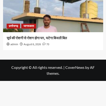
छत्तीसगढ़
जागरूकता
सूर्य की रोशनी से रोशन होगा घर, घटेगा बिजली बिल
admin
August 6, 2026
70
Copyright © All rights reserved.
|
CoverNews
by AF
themes.