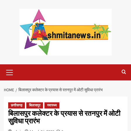
Skip
to
content
Primary
Menu
HOME
बिलासपुर कलेक्टर के प्रयास से रतनपुर में ओटी सुविधा प्रारंभ
छत्तीसगढ़
बिलासपुर
स्वास्थ्य
बिलासपुर कलेक्टर के प्रयास से रतनपुर में ओटी
सुविधा प्रारंभ