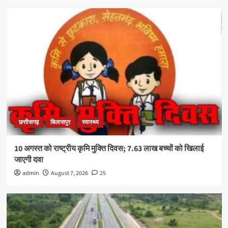
छत्तीसगढ़
बिलासपुर
स्वास्थ्य
10 अगस्त को राष्ट्रीय कृमि मुक्ति दिवस; 7.63 लाख बच्चों को खिलाई
जाएगी दवा
admin
August 7, 2026
25