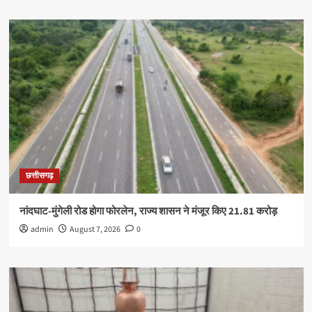
छत्तीसगढ़
नांदघाट-मुंगेली रोड होगा फोरलेन, राज्य शासन ने मंजूर किए 21.81 करोड़
admin
August 7, 2026
0