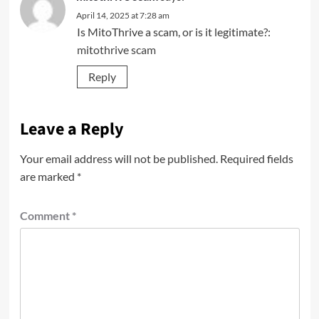
April 14, 2025 at 7:28 am
Is MitoThrive a scam, or is it legitimate?:
mitothrive scam
Reply
Leave a Reply
Your email address will not be published.
Required fields
are marked
*
Comment
*