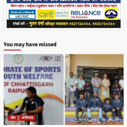
You may have missed
खेल
छत्तीसगढ़