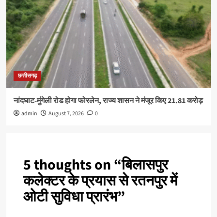
छत्तीसगढ़
नांदघाट-मुंगेली रोड होगा फोरलेन, राज्य शासन ने मंजूर किए 21.81 करोड़
admin
August 7, 2026
0
5 thoughts on “
बिलासपुर
कलेक्टर के प्रयास से रतनपुर में
ओटी सुविधा प्रारंभ
”