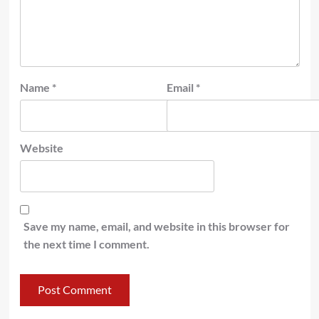
Name
*
Email
*
Website
Save my name, email, and website in this browser for
the next time I comment.