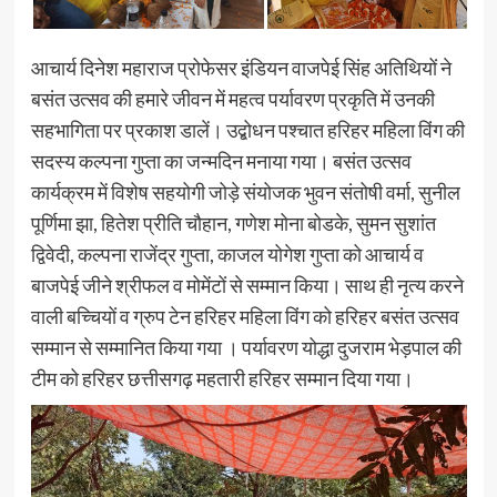
आचार्य दिनेश महाराज प्रोफेसर इंडियन वाजपेई सिंह अतिथियों ने
बसंत उत्सव की हमारे जीवन में महत्व पर्यावरण प्रकृति में उनकी
सहभागिता पर प्रकाश डालें। उद्बोधन पश्चात हरिहर महिला विंग की
सदस्य कल्पना गुप्ता का जन्मदिन मनाया गया। बसंत उत्सव
कार्यक्रम में विशेष सहयोगी जोड़े संयोजक भुवन संतोषी वर्मा, सुनील
पूर्णिमा झा, हितेश प्रीति चौहान, गणेश मोना बोडके, सुमन सुशांत
द्विवेदी, कल्पना राजेंद्र गुप्ता, काजल योगेश गुप्ता को आचार्य व
बाजपेई जीने श्रीफल व मोमेंटों से सम्मान किया। साथ ही नृत्य करने
वाली बच्चियों व ग्रुप टेन हरिहर महिला विंग को हरिहर बसंत उत्सव
सम्मान से सम्मानित किया गया । पर्यावरण योद्धा दुजराम भेड़पाल की
टीम को हरिहर छत्तीसगढ़ महतारी हरिहर सम्मान दिया गया।