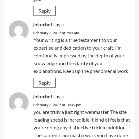
Reply
jokerbet
says:
February 2, 2025 at 9:41 pm
Your writing is a true testament to your
expertise and dedication to your craft. I’m
continually impressed by the depth of your
knowledge and the clarity of your
explanations. Keep up the phenomenal work!
Reply
jokerbet
says:
February 2, 2025 at 10:49 pm
you are truly a just right webmaster The site
loading speed is incredible It kind of feels that
youre doing any distinctive trick In addition
The contents are masterwork you have done