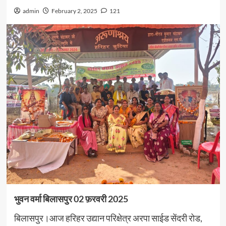
admin
February 2, 2025
121
भुवन वर्मा बिलासपुर 02 फ़रवरी 2025
बिलासपुर।आज हरिहर उद्यान परिक्षेत्र अरपा साईड सेंदरी रोड,