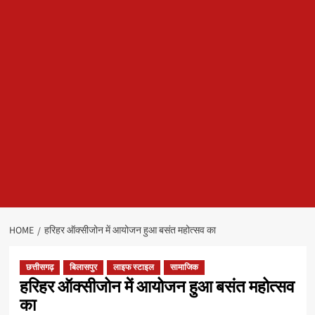
HOME
हरिहर ऑक्सीजोन में आयोजन हुआ बसंत महोत्सव का
छत्तीसगढ़
बिलासपुर
लाइफ स्टाइल
सामाजिक
हरिहर ऑक्सीजोन में आयोजन हुआ बसंत महोत्सव
का