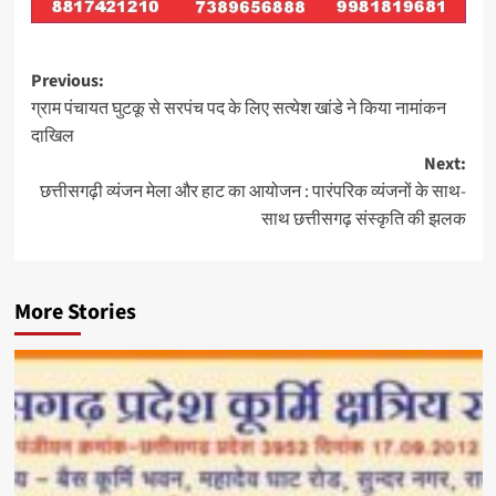
Post
Previous:
ग्राम पंचायत घुटकू से सरपंच पद के लिए सत्येश खांडे ने किया नामांकन
navigation
दाखिल
Next:
छत्तीसगढ़ी व्यंजन मेला और हाट का आयोजन : पारंपरिक व्यंजनों के साथ-
साथ छत्तीसगढ़ संस्कृति की झलक
More Stories