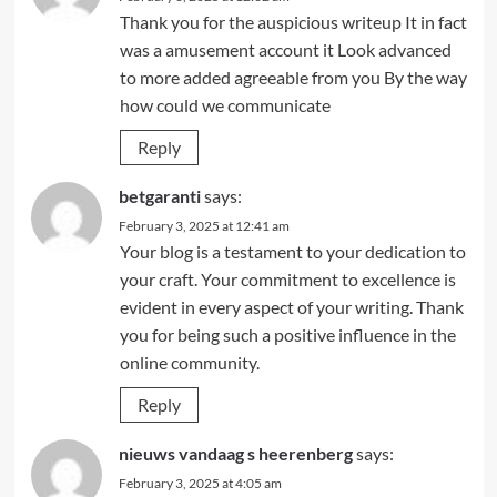
Thank you for the auspicious writeup It in fact
was a amusement account it Look advanced
to more added agreeable from you By the way
how could we communicate
Reply
betgaranti
says:
February 3, 2025 at 12:41 am
Your blog is a testament to your dedication to
your craft. Your commitment to excellence is
evident in every aspect of your writing. Thank
you for being such a positive influence in the
online community.
Reply
nieuws vandaag s heerenberg
says:
February 3, 2025 at 4:05 am