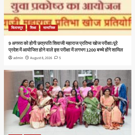
बिलासपुर
शिक्षा
सामाजिक
9 अगस्त को होगी छत्रपति शिवाजी महाराज प्रतिभा खोज परीक्षा:पूरे
प्रदेश में आयोजित होने वाले इस परीक्षा में लगभग 1200 बच्चे होंगे शामिल
admin
August 8, 2026
5