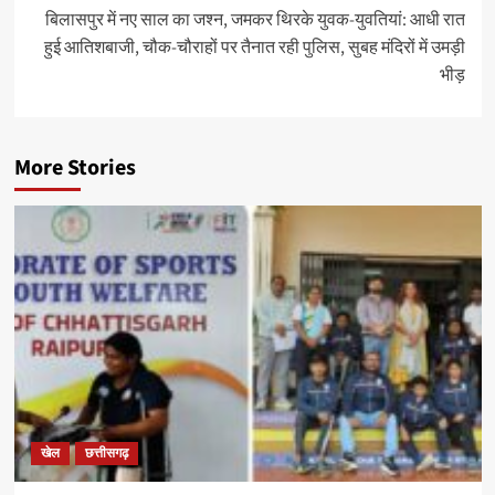
बिलासपुर में नए साल का जश्न, जमकर थिरके युवक-युवतियां:​​​​​​​ आधी रात
हुई आतिशबाजी, चौक-चौराहों पर तैनात रही पुलिस, सुबह मंदिरों में उमड़ी
भीड़
More Stories
खेल
छत्तीसगढ़