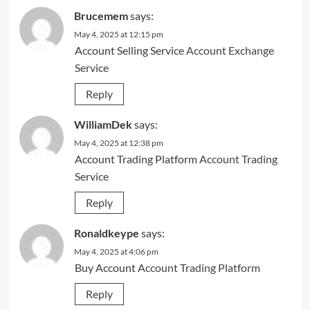
Brucemem
says:
May 4, 2025 at 12:15 pm
Account Selling Service
Account Exchange
Service
Reply
WilliamDek
says:
May 4, 2025 at 12:38 pm
Account Trading Platform
Account Trading
Service
Reply
Ronaldkeype
says:
May 4, 2025 at 4:06 pm
Buy Account
Account Trading Platform
Reply