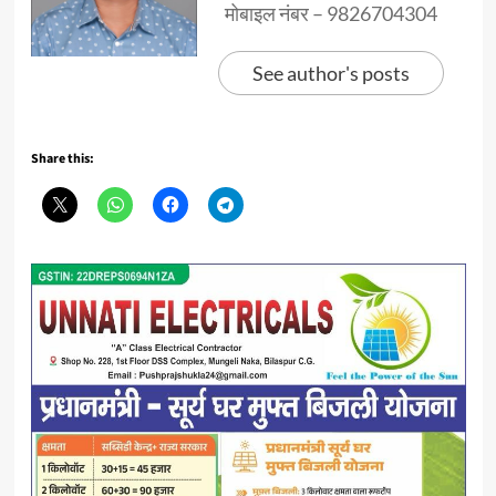
मोबाइल नंबर – 9826704304
See author's posts
Share this: