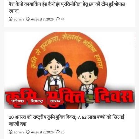
पैरा केनो कायाकिंग एंड कैनोइंग प्रतियोगिता हेतु छग की टीम हुई भोपाल
रवाना
admin
August 7, 2026
44
छत्तीसगढ़
बिलासपुर
स्वास्थ्य
10 अगस्त को राष्ट्रीय कृमि मुक्ति दिवस; 7.63 लाख बच्चों को खिलाई
जाएगी दवा
admin
August 7, 2026
25