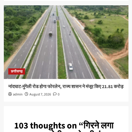
छत्तीसगढ़
नांदघाट-मुंगेली रोड होगा फोरलेन, राज्य शासन ने मंजूर किए 21.81 करोड़
admin
August 7, 2026
0
103 thoughts on “
गिरने लगा