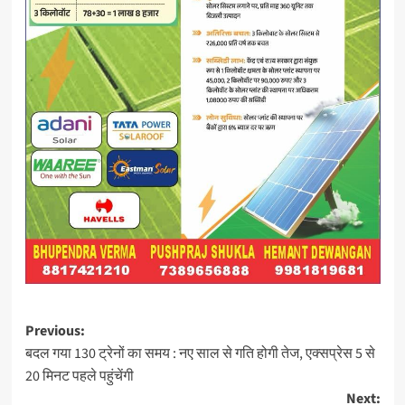
Post
Previous:
बदल गया 130 ट्रेनों का समय : नए साल से गति होगी तेज, एक्सप्रेस 5 से
navigation
20 मिनट पहले पहुंचेंगी
Next: