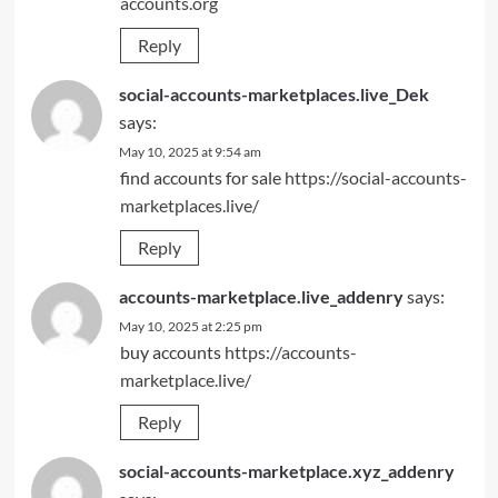
accounts.org
Reply
social-accounts-marketplaces.live_Dek
says:
May 10, 2025 at 9:54 am
find accounts for sale
https://social-accounts-
marketplaces.live/
Reply
accounts-marketplace.live_addenry
says:
May 10, 2025 at 2:25 pm
buy accounts
https://accounts-
marketplace.live/
Reply
social-accounts-marketplace.xyz_addenry