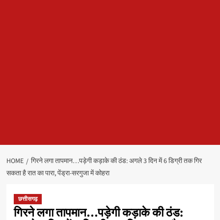
HOME
गिरने लगा तापमान…पड़ेगी कड़ाके की ठंड: अगले 3 दिन में 6 डिग्री तक गिर
सकता है रात का पारा, पेंड्रा-सरगुजा में कोहरा
छत्तीसगढ़
गिरने लगा तापमान…पड़ेगी कड़ाके की ठंड: