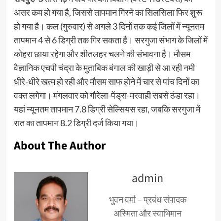
असर कम हो गया है, जिससे तापमान गिरने का सिलसिला फिर शुरू
हो गया है। कल (गुरुवार) से अगले 3 दिनों तक कई जिलों में न्यूनतम
तापमान 4 से 6 डिग्री तक गिर सकता है। सरगुजा संभाग के जिलों में
कोहरा छाया रहेगा और शीतलहर चलने की संभावना है। मौसम
वैज्ञानिक एचपी चंद्रा के मुताबिक बंगाल की खाड़ी से आ रही नमी
धीरे-धीरे खत्म हो रही और मौसम साफ होने में चार से पांच दिनों का
वक्त लगेगा। मंगलवार को गौरेला-पेंड्रा-मरवाही सबसे ठंडा रहा।
यहां न्यूनतम तापमान 7.8 डिग्री सेल्सियस रहा, जबकि सरगुजा में
रात का तापमान 8.2 डिग्री दर्ज किया गया।
About The Author
admin
भुवन वर्मा – प्रबंध संपादक
अस्मिता और स्वाभिमान