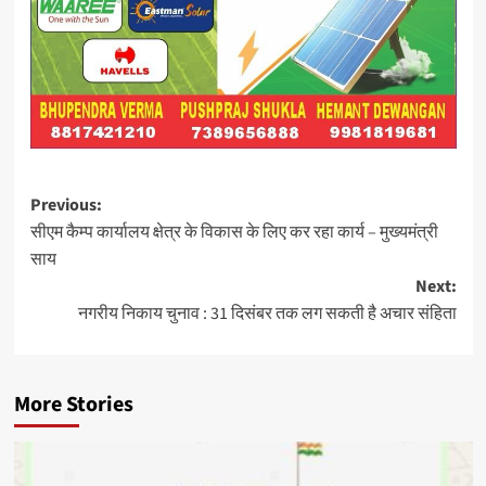
Post
Previous:
सीएम कैम्प कार्यालय क्षेत्र के विकास के लिए कर रहा कार्य – मुख्यमंत्री
navigation
साय
Next:
नगरीय निकाय चुनाव : 31 दिसंबर तक लग सकती है अचार संहिता
More Stories