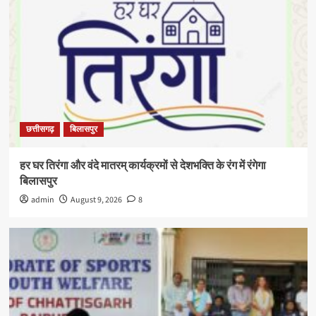
छत्तीसगढ़
बिलासपुर
हर घर तिरंगा और वंदे मातरम् कार्यक्रमों से देशभक्ति के रंग में रंगेगा
बिलासपुर
admin
August 9, 2026
8