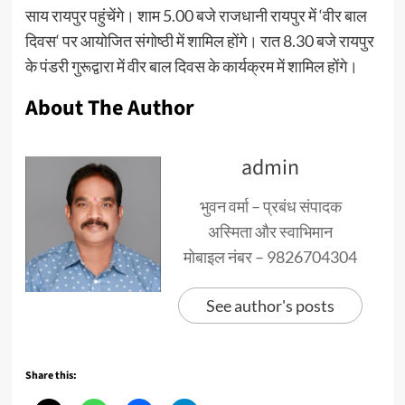
साय रायपुर पहुंचेंगे। शाम 5.00 बजे राजधानी रायपुर में ‘वीर बाल
दिवस‘ पर आयोजित संगोष्ठी में शामिल होंगे। रात 8.30 बजे रायपुर
के पंडरी गुरूद्वारा में वीर बाल दिवस के कार्यक्रम में शामिल होंगे।
About The Author
admin
भुवन वर्मा – प्रबंध संपादक
अस्मिता और स्वाभिमान
मोबाइल नंबर – 9826704304
See author's posts
Share this: