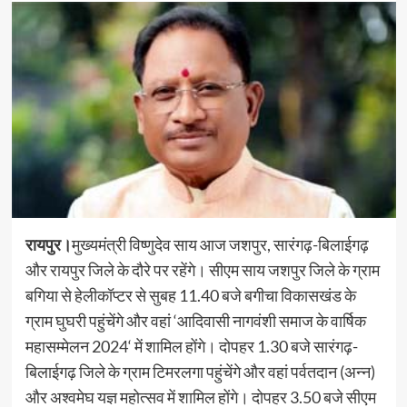
रायपुर।
मुख्यमंत्री विष्णुदेव साय आज जशपुर, सारंगढ़-बिलाईगढ़
और रायपुर जिले के दौरे पर रहेंगे। सीएम साय जशपुर जिले के ग्राम
बगिया से हेलीकॉप्टर से सुबह 11.40 बजे बगीचा विकासखंड के
ग्राम घुघरी पहुंचेंगे और वहां ‘आदिवासी नागवंशी समाज के वार्षिक
महासम्मेलन 2024‘ में शामिल होंगे। दोपहर 1.30 बजे सारंगढ़-
बिलाईगढ़ जिले के ग्राम टिमरलगा पहुंचेंगे और वहां पर्वतदान (अन्न)
और अश्वमेघ यज्ञ महोत्सव में शामिल होंगे। दोपहर 3.50 बजे सीएम