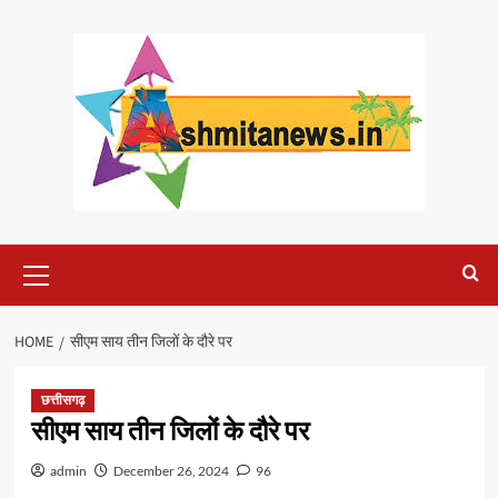
Skip
to
content
Primary
Menu
HOME
सीएम साय तीन जिलों के दौरे पर
छत्तीसगढ़
सीएम साय तीन जिलों के दौरे पर
admin
December 26, 2024
96