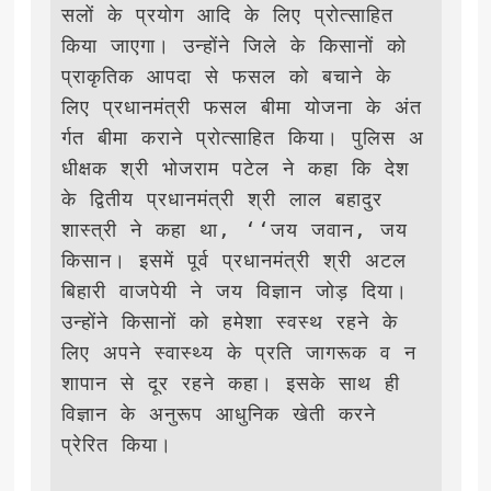
सलों के प्रयोग आदि के लिए प्रोत्साहित 
किया जाएगा। उन्होंने जिले के किसानों को 
प्राकृतिक आपदा से फसल को बचाने के 
लिए प्रधानमंत्री फसल बीमा योजना के अंत
र्गत बीमा कराने प्रोत्साहित किया। पुलिस अ
धीक्षक श्री भोजराम पटेल ने कहा कि देश 
के द्वितीय प्रधानमंत्री श्री लाल बहादुर 
शास्त्री ने कहा था, ‘‘जय जवान, जय 
किसान। इसमें पूर्व प्रधानमंत्री श्री अटल 
बिहारी वाजपेयी ने जय विज्ञान जोड़ दिया। 
उन्होंने किसानों को हमेशा स्वस्थ रहने के 
लिए अपने स्वास्थ्य के प्रति जागरूक व न
शापान से दूर रहने कहा। इसके साथ ही 
विज्ञान के अनुरूप आधुनिक खेती करने 
प्रेरित किया। 
