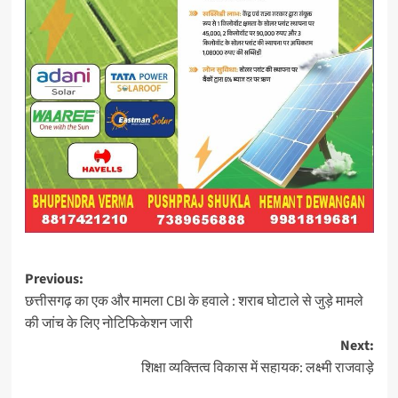
Post
Previous:
छत्तीसगढ़ का एक और मामला CBI के हवाले : शराब घोटाले से जुड़े मामले
navigation
की जांच के लिए नोटिफिकेशन जारी
Next:
शिक्षा व्यक्तित्व विकास में सहायक: लक्ष्मी राजवाड़े