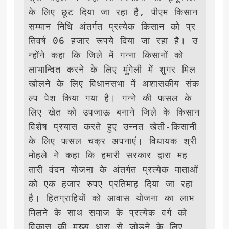
के लिए छूट दिया जा रहा है, पीएम किसान 
सम्मान निधि अंतर्गत प्रत्येक किसान को प्र
तिवर्ष 06 हजार रूपये दिया जा रहा है। उ
न्होंने कहा कि जिले में गन्ना किसानों को 
लाभान्वित करने के लिए मुंगेली में शुगर मिल 
खोलने के लिए विधानसभा में अशासकीय संक
ल्प पेश किया गया है। गन्ने की फसल के 
लिए खेत को उपजाऊ बनाने जिले के किसान 
विशेष प्रयास करते हुए उन्नत खेती-किसानी 
के लिए फसल चक्र अपनाएं। विधायक श्री 
मोहले ने कहा कि हमारी सरकार द्वारा मह
तारी वंदन योजना के अंतर्गत प्रत्येक माताओं 
को एक हजार रुपए प्रतिमाह दिया जा रहा 
है। हितग्राहियों को आवास योजना का लाभ 
मिलने के साथ समाज के प्रत्येक वर्ग को 
विकास की मुख्य धारा से जोड़ने के लिए 