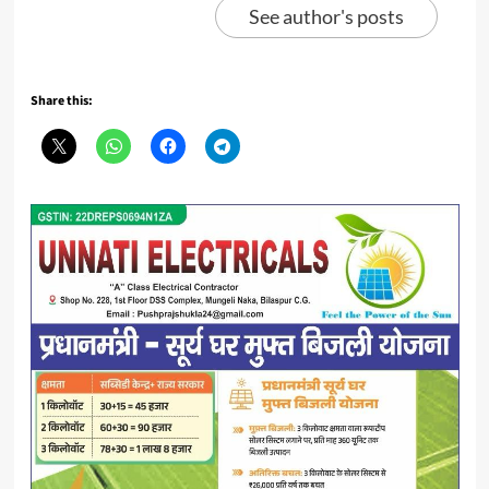
See author's posts
Share this: