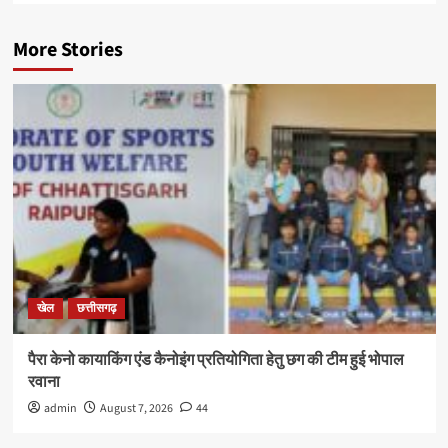
More Stories
खेल
छत्तीसगढ़
पैरा केनो कायाकिंग एंड कैनोइंग प्रतियोगिता हेतु छग की टीम हुई भोपाल
रवाना
admin
August 7, 2026
44