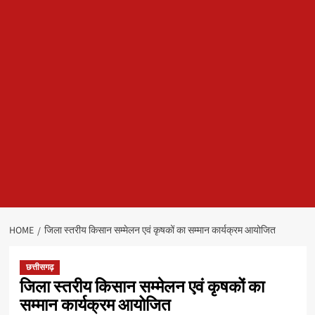
HOME
जिला स्तरीय किसान सम्मेलन एवं कृषकों का सम्मान कार्यक्रम आयोजित
छत्तीसगढ़
जिला स्तरीय किसान सम्मेलन एवं कृषकों का
सम्मान कार्यक्रम आयोजित