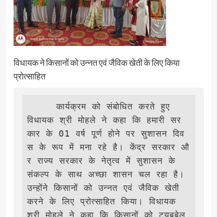
विधायक ने किसानों को उन्नत एवं जैविक खेती के लिए किया
प्रोत्साहित
     कार्यक्रम को संबोधित करते हुए 
विधायक श्री मोहले ने कहा कि हमारी सर
कार के 01 वर्ष पूर्ण होने पर सुशासन दिव
स के रूप में मना रहे है। केंद्र सरकार औ
र राज्य सरकार के नेतृत्व में सुशासन के 
संकल्प के साथ अच्छा शासन चल रहा है। 
उन्होंने किसानों को उन्नत एवं जैविक खेती 
करने के लिए प्रोत्साहित किया। विधायक 
श्री मोहले ने कहा कि किसानों को ट्यूबबेल 