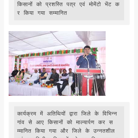
किसानों को प्रशस्ति पत्र एवं मोमेंटो भेंट क
र किया गया सम्मानित
कार्यक्रम में अतिथियों द्वारा जिले के विभिन्न 
गांव से आए किसानों को माल्यार्पण कर स
म्मानित किया गया और जिले के उन्नतशील 