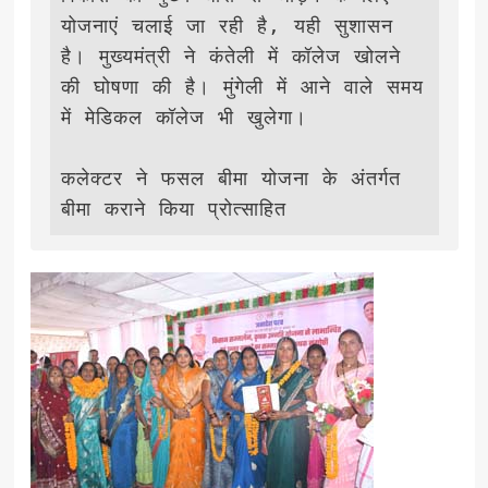
योजनाएं चलाई जा रही है, यही सुशासन 
है। मुख्यमंत्री ने कंतेली में कॉलेज खोलने 
की घोषणा की है। मुंगेली में आने वाले समय 
में मेडिकल कॉलेज भी खुलेगा।

कलेक्टर ने फसल बीमा योजना के अंतर्गत 
बीमा कराने किया प्रोत्साहित