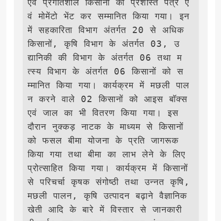
एवं प्रगतिशील किसानों को प्रशस्ति पत्र ए
वं मोमेंटो भेंट कर सम्मानित किया गया। इन
में सहकारिता विभाग अंतर्गत 20 से अधिक 
किसानों, कृषि विभाग के अंतर्गत 03, उ
द्यानिकी की विभाग के अंतर्गत 06 तथा म
त्स्य विभाग के अंतर्गत 06 किसानों को स
म्मानित किया गया। कार्यक्रम में मछली पाल
न करने वाले 02 किसानों को आइस बॉक्स 
एवं जाल का भी वितरण किया गया। इस 
दौरान नुक्कड़ नाटक के माध्यम से किसानों 
को फसल बीमा योजना के प्रति जागरूक 
किया गया तथा बीमा का लाभ लेने के लिए 
प्रोत्साहित किया गया। कार्यक्रम में किसानों 
से परिचर्चा कृषक संगोष्ठी तथा उन्नत कृषि, 
मछली पालन, कृषि उत्पादन बढ़ाने वैज्ञानिक 
खेती आदि के बारे में विस्तार से जानकारी 