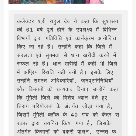
कलेक्टर श्री राहुल देव ने कहा कि सुशासन 
की 01 वर्ष पूर्ण होने के उपलक्ष्य में विभिन्न 
विभागों द्वारा गतिविधि एवं कार्यक्रम आयोजित 
किए जा रहे हैं। उन्होंने कहा कि जिले में 
सरलता एवं सुगमता से धान खरीदी करने में 
सफल रहे हैं। धान खरीदी में कहीं भी जिले 
में अप्रिय स्थिति नहीं बनी है। इसके लिए 
उन्होंने समस्त अधिकारियों, जनप्रतिनिधियों 
और किसानों को धन्यवाद दिया। उन्होंने कहा 
कि मुंगेली जिले को विशेष ध्यान देते हुए 
चिराग परियोजना के अंतर्गत जोड़ा गया है, 
जिसमें मुंगेली ब्लॉक के 40 गांव को केंद्र स
रकार द्वारा चयनित किया गया है, जिसके 
अंतर्गत किसानों को बकरी पालन, उन्नत फ