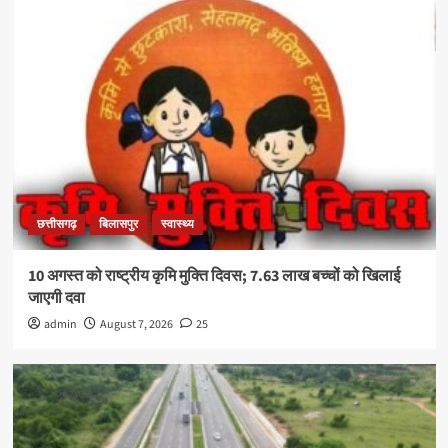
छत्तीसगढ़
बिलासपुर
स्वास्थ्य
10 अगस्त को राष्ट्रीय कृमि मुक्ति दिवस; 7.63 लाख बच्चों को खिलाई
जाएगी दवा
admin
August 7, 2026
25