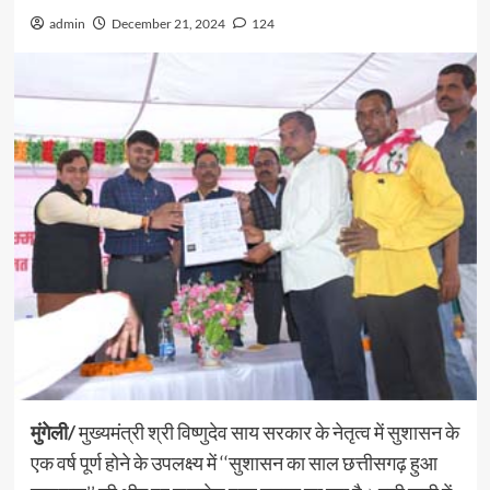
admin
December 21, 2024
124
मुंगेली/
मुख्यमंत्री श्री विष्णुदेव साय सरकार के नेतृत्व में सुशासन के
एक वर्ष पूर्ण होने के उपलक्ष्य में ‘‘सुशासन का साल छत्तीसगढ़ हुआ