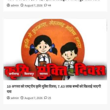
admin
August 7, 2026
44
छत्तीसगढ़
बिलासपुर
स्वास्थ्य
10 अगस्त को राष्ट्रीय कृमि मुक्ति दिवस; 7.63 लाख बच्चों को खिलाई जाएगी
दवा
admin
August 7, 2026
25