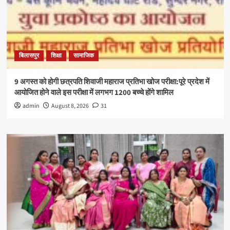
बिलासपुर
शिक्षा
सामाजिक
9 अगस्त को होगी छत्रपति शिवाजी महाराज प्रतिभा खोज परीक्षा:पूरे प्रदेश में
आयोजित होने वाले इस परीक्षा में लगभग 1200 बच्चे होंगे शामिल
admin
August 8, 2026
31