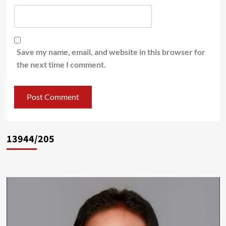
Save my name, email, and website in this browser for
the next time I comment.
13944/205