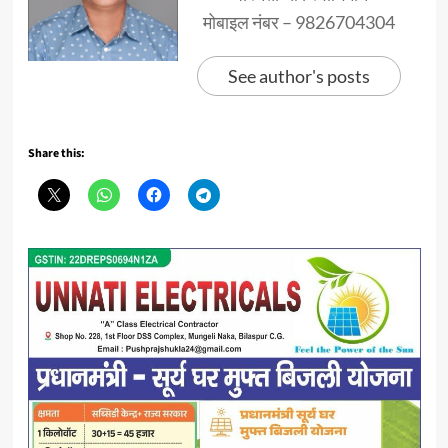
मोबाइल नंबर – 9826704304
See author's posts
Share this: