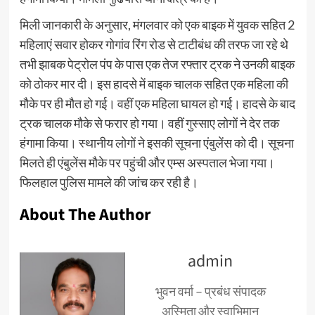
मिली जानकारी के अनुसार, मंगलवार को एक बाइक में युवक सहित 2
महिलाएं सवार होकर गोगांव रिंग रोड से टाटीबंध की तरफ जा रहे थे
तभी झाबक पेट्रोल पंप के पास एक तेज रफ्तार ट्रक ने उनकी बाइक
को ठोकर मार दी। इस हादसे में बाइक चालक सहित एक महिला की
मौके पर ही मौत हो गई। वहीं एक महिला घायल हो गई। हादसे के बाद
ट्रक चालक मौके से फरार हो गया। वहीं गुस्साए लोगों ने देर तक
हंगामा किया। स्थानीय लोगों ने इसकी सूचना एंबुलेंस को दी। सूचना
मिलते ही एंबुलेंस मौके पर पहुंची और एम्स अस्पताल भेजा गया।
फिलहाल पुलिस मामले की जांच कर रही है।
About The Author
admin
भुवन वर्मा – प्रबंध संपादक
अस्मिता और स्वाभिमान