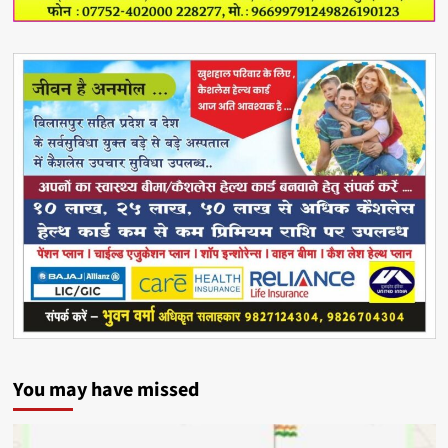
You may have missed