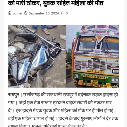
को मारी ठोकर, युवक सहित महिला की मौत
admin
September 10, 2024
0
रायपुर।
छत्तीसगढ़ की राजधानी रायपुर में दर्दनाक सड़क हादसा हो
गया। जहां एक तेज रफ्तार ट्रक ने बाइक सवारों को टक्कर मार
दी। इस हादसे में एक युवक और महिला की मौके पर ही मौत हो गई।
वहीं एक महिला घायल हो गई। हादसे के बाद गुस्साए लोगों ने देर तक
हंगामा किया। मामला गुढियारी थाना क्षेत्र का है।