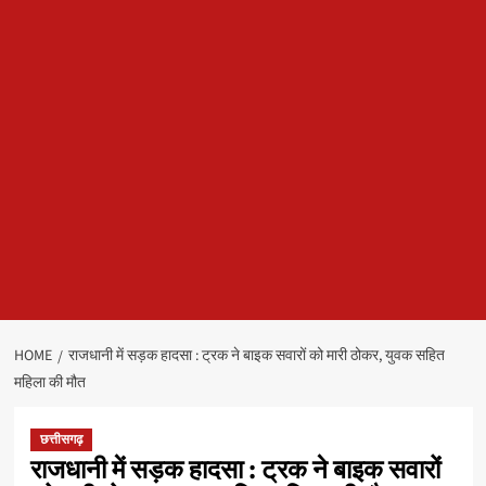
HOME
राजधानी में सड़क हादसा : ट्रक ने बाइक सवारों को मारी ठोकर, युवक सहित
महिला की मौत
छत्तीसगढ़
राजधानी में सड़क हादसा : ट्रक ने बाइक सवारों