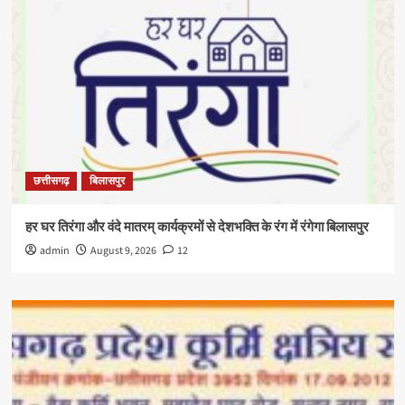
छत्तीसगढ़
बिलासपुर
हर घर तिरंगा और वंदे मातरम् कार्यक्रमों से देशभक्ति के रंग में रंगेगा बिलासपुर
admin
August 9, 2026
12