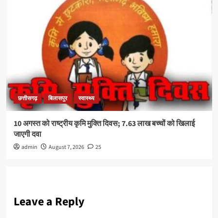
छत्तीसगढ़
बिलासपुर
स्वास्थ्य
10 अगस्त को राष्ट्रीय कृमि मुक्ति दिवस; 7.63 लाख बच्चों को खिलाई
जाएगी दवा
admin
August 7, 2026
25
Leave a Reply