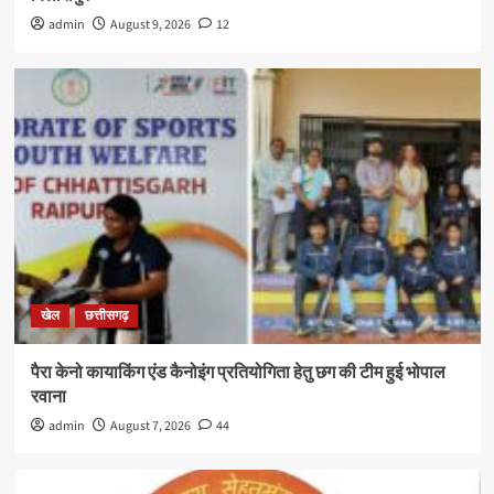
admin
August 9, 2026
12
खेल
छत्तीसगढ़
पैरा केनो कायाकिंग एंड कैनोइंग प्रतियोगिता हेतु छग की टीम हुई भोपाल
रवाना
admin
August 7, 2026
44