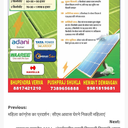
Post
Previous:
महिला कांग्रेस का प्रदर्शन : सीएम आवास घेरने निकली महिलाएं
navigation
Next: