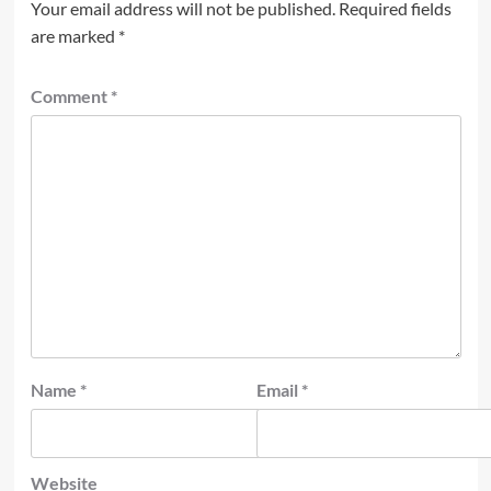
Your email address will not be published.
Required fields
are marked
*
Comment
*
Name
*
Email
*
Website