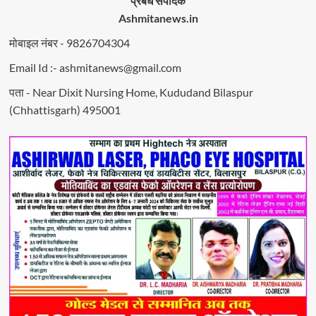
प्रबंध संपादक
Ashmitanews.in
मोबाइल नंबर - 9826704304
Email Id :- ashmitanews@gmail.com
पता - Near Dixit Nursing Home, Kududand Bilaspur
(Chhattisgarh) 495001