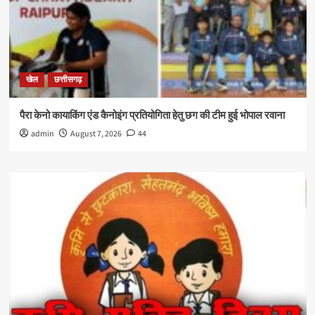
खेल
छत्तीसगढ़
पैरा केनो कायाकिंग एंड कैनोइंग प्रतियोगिता हेतु छग की टीम हुई भोपाल रवाना
admin
August 7, 2026
44