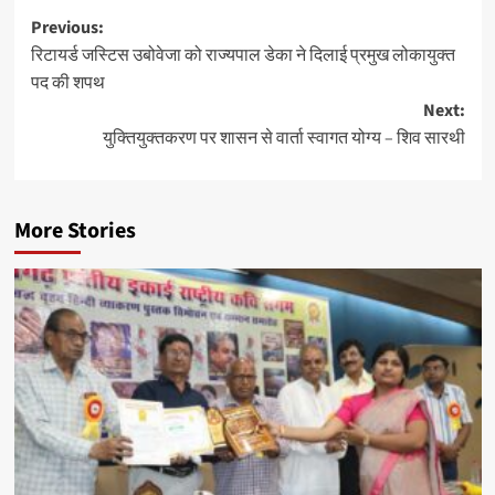
Post
Previous:
रिटायर्ड जस्टिस उबोवेजा को राज्यपाल डेका ने दिलाई प्रमुख लोकायुक्त
navigation
पद की शपथ
Next:
युक्तियुक्तकरण पर शासन से वार्ता स्वागत योग्य – शिव सारथी
More Stories