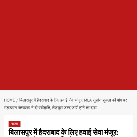
HOME
बिलासपुर में हैदराबाद के लिए हवाई सेवा मंजूर: MLA सुशांत शुक्ला की मांग पर
उड्डयन मंत्रालय ने दी स्वीकृति, शेड्यूल जल्द जारी होने का दावा
राज्य
बिलासपुर में हैदराबाद के लिए हवाई सेवा मंजूर: