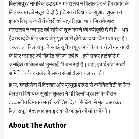
बिलासपुर/
नागरिक उड्डयन मंत्रालय ने बिलासपुर से हैदराबाद के
लिए उड़ान को मंजूरी दे दी है। बेलतरा विधायक सुशांत शुक्ला ने
इसके लिए फरवरी में मंत्री को पत्र लिखा था। जिसके बाद
मंत्रालय ने फ्लाइट की सुविधा शुरू करने की स्वीकृति दे दी है। अब
हैदराबाद के लिए जल्द शेड्यूल जारी होने का दावा किया जा रहा है।
दरअसल, बिलासपुर में हवाई सुविधा शुरू होने के बाद से ही महानगरों
के लिए फ्लाइट की डिमांड की जा रही है। इसे लेकर हाईकोर्ट में
जनहित याचिका की सुनवाई भी चल रही है। वहीं, हवाई सेवा संघर्ष
समिति के बैनर तले लंबे समय से आंदोलन चल रहा है।
इधर, हवाई सेवा में विस्तार और प्रमुख शहरों से कनेक्टिविटी के लिए
बेलतरा विधायक सुशांत शुक्ला ने भी दिल्ली प्रवास के दौरान
तत्कालीन विमानन मंत्री ज्योतिरादित्य सिंधिया से मुलाकात कर
बिलासपुर-हैदराबाद हवाई सेवा से जोड़ने की मांग की थी।
About The Author