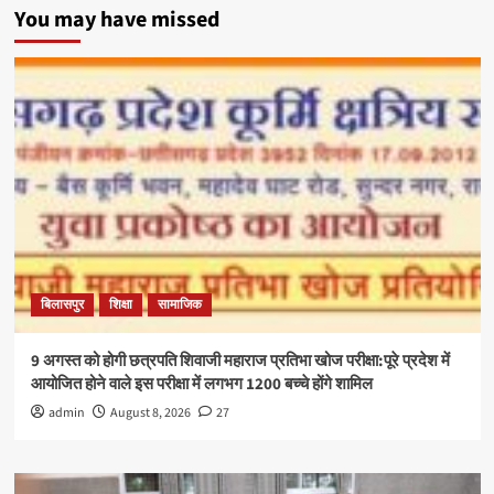
You may have missed
बिलासपुर
शिक्षा
सामाजिक
9 अगस्त को होगी छत्रपति शिवाजी महाराज प्रतिभा खोज परीक्षा:पूरे प्रदेश में
आयोजित होने वाले इस परीक्षा में लगभग 1200 बच्चे होंगे शामिल
admin
August 8, 2026
27