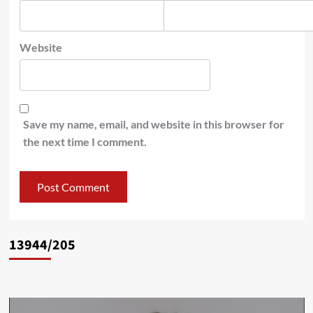
Website
Save my name, email, and website in this browser for
the next time I comment.
13944/205