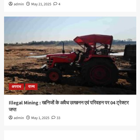
admin
May 21, 2025
4
अपराध
राज्य
Illegal Mining : खनिजों के अवैध उत्खनन एवं परिवहन पर 04 ट्रेक्टर
जप्त
admin
May 1, 2025
33