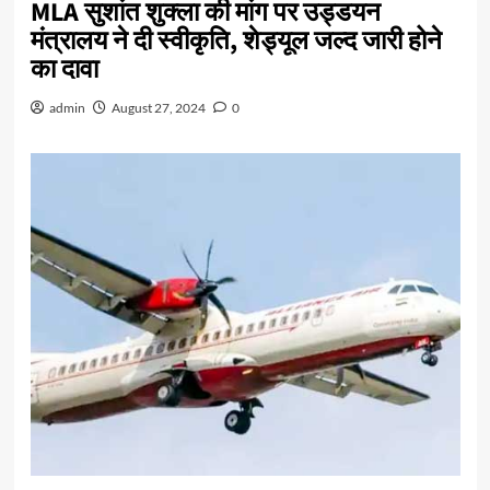
MLA सुशांत शुक्ला की मांग पर उड्डयन
मंत्रालय ने दी स्वीकृति, शेड्यूल जल्द जारी होने
का दावा
admin
August 27, 2024
0