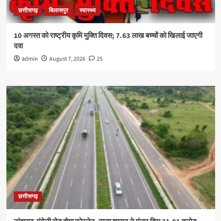
छत्तीसगढ़
बिलासपुर
स्वास्थ्य
10 अगस्त को राष्ट्रीय कृमि मुक्ति दिवस; 7.63 लाख बच्चों को खिलाई जाएगी
दवा
admin
August 7, 2026
25
छत्तीसगढ़