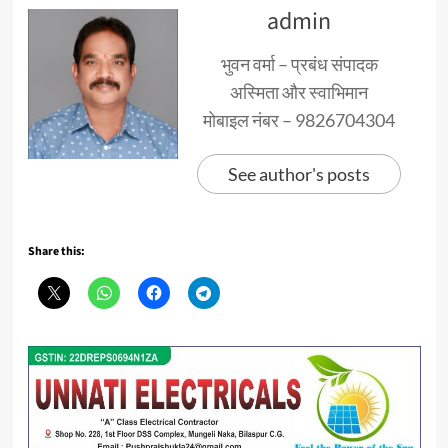
admin
भुवन वर्मा – प्रबंध संपादक
अस्मिता और स्वाभिमान
मोबाइल नंबर – 9826704304
See author's posts
Share this: