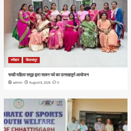
त्यौहार
बिलासपुर
सखी महिला समूह द्वारा सावन पर्व का उत्साहपूर्ण आयोजन
admin
August 8, 2026
0