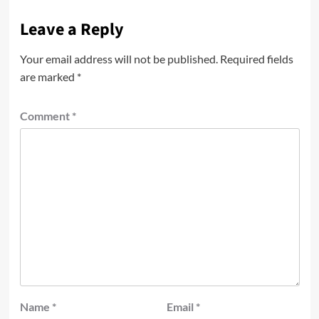
Leave a Reply
Your email address will not be published.
Required fields
are marked
*
Comment
*
Name
*
Email
*