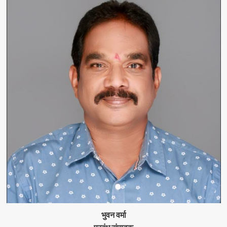
भुवन वर्मा