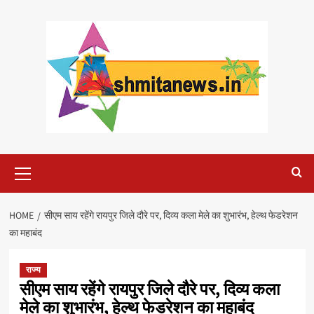
Skip
to
content
Primary
Menu
HOME
सीएम साय रहेंगे रायपुर जिले दौरे पर, दिव्य कला मेले का शुभारंभ, हेल्थ फेडरेशन
का महाबंद
राज्य
सीएम साय रहेंगे रायपुर जिले दौरे पर, दिव्य कला
मेले का शुभारंभ, हेल्थ फेडरेशन का महाबंद