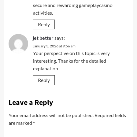
secure and rewarding gameplay
casino
activities
.
Reply
jet better
says:
January 3, 2026 at 9:56 am
Your perspective on this topic is very
interesting. Thanks for the detailed
explanation.
Reply
Leave a Reply
Your email address will not be published.
Required fields
are marked
*