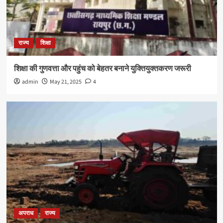
राज्य
शिक्षा
शिक्षा की गुणवत्ता और पहुंच को बेहतर बनाने युक्तियुक्तकरण जरूरी
admin
May 21, 2025
4
अपराध
राज्य