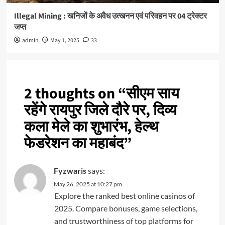
Illegal Mining : खनिजों के अवैध उत्खनन एवं परिवहन पर 04 ट्रेक्टर
जप्त
admin
May 1, 2025
33
2 thoughts on “
सीएम साय
रहेंगे रायपुर जिले दौरे पर, दिव्य
कला मेले का शुभारंभ, हेल्थ
फेडरेशन का महाबंद
”
Fyzwaris
says:
May 26, 2025 at 10:27 pm
Explore the ranked best online casinos of
2025. Compare bonuses, game selections,
and trustworthiness of top platforms for