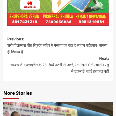
Post
Previous:
श्री पीताम्बरा पीठ त्रिदेव मंदिर मे मनाया जा रहा है सावन महोत्सव- समत्व
navigation
ही शिवत्व है
Next:
साबरमती एक्सप्रेस के 25 डिब्बे पटरी से उतरे, रेलमंत्री बोले- भारी वस्तु
से टकराई, कोई हताहत नहीं
More Stories