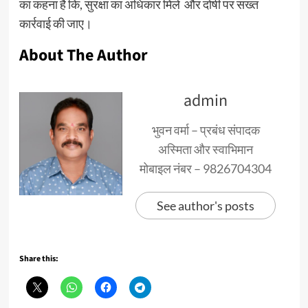
का कहना है कि, सुरक्षा का अधिकार मिले और दोषी पर सख्त
कार्रवाई की जाए।
About The Author
admin
भुवन वर्मा – प्रबंध संपादक
अस्मिता और स्वाभिमान
मोबाइल नंबर – 9826704304
See author's posts
Share this: