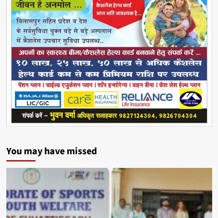
You may have missed