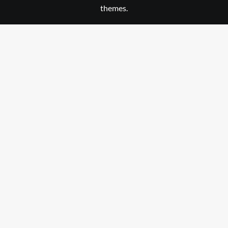
themes.