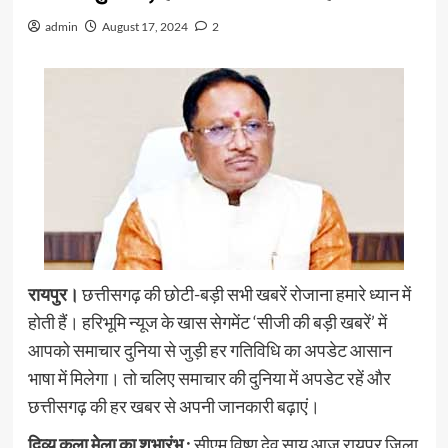
admin
August 17, 2024
2
रायपुर।
छत्तीसगढ़ की छोटी-बड़ी सभी खबरें रोजाना हमारे ध्यान में
होती हैं। हरिभूमि न्यूज के खास सेगमेंट ‘सीजी की बड़ी खबरें’ में
आपको समाचार दुनिया से जुड़ी हर गतिविधि का अपडेट आसान
भाषा में मिलेगा। तो चलिए समाचार की दुनिया में अपडेट रहें और
छत्तीसगढ़ की हर खबर से अपनी जानकारी बढ़ाएं।
दिव्य कला मेला का शुभारंभ :
सीएम विष्णु देव साय आज रायपुर जिला