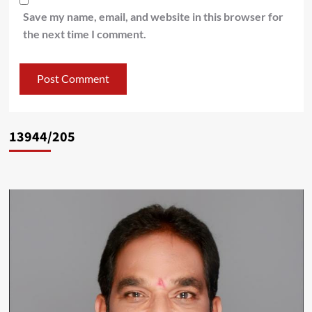
Save my name, email, and website in this browser for
the next time I comment.
13944/205