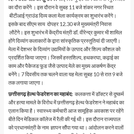
का दौरा करेंगे । इस दौरान वे सुबह 11 बजे शंकर नगर स्थित
बीटीआई ग्राउंड दिव्य कला मेला कार्यक्रम का शुभारंभ करेंगे।
इसके बाद सीएम साय दोपहर 12.30 बजे मुख्यमंत्री निवास
लौटेंगे। इस शुभारंभ में केंद्रीय मंत्री डॉ. वीरेन्द्र कुमार भी शामिल
होंगे दिव्यांग कलाकारों के द्वारा सांस्कृतिक प्रस्तुतियां दी जाएगी।
मेला में देशभर के दिव्यांग उद्यमियों के उत्पाद और शिल्प कौशल को
प्रदर्शित किया जाएगा। जिसमें हस्तशिल्प, हथकरघा, कढ़ाई का
काम और पैकेजड फूड जैसे उत्पाद मेले का मुख्य आकर्षण केंद्र
बनेंगे। 7 दिवसीय तक चलने वाला यह मेला सुबह 10 से रात 9 बजे
तक लगाया जाएगा।
छत्तीसगढ़ हेल्थ फेडरेशन का महाबंद:
कलकत्ता में डॉक्टर से दुष्कर्म
और हत्या मामले के विरोध में छत्तीसगढ़ हेल्थ फेडरेशन ने महाबंद का
एलान किया है। स्वास्थ्य कर्मचारी आज सामूहिक अवकाश पर रहेंगे
बीते दिन मेडिकल कॉलेज में रैली की गई थी। इस दौरान राज्यपाल
को प्रधानमंत्री के नाम ज्ञापन सौंपा गया था। आंदोलन करने वालों