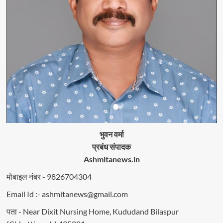
भुवन वर्मा
प्रबंध संपादक
Ashmitanews.in
मोबाइल नंबर - 9826704304
Email Id :- ashmitanews@gmail.com
पता - Near Dixit Nursing Home, Kududand Bilaspur