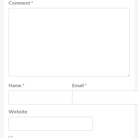
Comment
*
Name
*
Email
*
Website