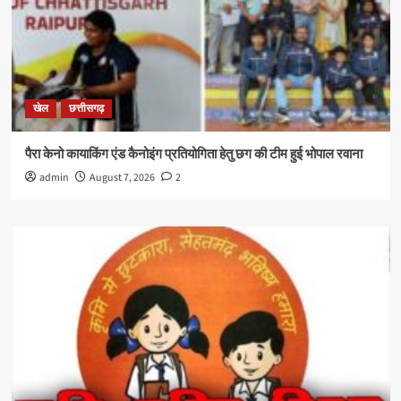
खेल
छत्तीसगढ़
पैरा केनो कायाकिंग एंड कैनोइंग प्रतियोगिता हेतु छग की टीम हुई भोपाल रवाना
admin
August 7, 2026
2