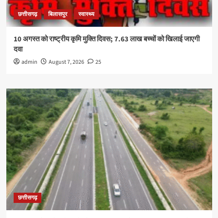
छत्तीसगढ़
बिलासपुर
स्वास्थ्य
10 अगस्त को राष्ट्रीय कृमि मुक्ति दिवस; 7.63 लाख बच्चों को खिलाई जाएगी
दवा
admin
August 7, 2026
25
छत्तीसगढ़