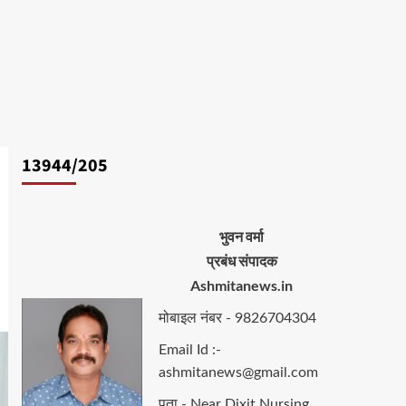
13944/205
भुवन वर्मा
प्रबंध संपादक
Ashmitanews.in
मोबाइल नंबर - 9826704304
Email Id :-
ashmitanews@gmail.com
पता - Near Dixit Nursing