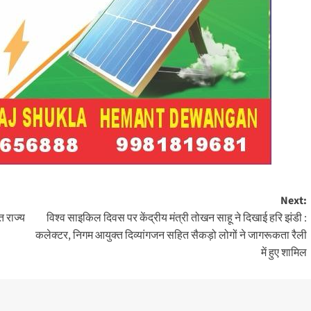
Next:
त राज्य
विश्व साइकिल दिवस पर केंद्रीय मंत्री तोखन साहू ने दिखाई हरि झंडी :
कलेक्टर, निगम आयुक्त दिव्यांगजन सहित सैकड़ो लोगों ने जागरूकता रैली
में हुए शामिल