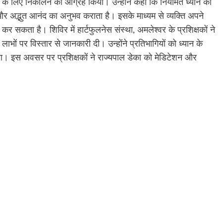
न के लिए निकालने का आग्रह किया। उन्होंने कहा कि नियमित ध्यान का
और अद्भुत आनंद का अनुभव कराता है। इसके माध्यम से व्यक्ति अपने
र सकता है। शिविर में हार्टफुलनेस संस्था, अमलेश्वर के प्रशिक्षकों ने
ाभों पर विस्तार से जानकारी दी। उन्होंने प्रतिभागियों को ध्यान के
ा। इस अवसर पर प्रशिक्षकों ने राज्यपाल डेका को मेडिटेशन और