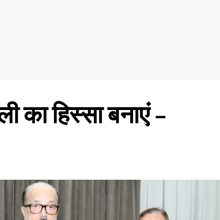
ी का हिस्सा बनाएं –