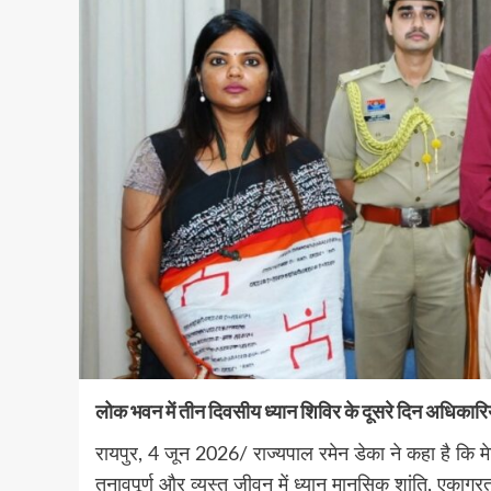
लोक भवन में तीन दिवसीय ध्यान शिविर के दूसरे दिन अधिकारियो
रायपुर, 4 जून 2026/ राज्यपाल रमेन डेका ने कहा है कि 
तनावपूर्ण और व्यस्त जीवन में ध्यान मानसिक शांति, एकाग्