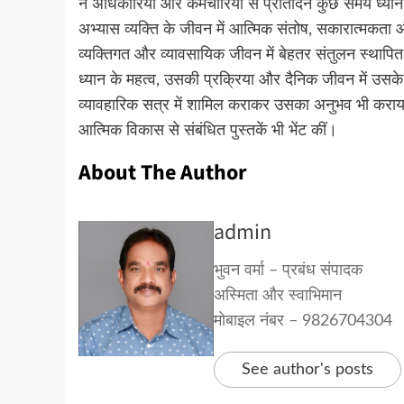
ने अधिकारियों और कर्मचारियों से प्रतिदिन कुछ समय ध्या
अभ्यास व्यक्ति के जीवन में आत्मिक संतोष, सकारात्मकता 
व्यक्तिगत और व्यावसायिक जीवन में बेहतर संतुलन स्थापित क
ध्यान के महत्व, उसकी प्रक्रिया और दैनिक जीवन में उसके ल
व्यावहारिक सत्र में शामिल कराकर उसका अनुभव भी कराय
आत्मिक विकास से संबंधित पुस्तकें भी भेंट कीं।
About The Author
admin
भुवन वर्मा – प्रबंध संपादक
अस्मिता और स्वाभिमान
मोबाइल नंबर – 9826704304
See author's posts