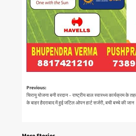
Post
Previous:
चिरायु योजना बनी वरदान – राष्ट्रीय बाल स्वास्थ्य कार्यक्रम के तह
navigation
के बाहर हैदराबाद में हुई जटिल ओपन हार्ट सर्जरी, बची बच्चे की जान
More Stories