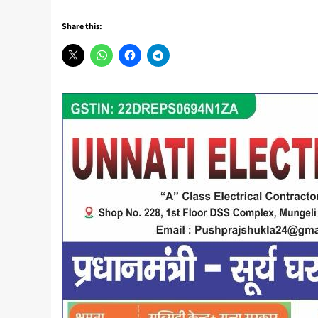
Share this: