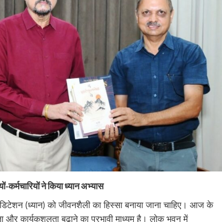
ं-कर्मचारियों ने किया ध्यान अभ्यास
मेडिटेशन (ध्यान) को जीवनशैली का हिस्सा बनाया जाना चाहिए। आज के
रता और कार्यकुशलता बढ़ाने का प्रभावी माध्यम है। लोक भवन में