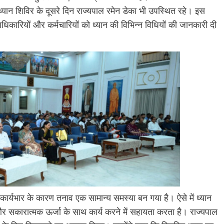
्यान शिविर के दूसरे दिन राज्यपाल रमेन डेका भी उपस्थित रहे। इस
 अधिकारियों और कर्मचारियों को ध्यान की विभिन्न विधियों की जानकारी दी
 कार्यभार के कारण तनाव एक सामान्य समस्या बन गया है। ऐसे में ध्यान
 सकारात्मक ऊर्जा के साथ कार्य करने में सहायता करता है। राज्यपाल