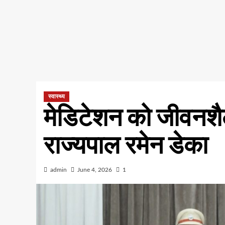
स्वास्थ्य
मेडिटेशन को जीवनशैल
राज्यपाल रमेन डेका
admin
June 4, 2026
1