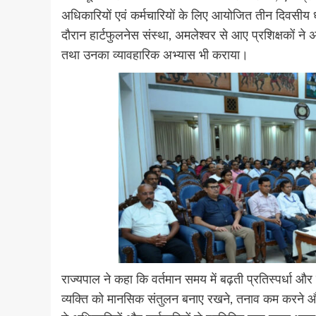
अधिकारियों एवं कर्मचारियों के लिए आयोजित तीन दिवसीय ध
दौरान हार्टफुलनेस संस्था, अमलेश्वर से आए प्रशिक्षकों ने
तथा उनका व्यावहारिक अभ्यास भी कराया।
राज्यपाल ने कहा कि वर्तमान समय में बढ़ती प्रतिस्पर्धा और
व्यक्ति को मानसिक संतुलन बनाए रखने, तनाव कम करने और