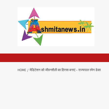
Skip
to
content
HOME
मेडिटेशन को जीवनशैली का हिस्सा बनाएं – राज्यपाल रमेन डेका