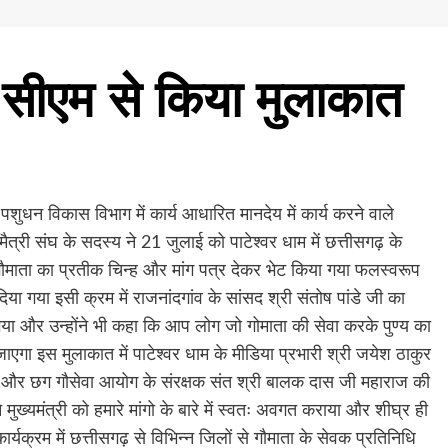
े सीएम से किया मुलाकात
पशुधन विकास विभाग में कार्य आधारित मानदेय में कार्य करने वाले
 मैत्री संघ के सदस्य ने 21 जुलाई को पाटेश्वर धाम में छत्तीसगढ़ के
र गौमाता का प्रतीक चिन्ह और मांग पत्र देकर भेट किया गया फलस्वरूप
िया गया इसी क्रम में राजनांदगांव के सांसद श्री संतोष पांडे जी का
 गया और उन्होंने भी कहा कि आप लोग जो गोमाता की सेवा करके पुण्य का
ा इस मुलाकात में पाटेश्वर धाम के मीडिया प्रभारी श्री जयेश ठाकुर
रमुख और छग गौसेवा आयोग के संरक्षक संत श्री बालक दास जी महाराज की
ुख्यमंत्री को हमारे मांगो के बारे में स्वतः अवगत कराया और शीघ्र ही
ार्यक्रम में छत्तीसगढ़ से विभिन्न जिलों से गौमाता के सेवक प्रतिनिधि