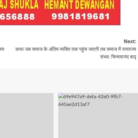
Next:
िजय
कथा जब समाज के अंतिम व्यक्ति तक पहुंच जाएगी तब समाज में रामराज्य
संभव: चिन्मयानंद बापू