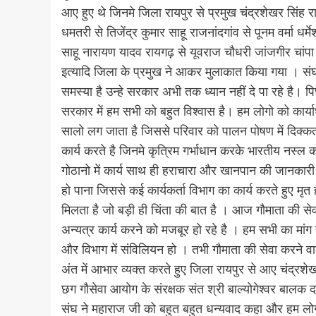
आए हुए थे जिनमे जिला रायपुर से प्रमुख चंद्रशेखर सिंह रा
धमतरी से तिजेंद्र कुमार साहू राजनांदगांव से पूनम वर्मा धर्म
साहू नारायण यादव रायगढ़ से यूवराज चौधरी जांजगीर चांपा स
इत्यादि जिला के प्रमुख ने आकर मुलाकात किया गया । संघ 
समस्या है उन्हे सरकार अभी तक ध्यान नहीं दे पा रहे है। 
सरकार में हम सभी को बहुत विश्वास है। हम लोगो को कार्याध
सालो लग जाता है जिससे परिवार को पालन पोषण में दिक्
कार्य करते है जिनमे कृत्रिम गर्भाधान करके भारतीय नस्ल
गोठानो में कार्य साथ ही हराचारा और खानपान की जानकारी 
हो पाना जिससे कई कार्यकर्ता विभाग का कार्य करते हुए मृत
मिलता है जो बड़ी ही चिंता की बात है । आज गौमाता की सेव
अन्यत्र कार्य करने को मजबूर हो रहे है । हम सभी का मां
और विभाग में संविलियन हो । तभी गौमाता की सेवा करने व
अंत में आभार व्यक्त करते हुए जिला रायपुर से आए चंद्र
छग गौसेवा आयोग के संरक्षक संत श्री बाल्योगेश्वर बालक 
संघ ने महाराज जी को बहुत बहुत धन्यवाद कहा और हम लोग