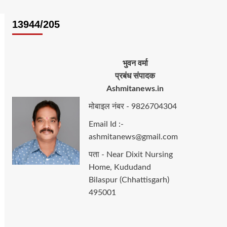
13944/205
भुवन वर्मा
प्रबंध संपादक
Ashmitanews.in
मोबाइल नंबर - 9826704304
Email Id :-
ashmitanews@gmail.com
पता - Near Dixit Nursing
Home, Kududand
Bilaspur (Chhattisgarh)
495001