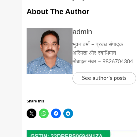
About The Author
admin
भुवन वर्मा – प्रबंध संपादक
अस्मिता और स्वाभिमान
मोबाइल नंबर – 9826704304
See author's posts
Share this: