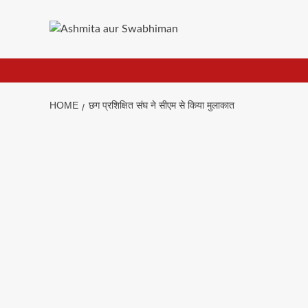
Skip
to
content
HOME
छग प्रशिक्षित संघ ने सीएम से किया मुलाकात