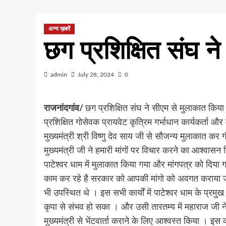
अन्य ख़बरें
छग प्रशिक्षित संघ न
admin
July 28, 2024
0
राजनांदगांव/
छग प्रशिक्षित संघ ने सीएम से मुलाकात किया 
प्रशिक्षित गोसेवक प्रायवेट कृत्रिम गर्भाधान कार्यकर्ता और
मुख्यमंत्री श्री विष्णु देव साय जी से सौजन्य मुलाकात क
मुख्यमंत्री जी ने हमारी मांगों पर विचार करने का आश्वासन द
पाटेश्वर धाम में मुलाकात किया गया और मांगपत्र को दिया
काम कर रहे है सरकार को आपकी मांगो को अवगत कराया जाएग
भी उपस्थित थे । इस सभी कार्यों में पाटेश्वर धाम के प्
कृपा से संभव हो सका । और उसी तारतम्य में महाराज जी ने म
मुख्यमंत्री से भेंटवार्ता कराने के लिए आश्वस्त किया । इस क