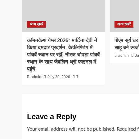
अन्य ख़बरें
अन्य ख़बरें
कॉमनवेल्थ गेम्स 2026: मार्टिना देवी ने
पीएम सूर्य घर
किया दमदार प्रदर्शन, वेटलिफ्टिंग में
साहू बने ऊर्ज
पांचवें स्थान पर रहीं, नीरज चोपड़ा पांचवें
admin
Ju
स्थान के साथ जैवलिन थ्रो फाइनल में
पहुंचे
admin
July 30, 2026
7
Leave a Reply
Your email address will not be published.
Required 