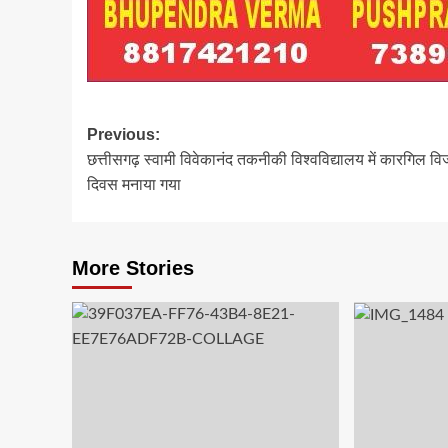
Post
Previous:
छत्तीसगढ़ स्वामी विवेकानंद तकनीकी विश्वविद्यालय में कारगिल व
navigation
दिवस मनाया गया
More Stories