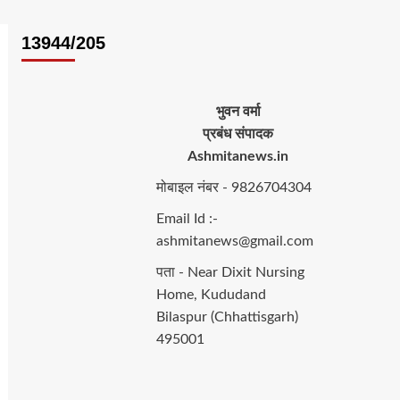
13944/205
भुवन वर्मा
प्रबंध संपादक
Ashmitanews.in
मोबाइल नंबर - 9826704304
Email Id :-
ashmitanews@gmail.com
पता - Near Dixit Nursing
Home, Kududand
Bilaspur (Chhattisgarh)
495001