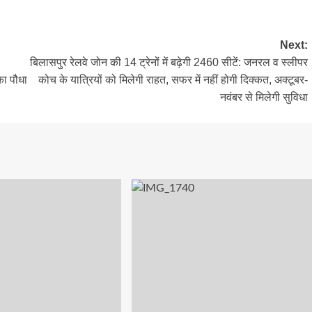
Next:
बिलासपुर रेलवे जोन की 14 ट्रेनों में बढ़ेगी 2460 सीटें: जनरल व स्लीपर
का पौधा
कोच के यात्रियों को मिलेगी राहत, सफर में नहीं होगी दिक्कत, अक्टूबर-
नवंबर से मिलेगी सुविधा