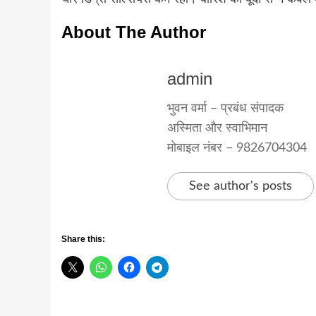
About The Author
admin
भुवन वर्मा – प्रबंध संपादक
अस्मिता और स्वाभिमान
मोबाइल नंबर – 9826704304
See author's posts
Share this: