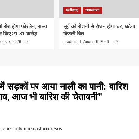
छत्तीसगढ़
जागरूकता
ली रोड होगा फोरलेन, राज्य
सूर्य की रोशनी से रोशन होगा घर, घटेगा
ूर किए 21.81 करोड़
बिजली बिल
gust 7, 2026
0
admin
August 6, 2026
70
में सड़कों पर आया नाली का पानी: बारिश
राव, आज भी बारिश की चेतावनी
”
ligne
– olympe casino cresus