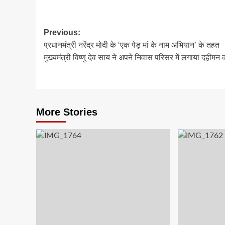
Post
Previous:
प्रधानमंत्री नरेंद्र मोदी के ‘एक पेड़ मां के नाम अभियान’ के तहत
navigation
मुख्यमंत्री विष्णु देव साय ने अपने निवास परिसर में लगाया दहीमन 
More Stories