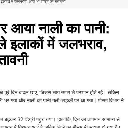
े इलाकों में जलभराव, आज भी बारिश की चेतावनी
 पर आया नाली का पानी:
े इलाकों में जलभराव,
तावनी
 को पूरे दिन बादल छाए, जिससे लोग उमस से परेशान होते रहे। लेकिन
पानी भर गया और नाली का पानी गली-सड़कों पर आ गया। मौसम विभाग ने
बढ़कर 32 डिग्री पहुंच गया। हालांकि, दिन का तापमान सामान्य से
तापमान में गिरावट आई है, बल्कि जिले का मौसम भी सुहाना हो गया है।