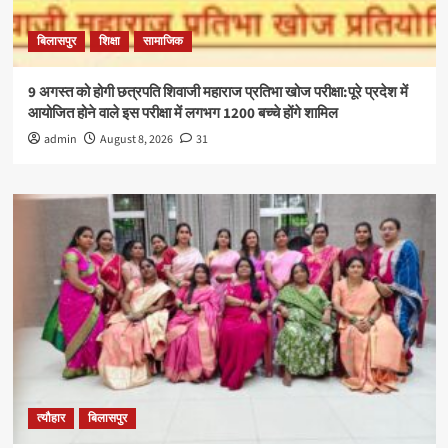
बिलासपुर
शिक्षा
सामाजिक
9 अगस्त को होगी छत्रपति शिवाजी महाराज प्रतिभा खोज परीक्षा:पूरे प्रदेश में
आयोजित होने वाले इस परीक्षा में लगभग 1200 बच्चे होंगे शामिल
admin
August 8, 2026
31
त्यौहार
बिलासपुर