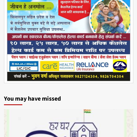
You may have missed