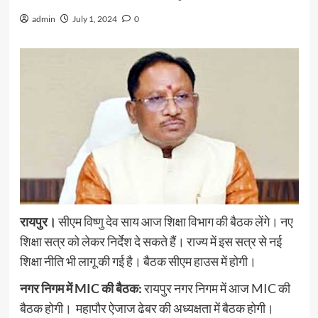
admin
July 1, 2024
0
रायपुर।
सीएम विष्णु देव साय आज शिक्षा विभाग की बैठक लेंगे। नए
शिक्षा सत्र को लेकर निर्देश दे सकते हैं। राज्य में इस सत्र से नई
शिक्षा नीति भी लागू की गई है। बैठक सीएम हाउस में होगी।
नगर निगम में MIC की बैठक:
रायपुर नगर निगम में आज MIC की
बैठक होगी। महापौर ऐजाज ढेबर की अध्यक्षता में बैठक होगी।