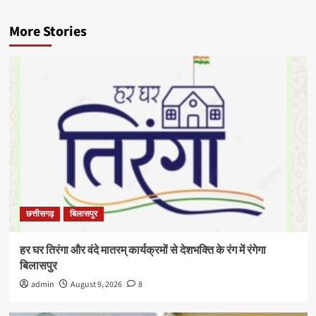
More Stories
छत्तीसगढ़
बिलासपुर
हर घर तिरंगा और वंदे मातरम् कार्यक्रमों से देशभक्ति के रंग में रंगेगा
बिलासपुर
admin
August 9, 2026
8