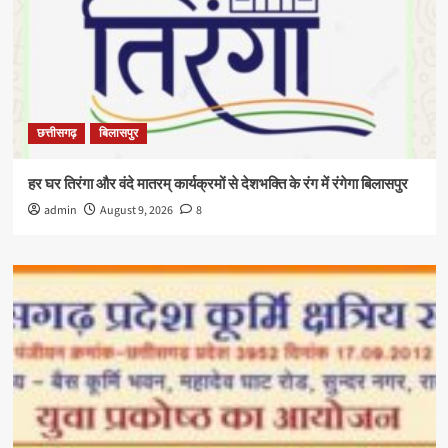
छत्तीसगढ़
बिलासपुर
हर घर तिरंगा और वंदे मातरम् कार्यक्रमों से देशभक्ति के रंग में रंगेगा बिलासपुर
admin
August 9, 2026
8