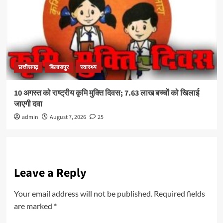
छत्तीसगढ़
बिलासपुर
स्वास्थ्य
10 अगस्त को राष्ट्रीय कृमि मुक्ति दिवस; 7.63 लाख बच्चों को खिलाई
जाएगी दवा
admin
August 7, 2026
25
Leave a Reply
Your email address will not be published.
Required fields
are marked
*