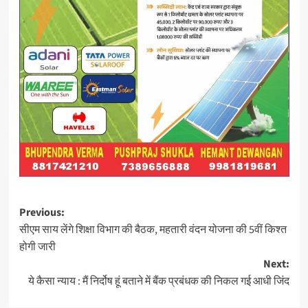
Post
Previous:
सीएम साय लेंगे शिक्षा विभाग की बैठक, महतारी वंदन योजना की 5वीं किश्त
navigation
होगी जारी
Next:
ये कैसा न्याय : मैं निर्दोष हूं बताने में बैंक प्रबंधक की निकल गई आधी जिंद