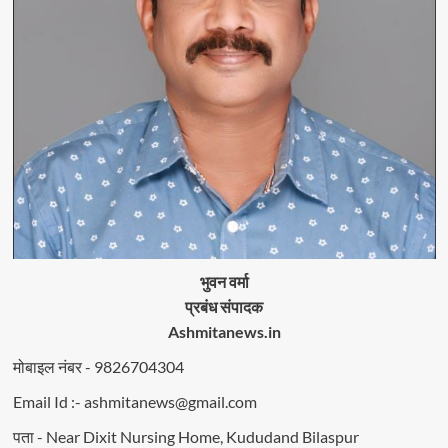
भुवन वर्मा
प्रबंध संपादक
Ashmitanews.in
मोबाइल नंबर - 9826704304
Email Id :- ashmitanews@gmail.com
पता - Near Dixit Nursing Home, Kududand Bilaspur