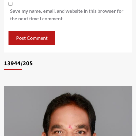
Save my name, email, and website in this browser for
the next time I comment.
13944/205