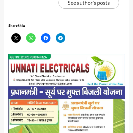
See author's posts
Share this: