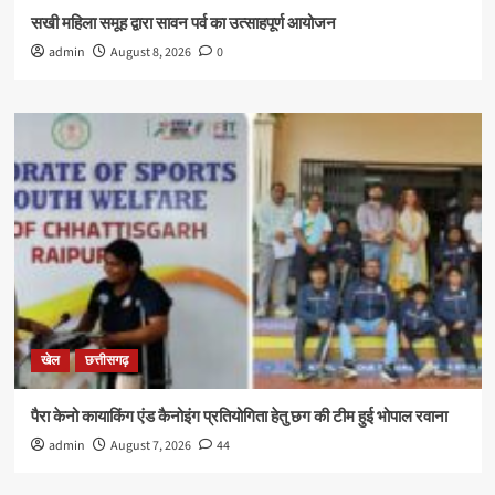
सखी महिला समूह द्वारा सावन पर्व का उत्साहपूर्ण आयोजन
admin
August 8, 2026
0
खेल
छत्तीसगढ़
पैरा केनो कायाकिंग एंड कैनोइंग प्रतियोगिता हेतु छग की टीम हुई भोपाल रवाना
admin
August 7, 2026
44