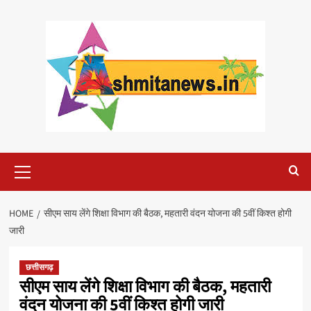
Skip
to
content
Primary
Menu
HOME
सीएम साय लेंगे शिक्षा विभाग की बैठक, महतारी वंदन योजना की 5वीं किश्त होगी
जारी
छत्तीसगढ़
सीएम साय लेंगे शिक्षा विभाग की बैठक, महतारी
वंदन योजना की 5वीं किश्त होगी जारी