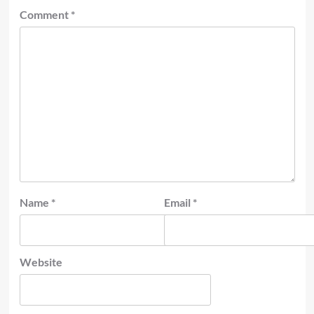
Comment
*
Name
*
Email
*
Website