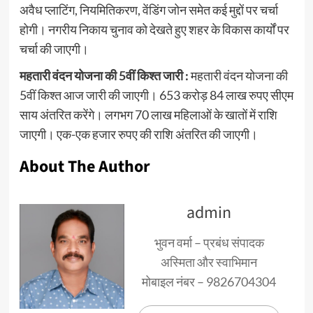
अवैध प्लाटिंग, नियमितिकरण, वेंडिंग जोन समेत कई मुद्दों पर चर्चा
होगी। नगरीय निकाय चुनाव को देखते हुए शहर के विकास कार्यों पर
चर्चा की जाएगी।
महतारी वंदन योजना की 5वीं किश्त जारी :
महतारी वंदन योजना की
5वीं किश्त आज जारी की जाएगी। 653 करोड़ 84 लाख रुपए सीएम
साय अंतरित करेंगे। लगभग 70 लाख महिलाओं के खातों में राशि
जाएगी। एक-एक हजार रुपए की राशि अंतरित की जाएगी।
About The Author
admin
भुवन वर्मा – प्रबंध संपादक
अस्मिता और स्वाभिमान
मोबाइल नंबर – 9826704304