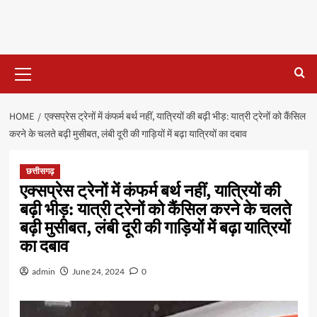
Primary
Menu
HOME
एक्सप्रेस ट्रेनों में कंफर्म बर्थ नहीं, यात्रियों की बढ़ी भीड़: यात्री ट्रेनों को कैंसिल
करने के चलते बढ़ी मुसीबत, लंबी दूरी की गाड़ियों में बढ़ा यात्रियों का दबाव
छत्तीसगढ़
एक्सप्रेस ट्रेनों में कंफर्म बर्थ नहीं, यात्रियों की
बढ़ी भीड़: यात्री ट्रेनों को कैंसिल करने के चलते
बढ़ी मुसीबत, लंबी दूरी की गाड़ियों में बढ़ा यात्रियों
का दबाव
admin
June 24, 2024
0