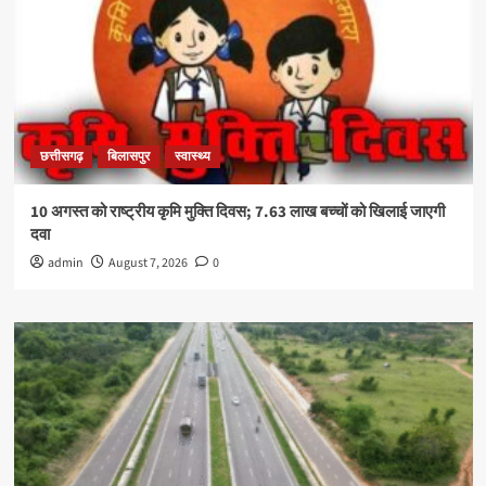
छत्तीसगढ़
बिलासपुर
स्वास्थ्य
10 अगस्त को राष्ट्रीय कृमि मुक्ति दिवस; 7.63 लाख बच्चों को खिलाई जाएगी
दवा
admin
August 7, 2026
0