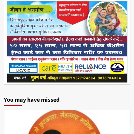
You may have missed