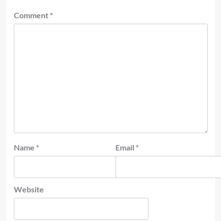
Comment
*
Name
*
Email
*
Website