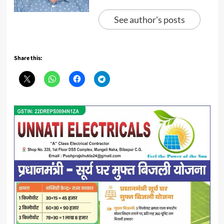
See author's posts
Share this: