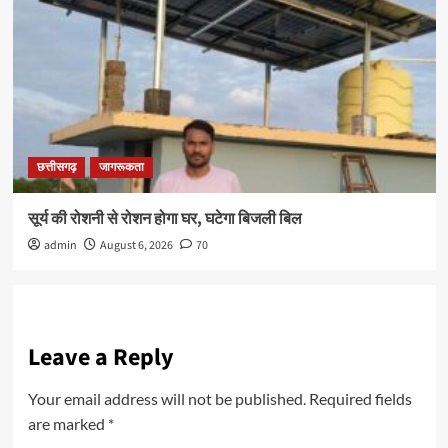
छत्तीसगढ़
जागरूकता
सूर्य की रोशनी से रोशन होगा घर, घटेगा बिजली बिल
admin
August 6, 2026
70
Leave a Reply
Your email address will not be published.
Required fields
are marked
*