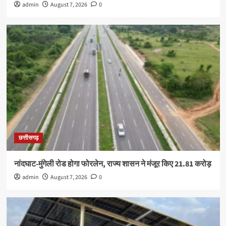
admin
August 7, 2026
0
छत्तीसगढ़
नांदघाट-मुंगेली रोड होगा फोरलेन, राज्य शासन ने मंजूर किए 21.81 करोड़
admin
August 7, 2026
0