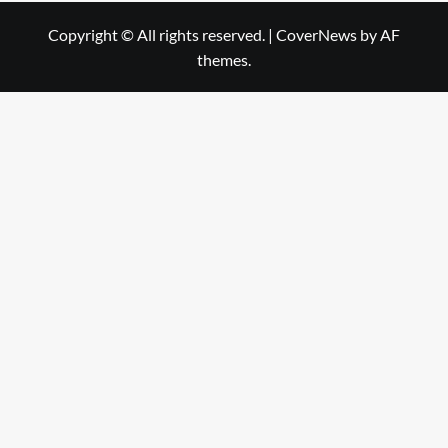
Copyright © All rights reserved.
|
CoverNews
by AF
themes.