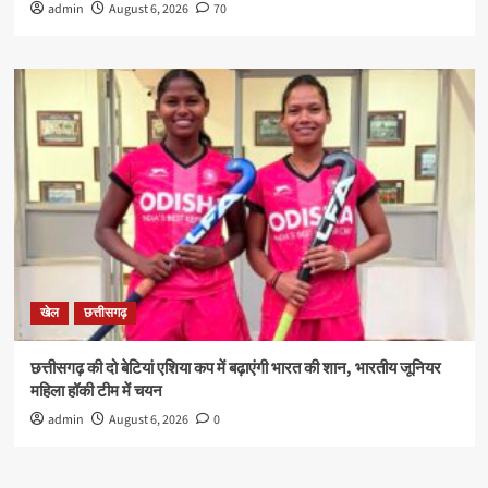
admin
August 6, 2026
70
खेल
छत्तीसगढ़
छत्तीसगढ़ की दो बेटियां एशिया कप में बढ़ाएंगी भारत की शान, भारतीय जूनियर
महिला हॉकी टीम में चयन
admin
August 6, 2026
0