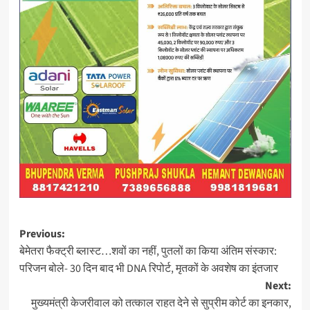
Post
Previous:
बेमेतरा फैक्ट्री ब्लास्ट…शवों का नहीं, पुतलों का किया अंतिम संस्कार:
navigation
परिजन बोले- 30 दिन बाद भी DNA रिपोर्ट, मृतकों के अवशेष का इंतजार
Next:
मुख्यमंत्री केजरीवाल को तत्काल राहत देने से सुप्रीम कोर्ट का इनकार,