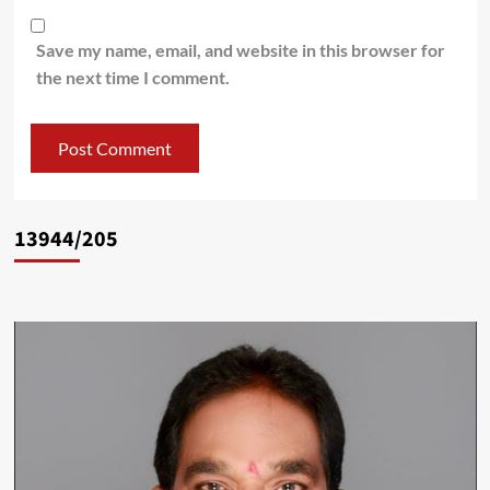
Save my name, email, and website in this browser for
the next time I comment.
13944/205