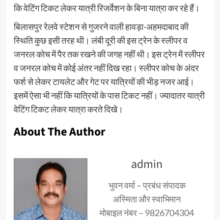
कि वेटिंग टिकट लेकर यात्री रिजर्वेशन के बिना यात्रा कर रहे हैं।
बिलासपुर रेलवे स्टेशन से गुजरने वाली हावड़ा-अहमदाबाद की
स्थिति कुछ इसी तरह थी। लंबी दूरी की इस ट्रेन के स्लीपर व
जनरल कोच में पैर तक रखने की जगह नहीं थी। इस ट्रेन में स्लीपर
व जनरल कोच में कोई अंतर नहीं दिख रहा। स्लीपर कोच के अंदर
फर्श से लेकर टायलेट और गेट पर यात्रियों की भीड़ नजर आई।
इसमें ऐसा भी नहीं कि यात्रियों के पास टिकट नहीं। ज्यादातर यात्री
वेटिंग टिकट लेकर यात्रा करते दिखे।
About The Author
admin
भुवन वर्मा – प्रबंध संपादक
अस्मिता और स्वाभिमान
मोबाइल नंबर – 9826704304