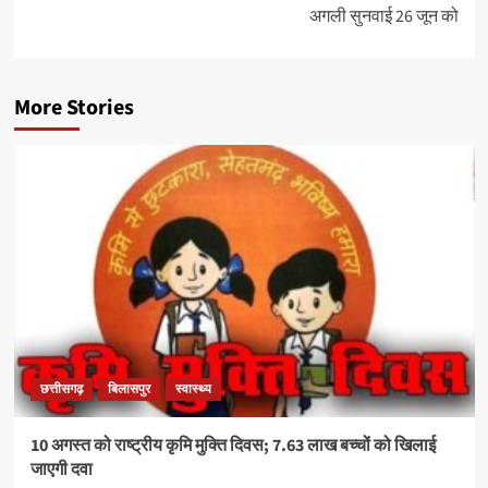
अगली सुनवाई 26 जून को
More Stories
छत्तीसगढ़
बिलासपुर
स्वास्थ्य
10 अगस्त को राष्ट्रीय कृमि मुक्ति दिवस; 7.63 लाख बच्चों को खिलाई
जाएगी दवा