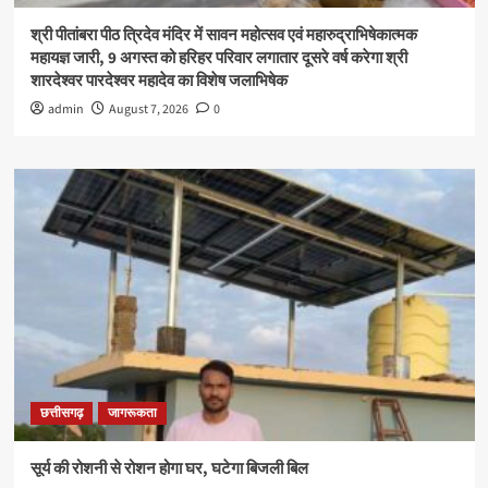
श्री पीतांबरा पीठ त्रिदेव मंदिर में सावन महोत्सव एवं महारुद्राभिषेकात्मक
महायज्ञ जारी, 9 अगस्त को हरिहर परिवार लगातार दूसरे वर्ष करेगा श्री
शारदेश्वर पारदेश्वर महादेव का विशेष जलाभिषेक
admin
August 7, 2026
0
छत्तीसगढ़
जागरूकता
सूर्य की रोशनी से रोशन होगा घर, घटेगा बिजली बिल