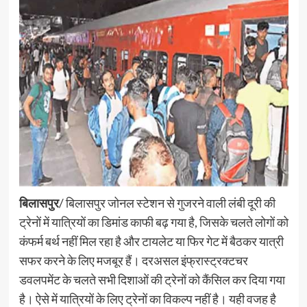
बिलासपुर
/ बिलासपुर जोनल स्टेशन से गुजरने वाली लंबी दूरी की
ट्रेनों में यात्रियों का डिमांड काफी बढ़ गया है, जिसके चलते लोगों को
कंफर्म बर्थ नहीं मिल रहा है और टायलेट या फिर गेट में बैठकर यात्री
सफर करने के लिए मजबूर हैं। दरअसल इंफ्रास्ट्रक्टचर
डवलपमेंट के चलते सभी दिशाओं की ट्रेनों को कैंसिल कर दिया गया
है। ऐसे में यात्रियों के लिए ट्रेनों का विकल्प नहीं है। यही वजह है