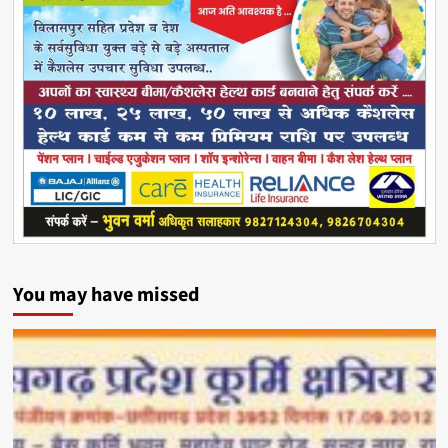
You may have missed