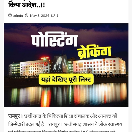
किया आदेश..!!
admin
May 8, 2024
1
रायपुर।
छत्तीसगढ़ के चिकित्‍सा शिक्षा संचालक और आयुक्‍त की
जिम्‍मेदारी बदल गई है। रायपुर। छत्तीसगढ़ शासन ने लोक स्वास्थ्य