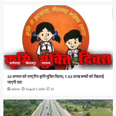
छत्तीसगढ़
बिलासपुर
स्वास्थ्य
10 अगस्त को राष्ट्रीय कृमि मुक्ति दिवस; 7.63 लाख बच्चों को खिलाई
जाएगी दवा
admin
August 7, 2026
25