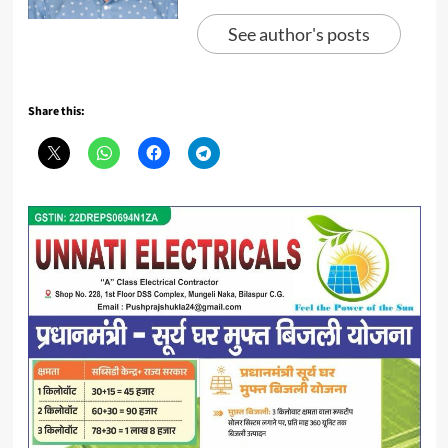
See author's posts
Share this: