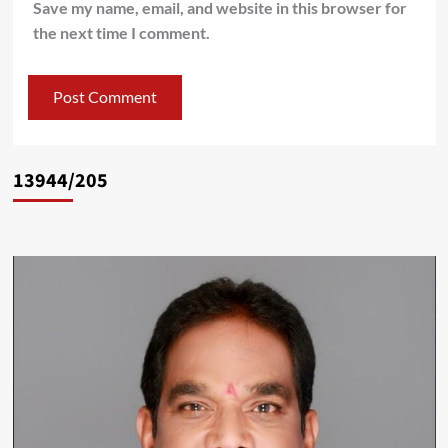
Save my name, email, and website in this browser for
the next time I comment.
13944/205