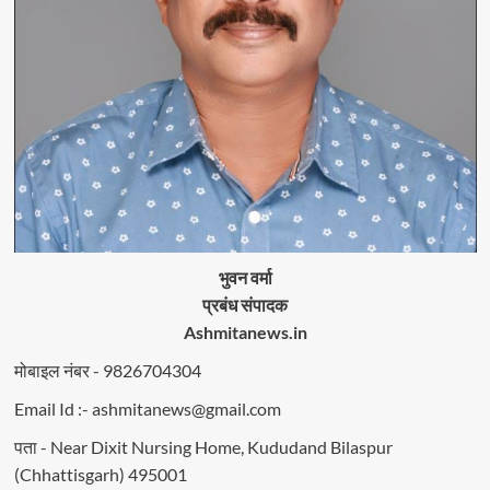
भुवन वर्मा
प्रबंध संपादक
Ashmitanews.in
मोबाइल नंबर - 9826704304
Email Id :- ashmitanews@gmail.com
पता - Near Dixit Nursing Home, Kududand Bilaspur
(Chhattisgarh) 495001