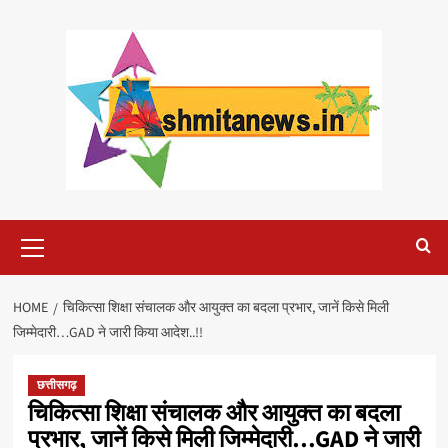
Skip
to
content
Primary
Menu
HOME
चिकित्‍सा शिक्षा संचालक और आयुक्‍त का बदला प्रभार, जानें किसे मिली
जिम्मेदारी…GAD ने जारी किया आदेश..!!
छत्तीसगढ़
चिकित्‍सा शिक्षा संचालक और आयुक्‍त का बदला
प्रभार, जानें किसे मिली जिम्मेदारी…GAD ने जारी