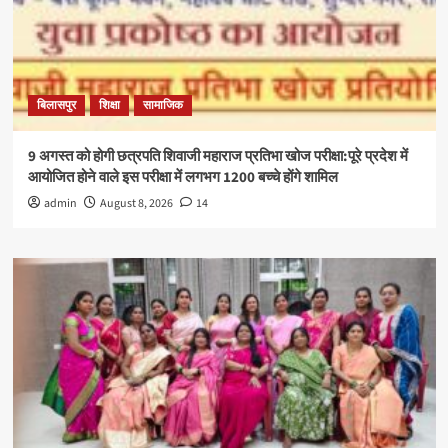
बिलासपुर
शिक्षा
सामाजिक
9 अगस्त को होगी छत्रपति शिवाजी महाराज प्रतिभा खोज परीक्षा:पूरे प्रदेश में
आयोजित होने वाले इस परीक्षा में लगभग 1200 बच्चे होंगे शामिल
admin
August 8, 2026
14