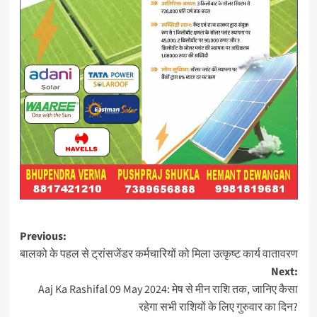
Post
Previous:
बालको के पहल से ट्रांसजेंडर कर्मचारियों को मिला उत्कृष्ट कार्य वातावरण
navigation
Next:
Aaj Ka Rashifal 09 May 2024: मेष से मीन राशि तक, जानिए कैसा
रहेगा सभी राशियों के लिए गुरुवार का दिन?