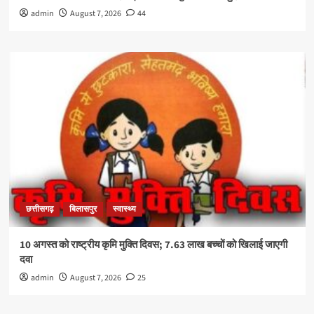
admin
August 7, 2026
44
छत्तीसगढ़
बिलासपुर
स्वास्थ्य
10 अगस्त को राष्ट्रीय कृमि मुक्ति दिवस; 7.63 लाख बच्चों को खिलाई जाएगी
दवा
admin
August 7, 2026
25