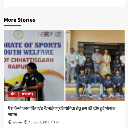
More Stories
खेल
छत्तीसगढ़
पैरा केनो कायाकिंग एंड कैनोइंग प्रतियोगिता हेतु छग की टीम हुई भोपाल
रवाना
admin
August 7, 2026
44