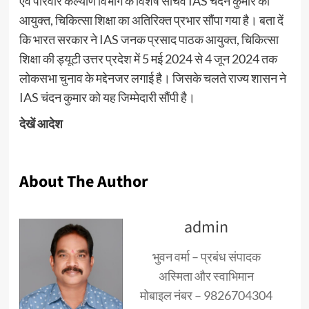
एवं परिवार कल्याण विभाग के विशेष सचिव IAS चंदन कुमार को
आयुक्त, चिकित्सा शिक्षा का अतिरिक्त प्रभार सौंपा गया है। बता दें
कि भारत सरकार ने IAS जनक प्रसाद पाठक आयुक्त, चिकित्सा
शिक्षा की ड्यूटी उत्तर प्रदेश में 5 मई 2024 से 4 जून 2024 तक
लोकसभा चुनाव के मद्देनजर लगाई है। जिसके चलते राज्य शासन ने
IAS चंदन कुमार को यह जिम्मेदारी सौंपी है।
देखें आदेश
About The Author
admin
भुवन वर्मा – प्रबंध संपादक
अस्मिता और स्वाभिमान
मोबाइल नंबर – 9826704304