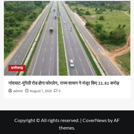
छत्तीसगढ़
नांदघाट-मुंगेली रोड होगा फोरलेन, राज्य शासन ने मंजूर किए 21.81 करोड़
admin
August 7, 2026
0
Copyright © All rights reserved.
|
CoverNews
by AF
themes.