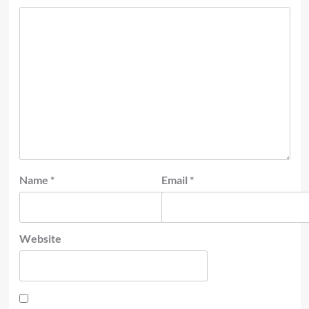
Name
*
Email
*
Website