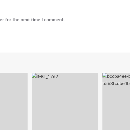
er for the next time I comment.