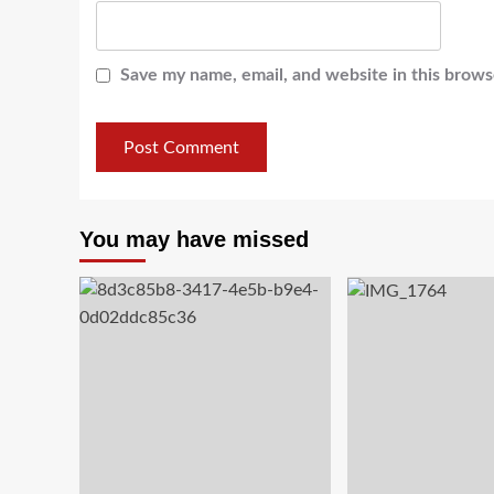
Save my name, email, and website in this brows
You may have missed