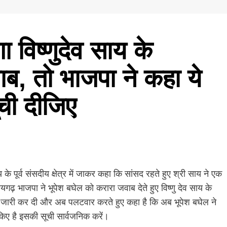
ंगा विष्णुदेव साय के
ब, तो भाजपा ने कहा ये
ची दीजिए
ाय के पूर्व संसदीय क्षेत्र में जाकर कहा कि सांसद रहते हुए श्री साय ने एक
गढ़ भाजपा ने भूपेश बघेल को करारा जवाब देते हुए विष्णु देव साय के
स्त जारी कर दी और अब पलटवार करते हुए कहा है कि अब भूपेश बघेल ने
य किए है इसकी सूची सार्वजनिक करें।