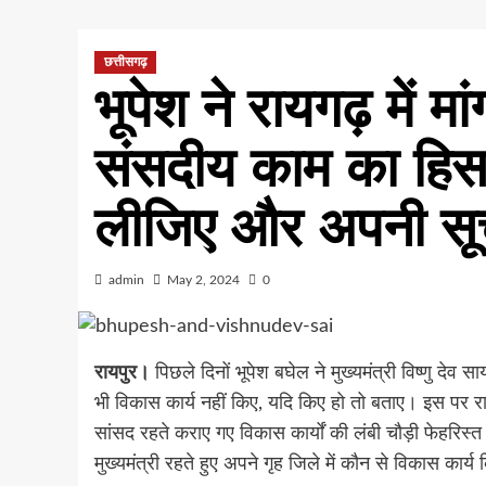
छत्तीसगढ़
भूपेश ने रायगढ़ में मा
संसदीय काम का हिसा
लीजिए और अपनी सू
admin
May 2, 2024
0
रायपुर।
पिछले दिनों भूपेश बघेल ने मुख्यमंत्री विष्णु देव स
भी विकास कार्य नहीं किए, यदि किए हो तो बताए। इस पर राय
सांसद रहते कराए गए विकास कार्यों की लंबी चौड़ी फेहरि
मुख्यमंत्री रहते हुए अपने गृह जिले में कौन से विकास कार्