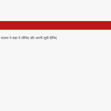
, तो भाजपा ने कहा ये लीजिए और अपनी सूची दीजिए