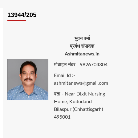
13944/205
भुवन वर्मा
प्रबंध संपादक
Ashmitanews.in
मोबाइल नंबर - 9826704304
Email Id :-
ashmitanews@gmail.com
पता - Near Dixit Nursing
Home, Kududand
Bilaspur (Chhattisgarh)
495001