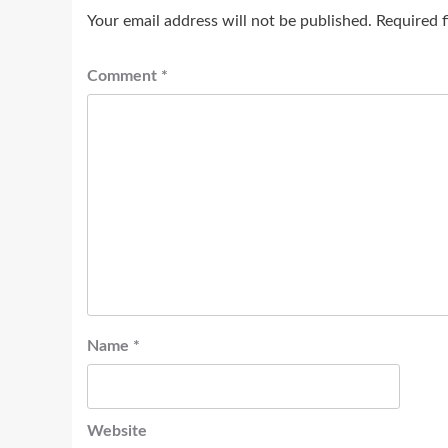
Your email address will not be published.
Required 
Comment
*
Name
*
Website