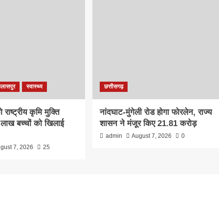
िलासपुर
स्वास्थ्य
छत्तीसगढ़
राष्ट्रीय कृमि मुक्ति
नांदघाट-मुंगेली रोड होगा फोरलेन, राज्य
लाख बच्चों को खिलाई
शासन ने मंजूर किए 21.81 करोड़
admin
August 7, 2026
0
gust 7, 2026
25