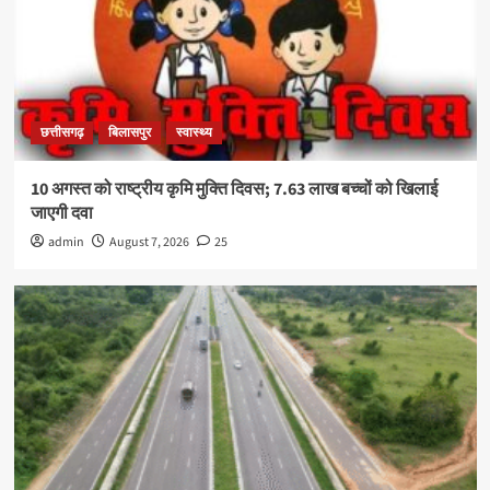
छत्तीसगढ़
बिलासपुर
स्वास्थ्य
10 अगस्त को राष्ट्रीय कृमि मुक्ति दिवस; 7.63 लाख बच्चों को खिलाई
जाएगी दवा
admin
August 7, 2026
25