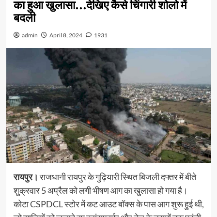
का हुआ खुलासा…देखिए कैसे चिंगारी शोलो में
बदली
admin
April 8, 2024
1931
रायपुर।
राजधानी रायपुर के गुढ़ियारी स्थित बिजली दफ्तर में बीते
शुक्रवार 5 अप्रैल को लगी भीषण आग का खुलासा हो गया है।
कोटा CSPDCL स्टोर में कट आउट बॉक्स के पास आग शुरू हुई थी,