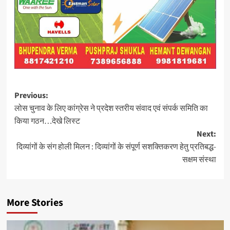
Post
Previous:
लोस चुनाव के लिए कांग्रेस ने प्रदेश स्तरीय संवाद एवं संपर्क समिति का
navigation
किया गठन…देखे लिस्ट
Next:
दिव्यांगों के संग होली मिलन : दिव्यांगों के संपूर्ण सशक्तिकरण हेतु प्रतिबद्ध-
सक्षम संस्था
More Stories