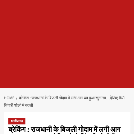
HOME
ब्रेकिंग : राजधानी के बिजली गोदाम में लगी आग का हुआ खुलासा…देखिए कैसे
चिंगारी शोलो में बदली
छत्तीसगढ़
ब्रेकिंग : राजधानी के बिजली गोदाम में लगी आग