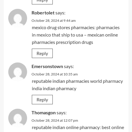
Robertolet
says:
October 28, 2024 at 9:44 am
mexico drug stores pharmacies:
pharmacies
in mexico that ship to usa
– mexican online
pharmacies prescription drugs
Reply
Emersonstown
says:
October 28, 2024 at 10:35 am
reputable indian pharmacies
world pharmacy
india
indian pharmacy
Reply
Thomasgon
says:
October 28, 2024 at 12:07 pm
reputable indian online pharmacy:
best online