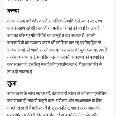
कन्या
आज आराम करें और अपनी मानसिक स्थिति देखें. काम पर उच्च-
अप के साथ रहें और अपनी कागजी कार्रवाई को व्यवस्थित करें.
आपका बॉस प्रगति रिपोर्ट का अनुरोध कर सकता है. अपनी
कमजोरियों को उजागर करने की कोशिश कर रहे प्रतिद्वंद्वियों से
सावधान रहें. लेखकों, अपने संपादन पर ध्यान दें! युवा वयस्क, अपने
करियर पर ध्यान दें. मानसिक तनाव आपके स्वास्थ्य को प्रभावित
कर सकता है, इसलिए भलाई को प्राथमिकता दें. पैतृक संपत्ति से
लाभ हो सकता है.
तुला
आज ऋण के साथ सतर्क रहें, केवल वही उधार लें जो आप प्रबंधित
कर सकते हैं. नौकरी चाहने वाले, परीक्षण और साक्षात्कार के लिए
अच्छी तरह से तैयारी करते हैं. ट्रांसपोर्टर, वाहन रखरखाव को
प्राथमिकता देते हैं. बिगड़ते पीठ दर्द से बचने के लिए फोन और