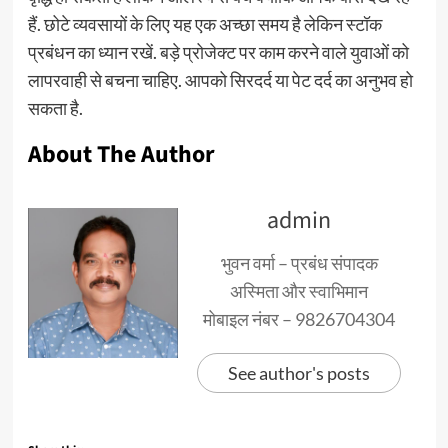
हैं. छोटे व्यवसायों के लिए यह एक अच्छा समय है लेकिन स्टॉक
प्रबंधन का ध्यान रखें. बड़े प्रोजेक्ट पर काम करने वाले युवाओं को
लापरवाही से बचना चाहिए. आपको सिरदर्द या पेट दर्द का अनुभव हो
सकता है.
About The Author
admin
भुवन वर्मा – प्रबंध संपादक
अस्मिता और स्वाभिमान
मोबाइल नंबर – 9826704304
See author's posts