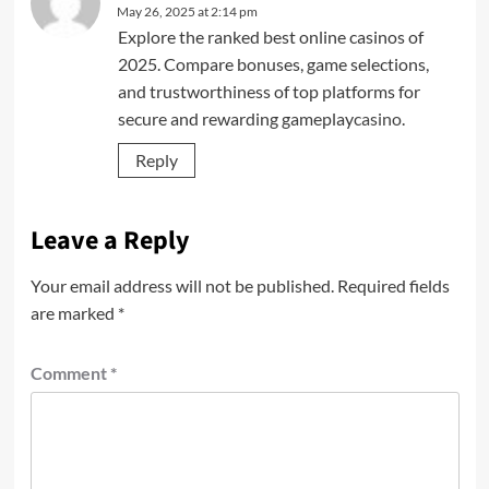
May 26, 2025 at 2:14 pm
Explore the ranked best online casinos of
2025. Compare bonuses, game selections,
and trustworthiness of top platforms for
secure and rewarding gameplay
casino
.
Reply
Leave a Reply
Your email address will not be published.
Required fields
are marked
*
Comment
*