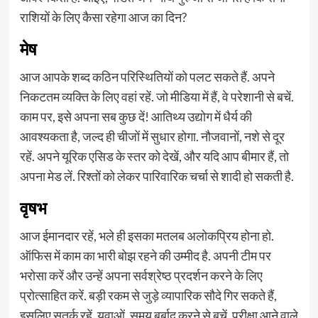
राशियों के लिए कैसा रहेगा आज का दिन?
मेष
आज आपके शब्द कठिन परिस्थितियों को पलट सकते हैं. अपने
निकटतम व्यक्ति के लिए वहां रहें. जो मीडिया में हैं, वे परेशानी से बचें.
काम पर, इसे अपना सब कुछ दें! आतिथ्य उद्योग में धैर्य की
आवश्यकता है, जल्द ही चीजों में सुधार होगा. नौजवानों, नशे से दूर
रहें. अपने यूरिक एसिड के स्तर को देखें, और यदि आप बीमार हैं, तो
अपना मेड लें. रिश्तों को लेकर पारिवारिक चर्चा से शादी हो सकती है.
वृषभ
आज ईमानदार रहें, भले ही इसका मतलब अलोकप्रिय होना हो.
ऑफिस में काम का भारी बोझ रहने की उम्मीद है. अपनी टीम पर
भरोसा करें और उन्हें अपना सर्वश्रेष्ठ प्रदर्शन करने के लिए
प्रोत्साहित करें. बड़ी रकम से जुड़े व्यापारिक सौदे गिर सकते हैं,
इसलिए सतर्क रहें. युवाओं, समय बर्बाद करने से बचें. परीक्षा आने वाले