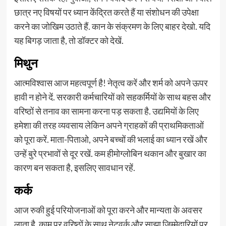
छात्र नए विषयों पर ध्यान केंद्रित करते हैं या संशोधन की उपेक्षा
करने का जोखिम उठाते हैं. कान के संक्रमण के लिए बाहर देखो. यदि
यह बिगड़ जाता है, तो डॉक्टर को देखें.
मिथुन
आत्मविश्वास आज महत्वपूर्ण है! नेतृत्व करें और शर्म को अपने ऊपर
हावी न होने दें. सरकारी कर्मचारियों को सहकर्मियों के साथ बहस और
वरिष्ठों से तनाव का सामना करना पड़ सकता है. उद्यमियों के लिए
हमेशा की तरह व्यवसाय लेकिन अपने ग्राहकों की प्राथमिकताओं
को पूरा करें. माता-पिताओ, अपने बच्चों की भलाई का ध्यान रखें और
उन्हें बुरे प्रभावों से दूर रखें. कम हीमोग्लोबिन थकान और बुखार का
कारण बन सकता है, इसलिए सावधान रहें.
कर्क
आज रुकी हुई परियोजनाओं को पूरा करने और मान्यता के अवसर
लाता है. काम पर वरिष्ठों के साथ नेटवर्क और साझा जिम्मेदारियों पर