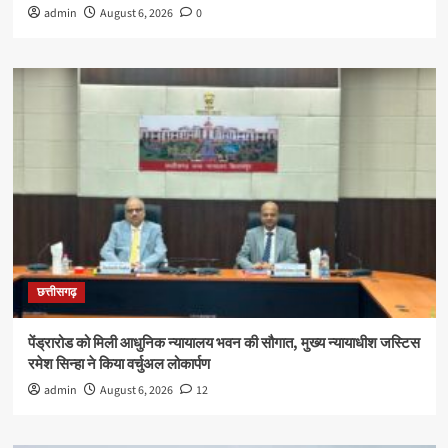
admin
August 6, 2026
0
छत्तीसगढ़
पेंड्रारोड को मिली आधुनिक न्यायालय भवन की सौगात, मुख्य न्यायाधीश जस्टिस
रमेश सिन्हा ने किया वर्चुअल लोकार्पण
admin
August 6, 2026
12