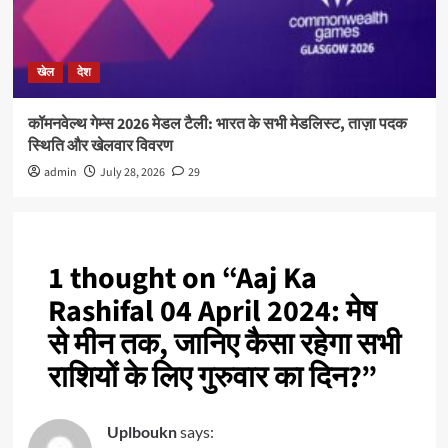
खेल
देश
कॉमनवेल्थ गेम्स 2026 मेडल टैली: भारत के सभी मेडलिस्ट, ताज़ा पदक
स्थिति और खेलवार विवरण
admin
July 28, 2026
29
1 thought on “
Aaj Ka
Rashifal 04 April 2024: मेष
से मीन तक, जानिए कैसा रहेगा सभी
राशियों के लिए गुरुवार का दिन?
”
Uplboukn
says: