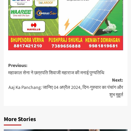
Post
Previous:
महाकाल सेना ने छत्रपति शिवाजी महाराज की मनाई पुण्यतिथि
navigation
Next:
Aaj Ka Panchang: जान‍िए 04 अप्रैल 2024, दिन-गुरुवार का पंचांग और
शुभ मुहूर्त
More Stories