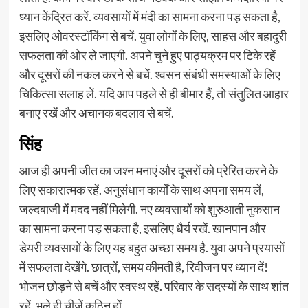
ध्यान केंद्रित करें. व्यवसायों में मंदी का सामना करना पड़ सकता है,
इसलिए ओवरस्टॉकिंग से बचें. युवा लोगों के लिए, साहस और बहादुरी
सफलता की ओर ले जाएगी. अपने चुने हुए पाठ्यक्रम पर टिके रहें
और दूसरों की नकल करने से बचें. श्वसन संबंधी समस्याओं के लिए
चिकित्सा सलाह लें. यदि आप पहले से ही बीमार हैं, तो संतुलित आहार
बनाए रखें और अचानक बदलाव से बचें.
सिंह
आज ही अपनी जीत का जश्न मनाएं और दूसरों को प्रेरित करने के
लिए सकारात्मक रहें. अनुसंधान कार्यों के साथ अपना समय लें,
जल्दबाजी में मदद नहीं मिलेगी. नए व्यवसायों को शुरुआती नुकसान
का सामना करना पड़ सकता है, इसलिए धैर्य रखें. खानपान और
डेयरी व्यवसायों के लिए यह बहुत अच्छा समय है. युवा अपने प्रयासों
में सफलता देखेंगे. छात्रों, समय कीमती है, रिवीजन पर ध्यान दें!
भोजन छोड़ने से बचें और स्वस्थ रहें. परिवार के सदस्यों के साथ शांत
रहें, भले ही चीजें कठिन हों.