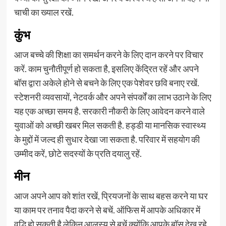
चाची का ख्याल रखें.
कुंभ
आज बच्चे की शिक्षा का समर्थन करने के लिए दान करने पर विचार
करें. काम चुनौतीपूर्ण हो सकता है, इसलिए केंद्रित रहें और अपने
बॉस द्वारा अकेले होने से बचने के लिए एक पेशेवर छवि बनाए रखें.
स्टेशनरी व्यवसायों, नेटवर्क और अपने संपर्कों का लाभ उठाने के लिए
यह एक अच्छा समय है. सरकारी नौकरी के लिए आवेदन करने वाले
युवाओं को अच्छी खबर मिल सकती है. हड्डी या मानसिक स्वास्थ्य
के मुद्दों में जल्द ही सुधार देखा जा सकता है. परिवार में सहयोग की
उम्मीद करें, छोटे सदस्यों के प्रति दयालु रहें.
मीन
आज अपने आप को शांत रखें, प्रियजनों के साथ बहस करने या घर
या काम पर तनाव पैदा करने से बचें. ऑफिस में आपके अधिकार में
वृद्धि हो सकती है लेकिन आलस्य से बचें क्योंकि आपके बॉस देख रहे