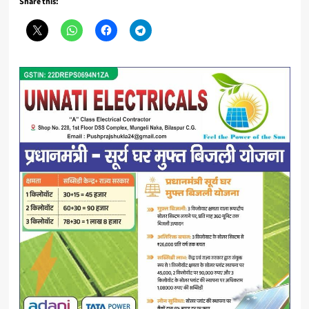
Share this: