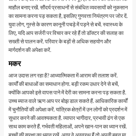
माहौल बनाए रखें. सौंदर्य प्रसाधनों से संबंधित व्यवसायों को नुकसान
का सामना करना पड़ सकता है, इसलिए गुणवत्ता नियंत्रण पर जोर दें.
युवा लोग, गुस्से के कारण कानूनी पचड़े में पड़ने से बचें. स्वास्थ्य के
लिए, यदि आप सर्जरी पर विचार कर रहे हैं तो डॉक्टर की सलाह का
सख्ती से पालन करें. परिवार के बड़ों से अधिक सहयोग और
मार्गदर्शन की अपेक्षा करें.
मकर
आज उदास लग रहा है? आध्यात्मिकता में आराम की तलाश करें.
कार्यों की बाधाओं का समाधान होगा. बड़ी रकम उधार देने से बचें,
क्योंकि आपको इसे वापस पाने में देरी का सामना करना पड़ सकता है.
उच्च ब्याज वाले ऋण आप पर बोझ डाल सकते हैं. आधिकारिक कार्यों
में चुनौतियों की अपेक्षा करें. यांत्रिक क्षेत्रों में उन लोगों को प्रदर्शन में
सुधार करने की आवश्यकता है. व्यापार भागीदार, प्रभावी ढंग से एक
साथ काम करते हैं. गर्भवती महिलाओं, अपने खान-पान का ध्यान रखें.
बच्चों की सुरक्षा का ध्यान रखें. अगर वे अस्वस्थ हैं तो अपनी बहन या