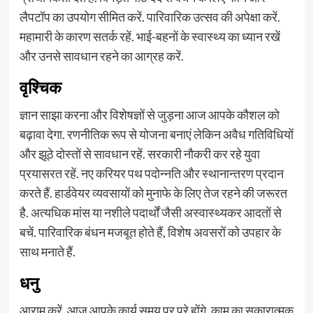
लैपटॉप का उपयोग सीमित करें. पारिवारिक उत्सव की अपेक्षा करें.
महामारी के कारण सतर्क रहें. भाई-बहनों के स्वास्थ्य का ध्यान रखें
और उनसे सावधान रहने का आग्रह करें.
वृश्चिक
ज्ञान साझा करना और विशेषज्ञों से जुड़ना आज आपके कौशल को
बढ़ावा देगा. रणनीतिक रूप से योजना बनाएं लेकिन अवैध गतिविधियों
और झूठे दोस्तों से सावधान रहें. सरकारी नौकरी कर रहे युवा
प्रयासरत रहें. नए करियर पथ पदोन्नति और स्थानान्तरण प्रदान
करते हैं. हार्डवेयर व्यवसायों को मुनाफे के लिए तेज रहने की जरूरत
है. अत्यधिक मांस या नशीले पदार्थों जैसी अस्वास्थ्यकर आदतों से
बचें. पारिवारिक बंधन मजबूत होते हैं, विशेष अवसरों को उपहार के
साथ मनाते हैं.
धनु
आराम करें, आज आपके कार्य समय पर पूरे होंगे. काम का सकारात्मक