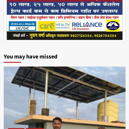
You may have missed