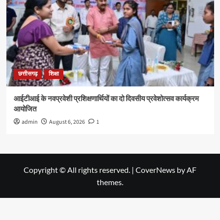
छत्तीसगढ़
शिक्षा
आईटीआई के नवप्रवेशी प्रशिक्षणार्थियों का दो दिवसीय प्रवेशोत्सव कार्यक्रम
आयोजित
admin
August 6, 2026
1
Copyright © All rights reserved.
|
CoverNews
by AF
themes.