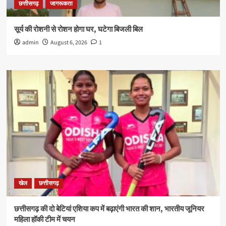
छत्तीसगढ़
जागरूकता
सूर्य की रोशनी से रोशन होगा घर, घटेगा बिजली बिल
admin
August 6, 2026
1
खेल
छत्तीसगढ़
छत्तीसगढ़ की दो बेटियां एशिया कप में बढ़ाएंगी भारत की शान, भारतीय जूनियर
महिला हॉकी टीम में चयन