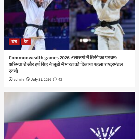
खेल
देश
Commonwealth games 2026 :ग्लासगो में तिरंगे का परचम:
अस्मिता डे और हर्ष सिंह ने जूडो में भारत को दिलाया पहला राष्ट्रमंडल
स्वर्ण!
admin
July 31, 2026
43