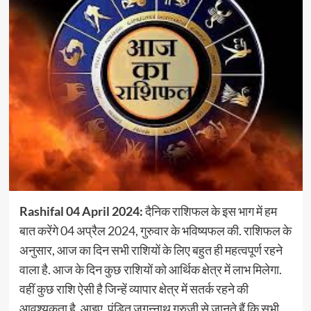
Rashifal 04 April 2024:
दैनिक राशिफल के इस भाग में हम
बात करेंगे 04 अप्रैल 2024, गुरुवार के भविष्यफल की. राशिफल के
अनुसार, आज का दिन सभी राशियों के लिए बहुत ही महत्वपूर्ण रहने
वाला है. आज के दिन कुछ राशियों को आर्थिक क्षेत्र में लाभ मिलेगा.
वहीं कुछ राशि ऐसी है जिन्हें व्यापार क्षेत्र में सतर्क रहने की
आवश्यकता है. आइए, पंडित जगन्नाथ गुरुजी से जानते हैं कि सभी