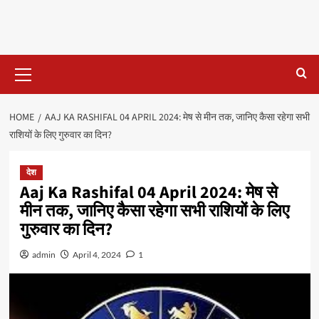
Primary
Menu
HOME
AAJ KA RASHIFAL 04 APRIL 2024: मेष से मीन तक, जानिए कैसा रहेगा सभी
राशियों के लिए गुरुवार का दिन?
देश
Aaj Ka Rashifal 04 April 2024: मेष से
मीन तक, जानिए कैसा रहेगा सभी राशियों के लिए
गुरुवार का दिन?
admin
April 4, 2024
1