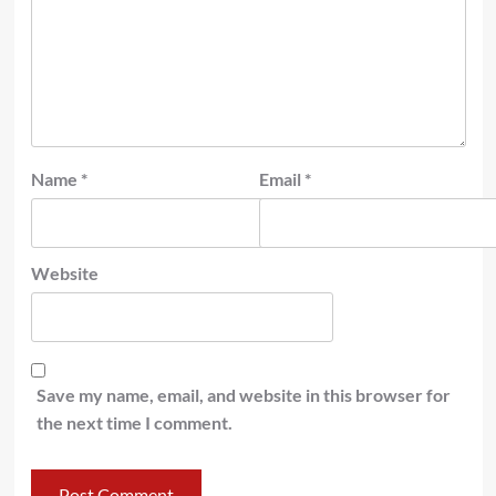
Name
*
Email
*
Website
Save my name, email, and website in this browser for
the next time I comment.