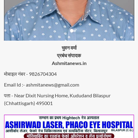
भुवन वर्मा
प्रबंध संपादक
Ashmitanews.in
मोबाइल नंबर - 9826704304
Email Id :- ashmitanews@gmail.com
पता - Near Dixit Nursing Home, Kududand Bilaspur
(Chhattisgarh) 495001