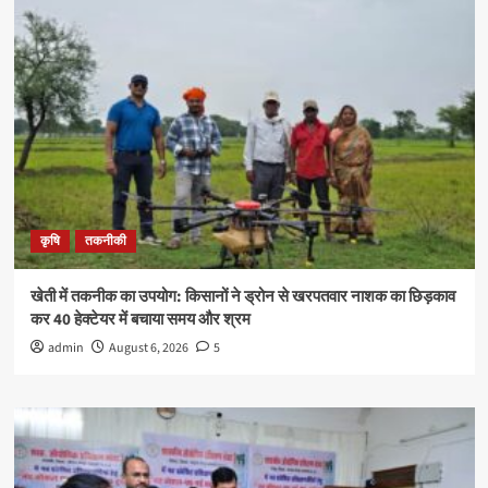
कृषि
तकनीकी
खेती में तकनीक का उपयोग: किसानों ने ड्रोन से खरपतवार नाशक का छिड़काव
कर 40 हेक्टेयर में बचाया समय और श्रम
admin
August 6, 2026
5