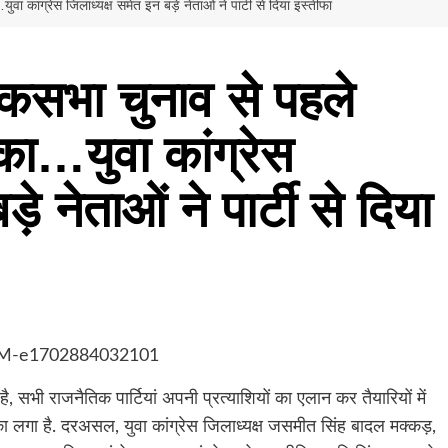
ंग्रेस जिलाध्यक्ष समेत इन बड़े नेताओं ने पार्टी से दिया इस्‍तीफा
भा चुनाव से पहले
का…युवा कांग्रेस
े नेताओं ने पार्टी से दिया
 सभी राजनैतिक पार्टियां अपनी प्रत्याशियों का एलान कर तैयारियों में
 झटका लगा है. दरअसल, युवा कांग्रेस जिलाध्यक्ष जसमीत सिंह बादल मक्कड़,