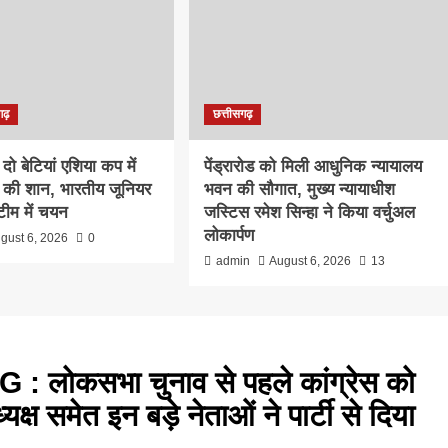
गढ़
छत्तीसगढ़
दो बेटियां एशिया कप में
पेंड्रारोड को मिली आधुनिक न्यायालय
रत की शान, भारतीय जूनियर
भवन की सौगात, मुख्य न्यायाधीश
टीम में चयन
जस्टिस रमेश सिन्हा ने किया वर्चुअल
लोकार्पण
gust 6, 2026
0
admin
August 6, 2026
13
 लोकसभा चुनाव से पहले कांग्रेस को
्ष समेत इन बड़े नेताओं ने पार्टी से दिया