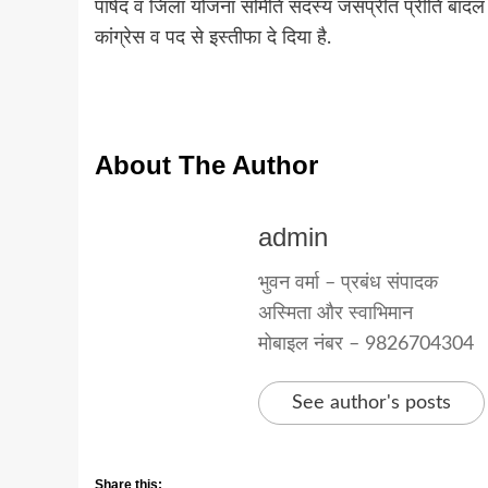
पार्षद व जिला योजना समिति सदस्य जसप्रीत प्रीति बादल 
कांग्रेस व पद से इस्तीफा दे दिया है.
About The Author
admin
भुवन वर्मा – प्रबंध संपादक
अस्मिता और स्वाभिमान
मोबाइल नंबर – 9826704304
See author's posts
Share this: