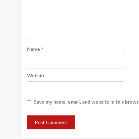
Name
*
Website
Save my name, email, and website in this brows