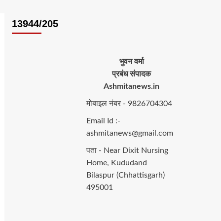
13944/205
भुवन वर्मा
प्रबंध संपादक
Ashmitanews.in
मोबाइल नंबर - 9826704304
Email Id :-
ashmitanews@gmail.com
पता - Near Dixit Nursing
Home, Kududand
Bilaspur (Chhattisgarh)
495001