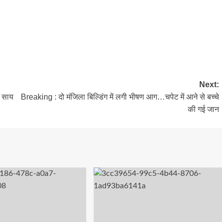
Next:
 साय
Breaking : दो मंजिला बिल्डिंग में लगी भीषण आग…चपेट में आने से बच्चे
की गई जान