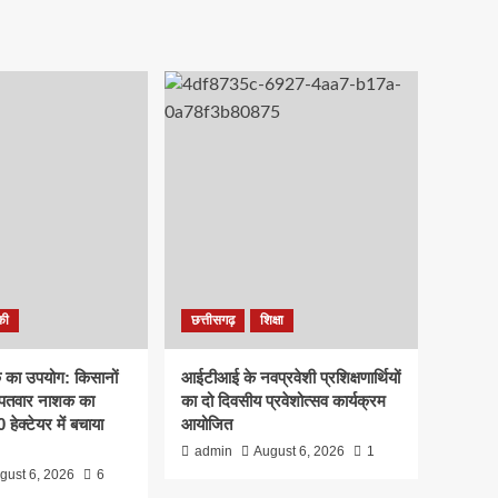
की
छत्तीसगढ़
शिक्षा
क का उपयोग: किसानों
आईटीआई के नवप्रवेशी प्रशिक्षणार्थियों
रपतवार नाशक का
का दो दिवसीय प्रवेशोत्सव कार्यक्रम
हेक्टेयर में बचाया
आयोजित
admin
August 6, 2026
1
gust 6, 2026
6