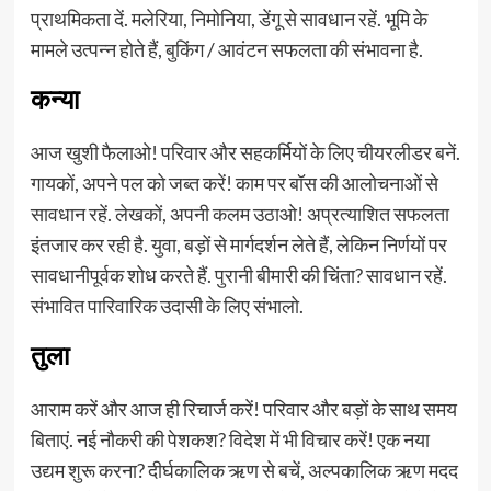
प्राथमिकता दें. मलेरिया, निमोनिया, डेंगू से सावधान रहें. भूमि के
मामले उत्पन्न होते हैं, बुकिंग / आवंटन सफलता की संभावना है.
कन्या
आज खुशी फैलाओ! परिवार और सहकर्मियों के लिए चीयरलीडर बनें.
गायकों, अपने पल को जब्त करें! काम पर बॉस की आलोचनाओं से
सावधान रहें. लेखकों, अपनी कलम उठाओ! अप्रत्याशित सफलता
इंतजार कर रही है. युवा, बड़ों से मार्गदर्शन लेते हैं, लेकिन निर्णयों पर
सावधानीपूर्वक शोध करते हैं. पुरानी बीमारी की चिंता? सावधान रहें.
संभावित पारिवारिक उदासी के लिए संभालो.
तुला
आराम करें और आज ही रिचार्ज करें! परिवार और बड़ों के साथ समय
बिताएं. नई नौकरी की पेशकश? विदेश में भी विचार करें! एक नया
उद्यम शुरू करना? दीर्घकालिक ऋण से बचें, अल्पकालिक ऋण मदद