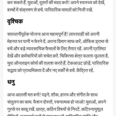
कर सकते हैं. युवाओं, दूसरों की मदद करो! अपने स्वास्थ्य को देखें,
बच्चों में संक्रमण से बचें. पारिवारिक मामलों को निजी रखें.
वृश्चिक
सावधानीपूर्वक योजना आज महत्वपूर्ण है! लापरवाही को अपनी
मेहनत पर पानी न फेरने दें. अपना दिमाग साफ करें, ऑफिस ड्रामा से
बचें और बड़े व्यावसायिक फैसलों के लिए तैयार रहें. अपनी प्रतिष्ठा
देखें और कर्मचारियों को सचेत करें. चिकित्सा क्षेत्र फलता-फूलता है,
युवा ऑनलाइन कोर्स की तलाश करते हैं. टेकआउट छोड़ें, पारिवारिक
सद्भाव को प्राथमिकता दें और नए तर्कों से बचें. केंद्रित रहें.
धनु
आज आलसी मत बनो! पढ़ने, शौक, हास्य और संगीत के साथ
संतुलन का काम. फैशन दोस्तों, रचनात्मक हो जाओ! युवाओं, अपने
गुस्से पर काबू रखें. छात्र, कठिन विषयों से निपटें. कटिस्नायुशूल