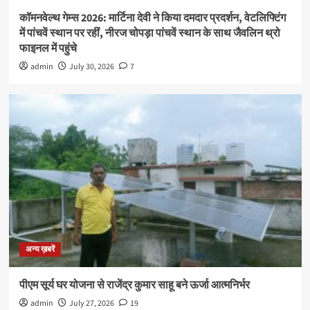
कॉमनवेल्थ गेम्स 2026: मार्टिना देवी ने किया दमदार प्रदर्शन, वेटलिफ्टिंग
में पांचवें स्थान पर रहीं, नीरज चोपड़ा पांचवें स्थान के साथ जैवलिन थ्रो
फाइनल में पहुंचे
admin
July 30, 2026
7
अन्य ख़बरें
पीएम सूर्य घर योजना से राजेंद्र कुमार साहू बने ऊर्जा आत्मनिर्भर
admin
July 27, 2026
19