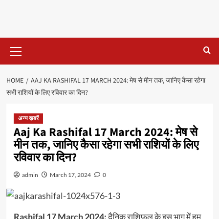
Primary
Menu
HOME
AAJ KA RASHIFAL 17 MARCH 2024: मेष से मीन तक, जानिए कैसा रहेगा
सभी राशियों के लिए रविवार का दिन?
अन्य ख़बरें
Aaj Ka Rashifal 17 March 2024: मेष से
मीन तक, जानिए कैसा रहेगा सभी राशियों के लिए
रविवार का दिन?
admin
March 17, 2024
0
Rashifal 17 March 2024:
दैनिक राशिफल के इस भाग में हम