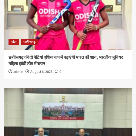
खेल
छत्तीसगढ़
छत्तीसगढ़ की दो बेटियां एशिया कप में बढ़ाएंगी भारत की शान, भारतीय जूनियर
महिला हॉकी टीम में चयन
admin
August 6, 2026
0