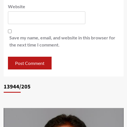
Website
Save my name, email, and website in this browser for
the next time I comment.
13944/205