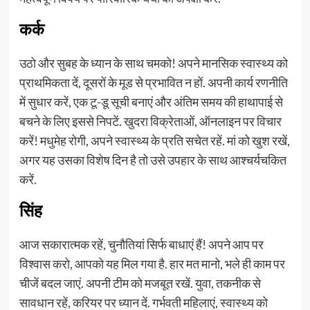
कर्क
उठो और सुबह के ध्यान के साथ चमको! अपने मानसिक स्वास्थ्य को
प्राथमिकता दें, दूसरों के मूड से प्रभावित न हों. अपनी कार्य रणनीति
में सुधार करें, एक टू-डू सूची बनाएं और अंतिम समय की हाथापाई से
बचने के लिए इससे निपटें. खुदरा विक्रेताओं, ऑनलाइन पर विचार
करें! मधुमेह रोगी, अपने स्वास्थ्य के प्रति सचेत रहें. मां को खुश रखें,
अगर यह उसका विशेष दिन है तो उसे उपहार के साथ आश्चर्यचकित
करें.
सिंह
आज सकारात्मक रहें, चुनौतियां सिर्फ बाधाएं हैं! अपने आप पर
विश्वास करो, आपको यह मिल गया है. हार मत मानो, भले ही काम पर
चीजें बदल जाएं. अपनी टीम को मजबूत रखें. युवा, तकनीक से
सावधान रहें, करियर पर ध्यान दें. गर्भवती महिलाएं, स्वास्थ्य को