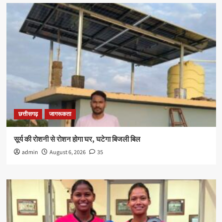
छत्तीसगढ़
जागरूकता
सूर्य की रोशनी से रोशन होगा घर, घटेगा बिजली बिल
admin
August 6, 2026
35