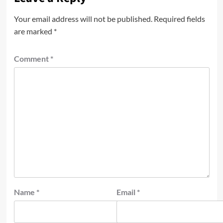
Your email address will not be published.
Required fields
are marked
*
Comment
*
Name
*
Email
*