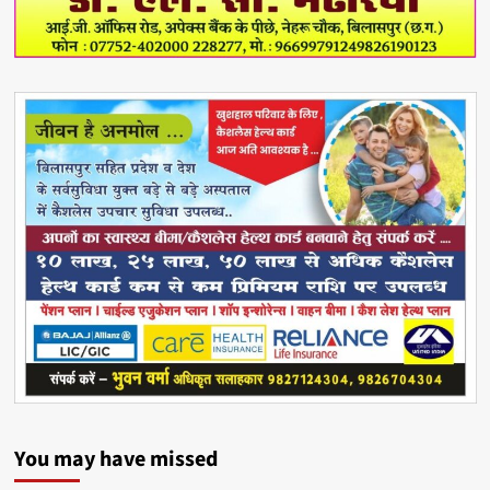
You may have missed