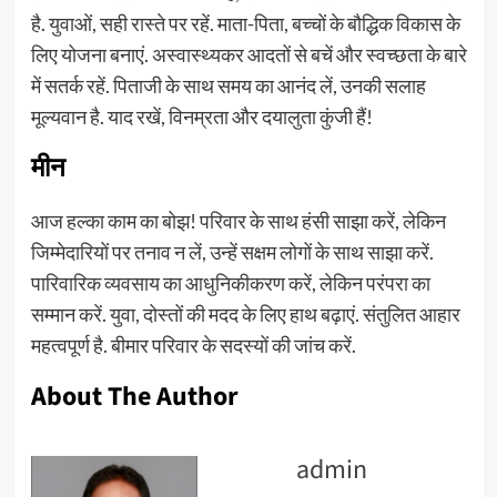
है. युवाओं, सही रास्ते पर रहें. माता-पिता, बच्चों के बौद्धिक विकास के
लिए योजना बनाएं. अस्वास्थ्यकर आदतों से बचें और स्वच्छता के बारे
में सतर्क रहें. पिताजी के साथ समय का आनंद लें, उनकी सलाह
मूल्यवान है. याद रखें, विनम्रता और दयालुता कुंजी हैं!
मीन
आज हल्का काम का बोझ! परिवार के साथ हंसी साझा करें, लेकिन
जिम्मेदारियों पर तनाव न लें, उन्हें सक्षम लोगों के साथ साझा करें.
पारिवारिक व्यवसाय का आधुनिकीकरण करें, लेकिन परंपरा का
सम्मान करें. युवा, दोस्तों की मदद के लिए हाथ बढ़ाएं. संतुलित आहार
महत्वपूर्ण है. बीमार परिवार के सदस्यों की जांच करें.
About The Author
admin