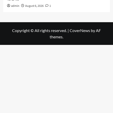
admin
August 6, 2026
1
Copyright © All rights reserved.
|
CoverNews
by AF
themes.