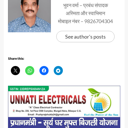
भुवन वर्मा – प्रबंध संपादक
अस्मिता और स्वाभिमान
मोबाइल नंबर – 9826704304
See author's posts
Share this: