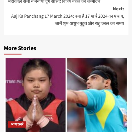
महाकाल सेना ने मनाया दुर्ग सांसद विजय बघेल का जन्मदिन
navigation
Next:
Aaj Ka Panchang 17 March 2024: क्या है 17 मार्च 2024 का पंचांग,
जानें शुभ-अशुभ मुहूर्त और राहु काल का समय
More Stories
अन्य ख़बरें