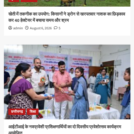
खेती में तकनीक का उपयोग: किसानों ने ड्रोन से खरपतवार नाशक का छिड़काव
कर 40 हेक्टेयर में बचाया समय और श्रम
admin
August 6, 2026
5
छत्तीसगढ़
शिक्षा
आईटीआई के नवप्रवेशी प्रशिक्षणार्थियों का दो दिवसीय प्रवेशोत्सव कार्यक्रम
आयोजित