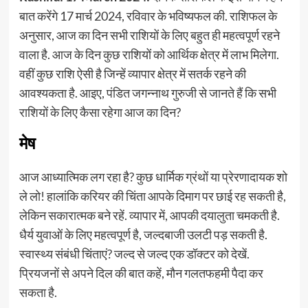
बात करेंगे 17 मार्च 2024, रविवार के भविष्यफल की. राशिफल के
अनुसार, आज का दिन सभी राशियों के लिए बहुत ही महत्वपूर्ण रहने
वाला है. आज के दिन कुछ राशियों को आर्थिक क्षेत्र में लाभ मिलेगा.
वहीं कुछ राशि ऐसी है जिन्हें व्यापार क्षेत्र में सतर्क रहने की
आवश्यकता है. आइए, पंडित जगन्नाथ गुरुजी से जानते हैं कि सभी
राशियों के लिए कैसा रहेगा आज का दिन?
मेष
आज आध्यात्मिक लग रहा है? कुछ धार्मिक ग्रंथों या प्रेरणादायक शो
ले लो! हालांकि करियर की चिंता आपके दिमाग पर छाई रह सकती है,
लेकिन सकारात्मक बने रहें. व्यापार में, आपकी दयालुता चमकती है.
धैर्य युवाओं के लिए महत्वपूर्ण है, जल्दबाजी उलटी पड़ सकती है.
स्वास्थ्य संबंधी चिंताएं? जल्द से जल्द एक डॉक्टर को देखें.
प्रियजनों से अपने दिल की बात कहें, मौन गलतफहमी पैदा कर
सकता है.