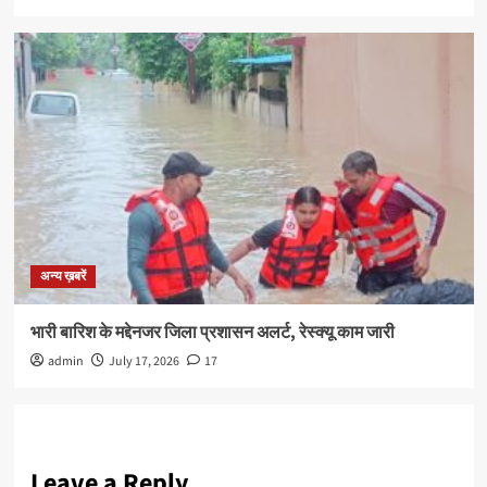
अन्य ख़बरें
भारी बारिश के मद्देनजर जिला प्रशासन अलर्ट, रेस्क्यू काम जारी
admin
July 17, 2026
17
Leave a Reply