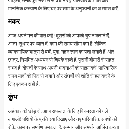
पीड़ितों, तनावपूर्ण नसों से सावधान रहें. पारिवारिक शांति और
मानसिक कल्याण के लिए घर पर शाम के अनुष्ठानों का अभ्यास करें.
मकर
आज अपने मन की बात कहें! दूसरों को आपको चुप न कराने दें.
आत्म-सुधार पर ध्यान दें. काम की समय सीमा कम है, लेकिन
व्यावसायिक यात्रा से बचें. युवा, गहन ज्ञान का पता लगाते हैं, और
छात्र, नियमित अध्ययन से चिपके रहते हैं. पुरानी बीमारी से राहत
संभव है. दोस्तों के साथ अपनी भावनाओं को साझा करें. पारिवारिक
समय यादों को फिर से जगाने और संघर्षों को शांति से हल करने के
लिए एकदम सही है.
कुंभ
अहंकार को छोड़ दो, आज सफलता के लिए विनम्रता को गले
लगाओ! पक्षियों के प्रति दया दिखाएं और नए पारिवारिक संबंधों को
रोकें. काम पर समर्पण चमकता है, सम्मान और समर्थन अर्जित करता