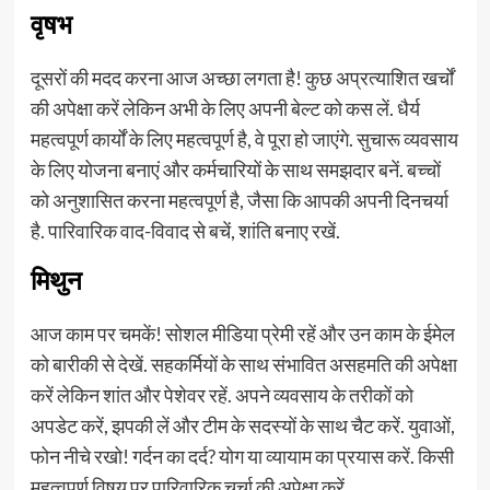
वृषभ
दूसरों की मदद करना आज अच्छा लगता है! कुछ अप्रत्याशित खर्चों
की अपेक्षा करें लेकिन अभी के लिए अपनी बेल्ट को कस लें. धैर्य
महत्वपूर्ण कार्यों के लिए महत्वपूर्ण है, वे पूरा हो जाएंगे. सुचारू व्यवसाय
के लिए योजना बनाएं और कर्मचारियों के साथ समझदार बनें. बच्चों
को अनुशासित करना महत्वपूर्ण है, जैसा कि आपकी अपनी दिनचर्या
है. पारिवारिक वाद-विवाद से बचें, शांति बनाए रखें.
मिथुन
आज काम पर चमकें! सोशल मीडिया प्रेमी रहें और उन काम के ईमेल
को बारीकी से देखें. सहकर्मियों के साथ संभावित असहमति की अपेक्षा
करें लेकिन शांत और पेशेवर रहें. अपने व्यवसाय के तरीकों को
अपडेट करें, झपकी लें और टीम के सदस्यों के साथ चैट करें. युवाओं,
फोन नीचे रखो! गर्दन का दर्द? योग या व्यायाम का प्रयास करें. किसी
महत्वपूर्ण विषय पर पारिवारिक चर्चा की अपेक्षा करें.