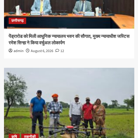
छत्तीसगढ़
पेंड्रारोड को मिली आधुनिक न्यायालय भवन की सौगात, मुख्य न्यायाधीश जस्टिस
रमेश सिन्हा ने किया वर्चुअल लोकार्पण
admin
August 6, 2026
12
कृषि
तकनीकी