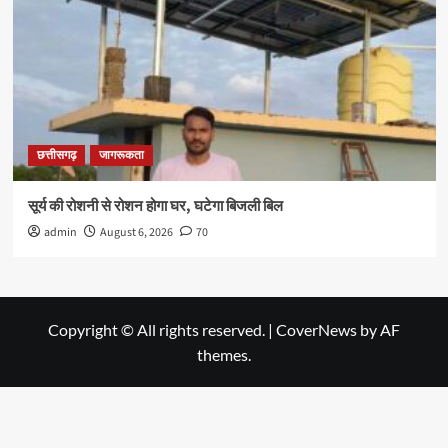
छत्तीसगढ़
जागरूकता
सूर्य की रोशनी से रोशन होगा घर, घटेगा बिजली बिल
admin
August 6, 2026
70
Copyright © All rights reserved.
|
CoverNews
by AF
themes.