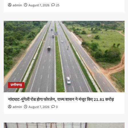
admin
August 7, 2026
25
छत्तीसगढ़
नांदघाट-मुंगेली रोड होगा फोरलेन, राज्य शासन ने मंजूर किए 21.81 करोड़
admin
August 7, 2026
0