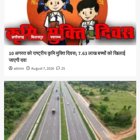
छत्तीसगढ़
बिलासपुर
स्वास्थ्य
10 अगस्त को राष्ट्रीय कृमि मुक्ति दिवस; 7.63 लाख बच्चों को खिलाई
जाएगी दवा
admin
August 7, 2026
25