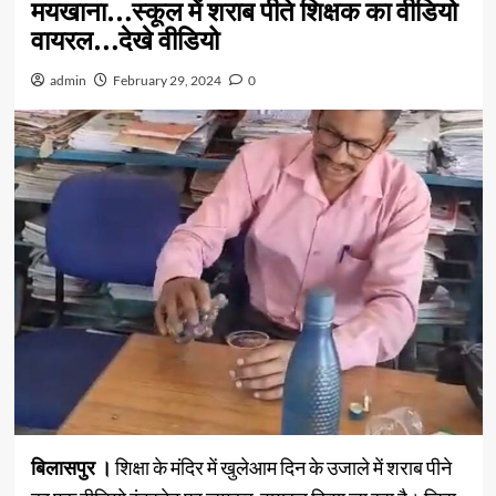
मयखाना…स्कूल में शराब पीते शिक्षक का वीडियो
वायरल…देखे वीडियो
admin
February 29, 2024
0
बिलासपुर ।
शिक्षा के मंदिर में खुलेआम दिन के उजाले में शराब पीने