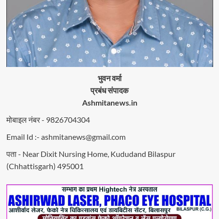
भुवन वर्मा
प्रबंध संपादक
Ashmitanews.in
मोबाइल नंबर - 9826704304
Email Id :- ashmitanews@gmail.com
पता - Near Dixit Nursing Home, Kududand Bilaspur
(Chhattisgarh) 495001