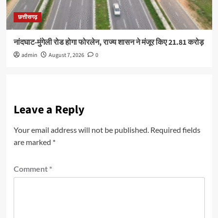
छत्तीसगढ़
नांदघाट-मुंगेली रोड होगा फोरलेन, राज्य शासन ने मंजूर किए 21.81 करोड़
admin
August 7, 2026
0
Leave a Reply
Your email address will not be published.
Required fields
are marked
*
Comment
*