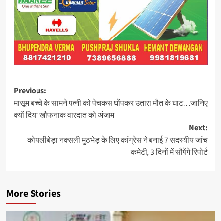
Post
Previous:
मासूम बच्चे के सामने पत्नी को पेचकस घोंपकर उतारा मौत के घाट…जानिए
navigation
क्यों दिया खौफनाक वारदात को अंजाम
Next:
कोयलीबेड़ा नक्सली मुठभेड़ के लिए कांग्रेस ने बनाई 7 सदस्यीय जांच
कमेटी, 3 दिनों में सौपेंगे रिपोर्ट
More Stories