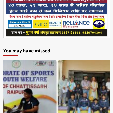
You may have missed