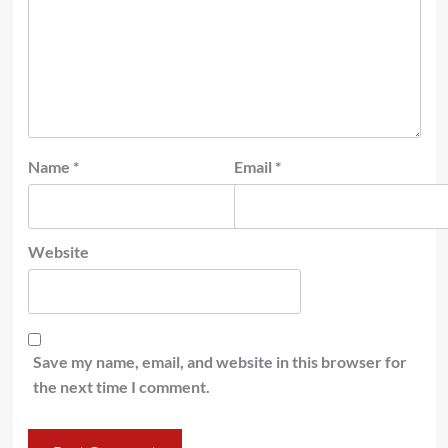
Name
*
Email
*
Website
Save my name, email, and website in this browser for
the next time I comment.