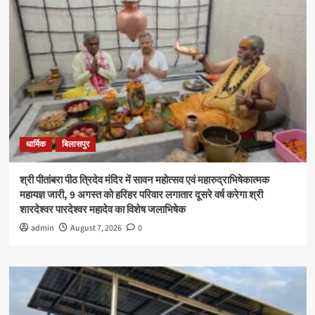
धार्मिक
बिलासपुर
श्री पीतांबरा पीठ त्रिदेव मंदिर में सावन महोत्सव एवं महारुद्राभिषेकात्मक
महायज्ञ जारी, 9 अगस्त को हरिहर परिवार लगातार दूसरे वर्ष करेगा श्री
शारदेश्वर पारदेश्वर महादेव का विशेष जलाभिषेक
admin
August 7, 2026
0