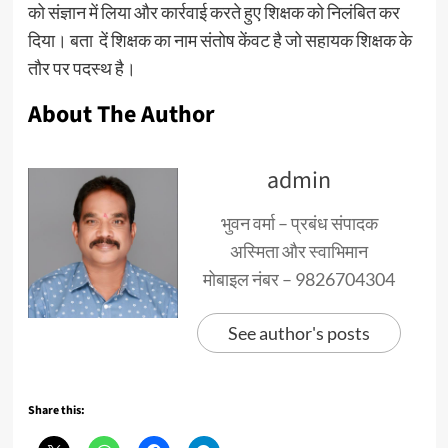
को संज्ञान में लिया और कार्रवाई करते हुए शिक्षक को निलंबित कर
दिया। बता दें शिक्षक का नाम संतोष केंवट है जो सहायक शिक्षक के
तौर पर पदस्थ है।
About The Author
admin
भुवन वर्मा – प्रबंध संपादक
अस्मिता और स्वाभिमान
मोबाइल नंबर – 9826704304
See author's posts
Share this: