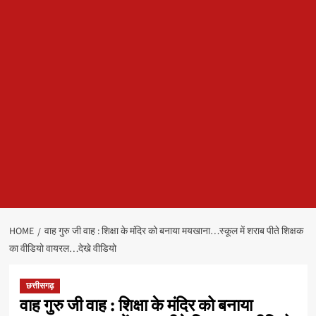
HOME
वाह गुरु जी वाह : शिक्षा के मंदिर को बनाया मयखाना…स्कूल में शराब पीते शिक्षक
का वीडियो वायरल…देखे वीडियो
छत्तीसगढ़
वाह गुरु जी वाह : शिक्षा के मंदिर को बनाया