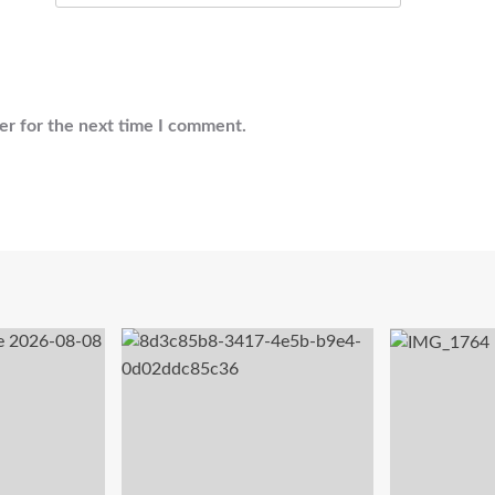
er for the next time I comment.