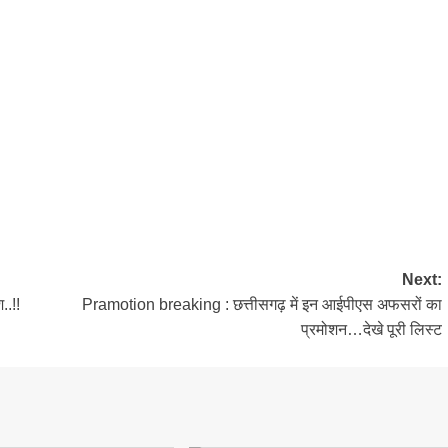
Next:
..!!
Pramotion breaking : छत्तीसगढ़ में इन आईपीएस अफसरों का
प्रमोशन…देखे पूरी लिस्ट