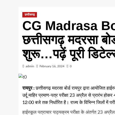
छत्तीसगढ़
CG Madrasa Bo
छत्तीसगढ़ मदरसा बोर्ड
शुरू…पढ़ें पूरी डिटेल
admin
February 16, 2024
0
रायपुर :
छत्तीसगढ़ मदरसा बोर्ड रायपुर द्वारा आयोजित हाईस्
उर्दू माहिर प्रमाण-पत्र परीक्षा 23 अप्रैल से प्रारंभ ह
12ः00 बजे तक निर्धारित है। राज्य के विभिन्न जिलों में परीक्
हाईस्कूल पत्राचार पाठ्यक्रम परीक्षा के अंतर्गत 23 अप्रै