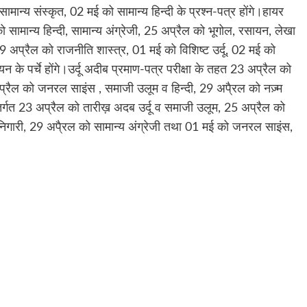
ामान्य संस्कृत, 02 मई को सामान्य हिन्दी के प्रश्न-पत्र होंगे।हायर
ो सामान्य हिन्दी, सामान्य अंग्रेजी, 25 अप्रैल को भूगोल, रसायन, लेखा
29 अप्रैल को राजनीति शास्त्र, 01 मई को विशिष्ट उर्दू, 02 मई को
के पर्चे होंगे।उर्दू अदीब प्रमाण-पत्र परीक्षा के तहत 23 अप्रैल को
 अप्रैल को जनरल साइंस , समाजी उलूम व हिन्दी, 29 अपै्रल को नज़्म
 अंतर्गत 23 अप्रैल को तारीख़ अदब उर्दू व समाजी उलूम, 25 अप्रैल को
जुमा निगारी, 29 अपै्रल को सामान्य अंग्रेजी तथा 01 मई को जनरल साइंस,