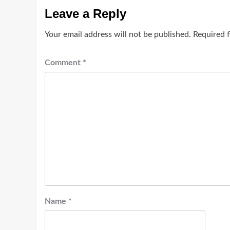
Leave a Reply
Your email address will not be published.
Required 
Comment
*
Name
*