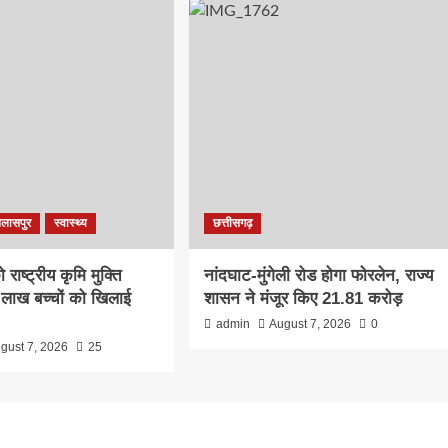
िलासपुर
स्वास्थ्य
छत्तीसगढ़
राष्ट्रीय कृमि मुक्ति
नांदघाट-मुंगेली रोड होगा फोरलेन, राज्य
लाख बच्चों को खिलाई
शासन ने मंजूर किए 21.81 करोड़
admin
August 7, 2026
0
gust 7, 2026
25