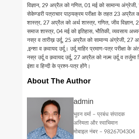
विज्ञान, 29 अप्रैल को गणित, 01 मई को सामान्य अंग्रेजी, स
सेकेण्डरी पत्राचार पाठ्यक्रम परीक्षा के तहत 23 अप्रैल क
शास्त्र, 27 अप्रैल को अर्थ शास्त्र, गणित, जीव विज्ञान, 
समाज शास्त्र, 04 मई को इतिहास, भौतिकी, व्यवसाय अध्ययन 
नस्र व तारीख़ उर्दू, 25 अप्रैल को सामान्य अंग्रेजी, 27
,इन्शा व क़वायद उर्दू। उर्दू माहिर प्रमाण-पत्र परीक्षा के
नस्र उर्दू व क़वायद उर्दू, 27 अप्रैल को नज़्म उर्दू व तर्
इंशा व हिन्दी के प्रश्न-पत्र होंगे।
About The Author
admin
भुवन वर्मा – प्रबंध संपादक
अस्मिता और स्वाभिमान
मोबाइल नंबर – 9826704304