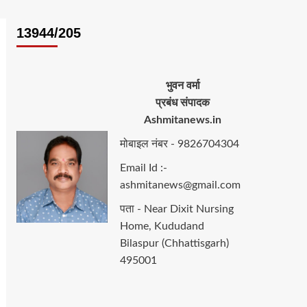
13944/205
भुवन वर्मा
प्रबंध संपादक
Ashmitanews.in
मोबाइल नंबर - 9826704304
Email Id :-
ashmitanews@gmail.com
पता - Near Dixit Nursing
Home, Kududand
Bilaspur (Chhattisgarh)
495001