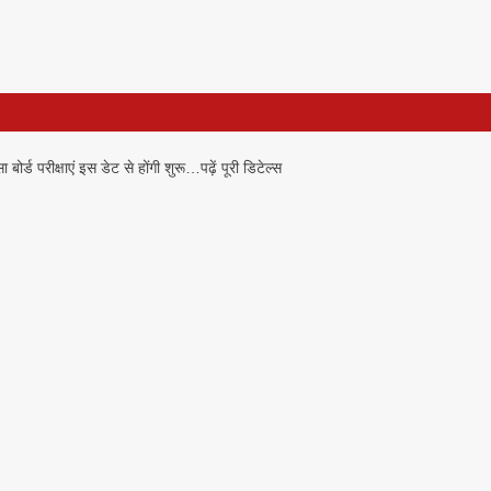
क्षाएं इस डेट से होंगी शुरू…पढ़ें पूरी डिटेल्स