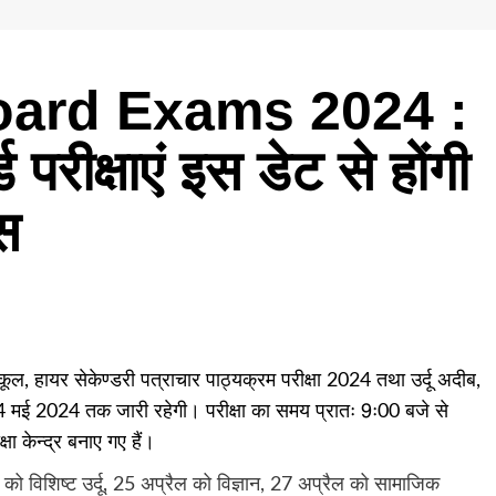
ard Exams 2024 :
 परीक्षाएं इस डेट से होंगी
्स
कूल, हायर सेकेण्डरी पत्राचार पाठ्यक्रम परीक्षा 2024 तथा उर्दू अदीब,
ोकर 4 मई 2024 तक जारी रहेगी। परीक्षा का समय प्रातः 9ः00 बजे से
षा केन्द्र बनाए गए हैं।
ल को विशिष्ट उर्दू, 25 अप्रैल को विज्ञान, 27 अप्रैल को सामाजिक