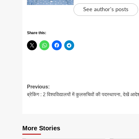
See author's posts
Share this:
Post
Previous:
ब्रेकिंग : 2 विश्वविद्यालयों में कुलसचिवों की पदस्थापना, देखें आदेश
navigation
More Stories