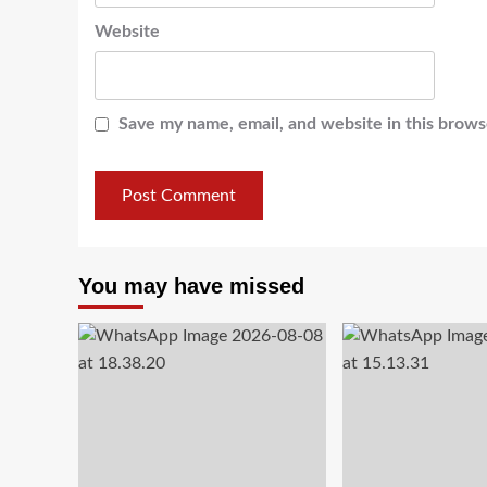
Website
Save my name, email, and website in this brows
You may have missed