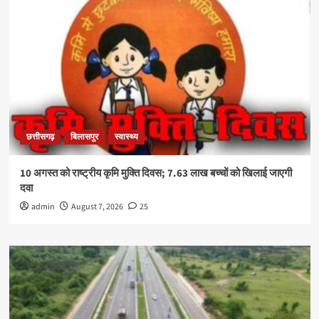
छत्तीसगढ़
बिलासपुर
स्वास्थ्य
10 अगस्त को राष्ट्रीय कृमि मुक्ति दिवस; 7.63 लाख बच्चों को खिलाई जाएगी
दवा
admin
August 7, 2026
25