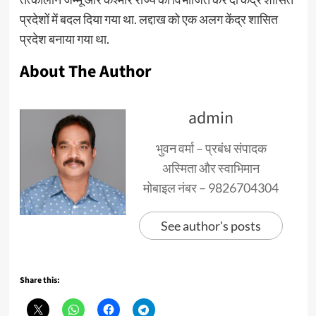
प्रदेशों में बदल दिया गया था. लद्दाख को एक अलग केंद्र शासित
प्रदेश बनाया गया था.
About The Author
admin
भुवन वर्मा – प्रबंध संपादक
अस्मिता और स्वाभिमान
मोबाइल नंबर – 9826704304
See author's posts
Share this: