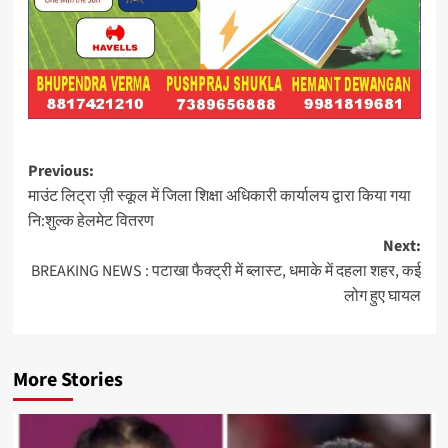
Post
Previous:
माउंट लिट्रा ज़ी स्कूल में जिला शिक्षा अधिकारी कार्यालय द्वारा किया गया
navigation
नि:शुल्क हेलमेट वितरण
Next:
BREAKING NEWS : पटाखा फैक्ट्री में ब्लास्ट, धमाके में दहला शहर, कई
लोग हुए घायल
More Stories