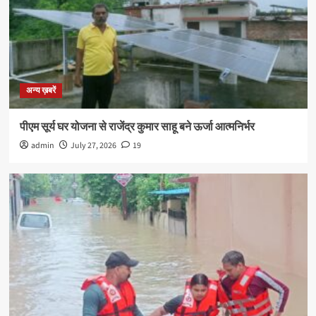
अन्य ख़बरें
पीएम सूर्य घर योजना से राजेंद्र कुमार साहू बने ऊर्जा आत्मनिर्भर
admin
July 27, 2026
19