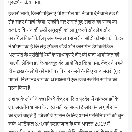
प्रदर्शन किया गया.
हजारों लोगों, जिनमें महिलाएं भी शामिल थीं, ने जमा देने वाले ठंड में
लेह शहर में मार्च किया. उन्होंने नारे लगाते हुए लद्दाख को राज्य का
दर्जा, संविधान की छठी अनुसूची को लागू करने और लेह और
कारगिल जिलों के लिए अलग-अलग संसदीय सीटों की मांग की. केंद्र
ने घोषणा की है कि लेह एपेक्स बॉडी और कारगिल डेमोक्रेटिक
अलायंस के प्रतिनिधियों के साथ दूसरे दौर की वार्ता आयोजित की
जाएगी. लेकिन इसके बावजूद बंद आयोजित किया गया. केंद्र ने पहले
ही लद्दाख के लोगों की मांगों पर विचार करने के लिए राज्य मंत्री (गृह
मामले) नित्यानंद राय की अध्यक्षता में एक उच्च स्तरीय समिति का
गठन किया है.
लद्दाख के लोगों ने कहा कि वे केंद्र शासित प्रदेश में नौकरशाहों के
एक अंतहीन शासन के तहत नहीं रह सकते हैं और केवल पूर्ण राज्य
का दर्जा चाहते हैं, जिसमें वे शासन के लिए अपने प्रतिनिधियों को चुन
सकें. आर्टिकल 370 को हटाए जाने के बाद अगस्त 2019 में
तत्कालीन जम्मू और कश्मीर राज्य को विभाजित कर दो केंद्र शासित