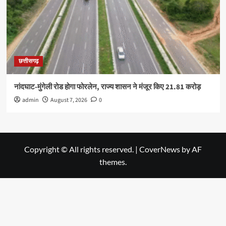
छत्तीसगढ़
नांदघाट-मुंगेली रोड होगा फोरलेन, राज्य शासन ने मंजूर किए 21.81 करोड़
admin
August 7, 2026
0
Copyright © All rights reserved.
|
CoverNews
by AF
themes.