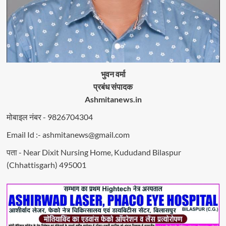
भुवन वर्मा
प्रबंध संपादक
Ashmitanews.in
मोबाइल नंबर - 9826704304
Email Id :- ashmitanews@gmail.com
पता - Near Dixit Nursing Home, Kududand Bilaspur
(Chhattisgarh) 495001