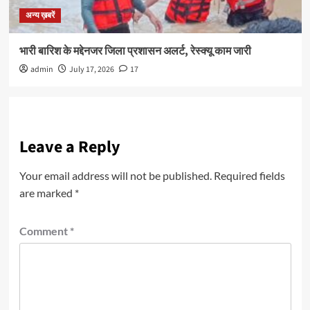
अन्य ख़बरें
भारी बारिश के मद्देनजर जिला प्रशासन अलर्ट, रेस्क्यू काम जारी
admin
July 17, 2026
17
Leave a Reply
Your email address will not be published.
Required fields
are marked
*
Comment
*