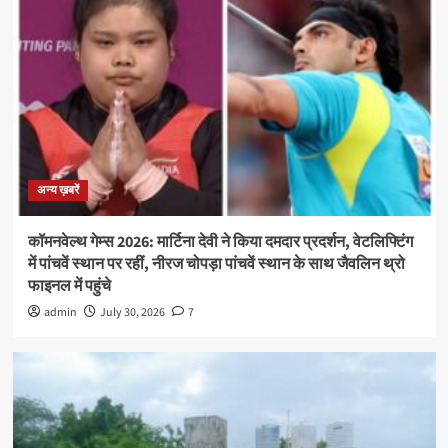
अन्य ख़बरें
कॉमनवेल्थ गेम्स 2026: मार्टिना देवी ने किया दमदार प्रदर्शन, वेटलिफ्टिंग
में पांचवें स्थान पर रहीं, नीरज चोपड़ा पांचवें स्थान के साथ जैवलिन थ्रो
फाइनल में पहुंचे
admin
July 30, 2026
7