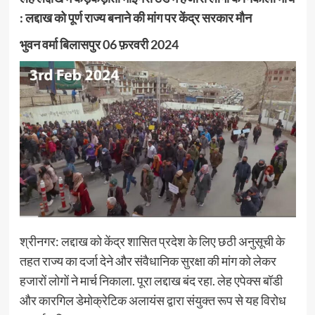
: लद्दाख को पूर्ण राज्य बनाने की मांग पर केंद्र सरकार मौन
भुवन वर्मा बिलासपुर 06 फ़रवरी 2024
श्रीनगर: लद्दाख को केंद्र शासित प्रदेश के लिए छठी अनुसूची के
तहत राज्य का दर्जा देने और संवैधानिक सुरक्षा की मांग को लेकर
हजारों लोगों ने मार्च निकाला. पूरा लद्दाख बंद रहा. लेह एपेक्स बॉडी
और कारगिल डेमोक्रेटिक अलायंस द्वारा संयुक्त रूप से यह विरोध