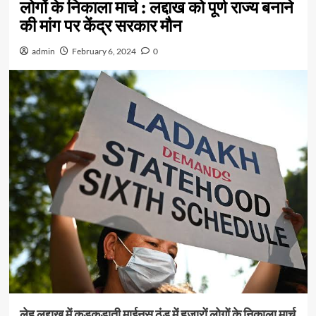
लोगों के निकाला मार्च : लद्दाख को पूर्ण राज्य बनाने
की मांग पर केंद्र सरकार मौन
admin
February 6, 2024
0
लेह लद्दाख में कड़कड़ाती माईनस ठंड में हजारों लोगों के निकाला मार्च