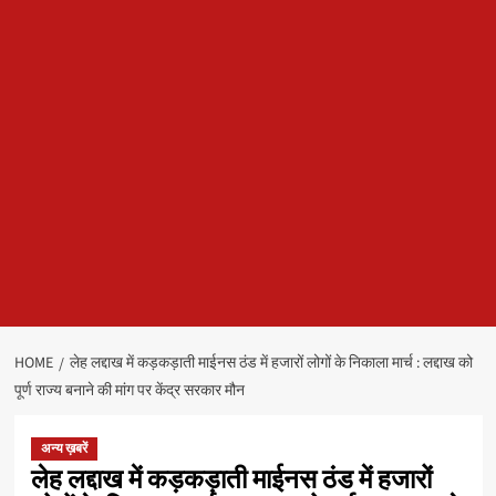
HOME
लेह लद्दाख में कड़कड़ाती माईनस ठंड में हजारों लोगों के निकाला मार्च : लद्दाख को
पूर्ण राज्य बनाने की मांग पर केंद्र सरकार मौन
अन्य ख़बरें
लेह लद्दाख में कड़कड़ाती माईनस ठंड में हजारों