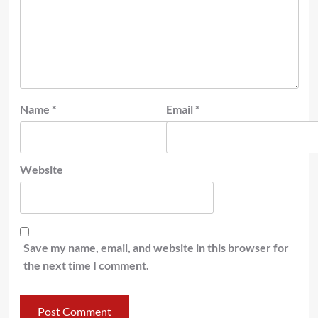
Name
*
Email
*
Website
Save my name, email, and website in this browser for
the next time I comment.