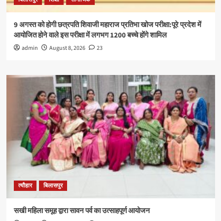
9 अगस्त को होगी छत्रपति शिवाजी महाराज प्रतिभा खोज परीक्षा:पूरे प्रदेश में
आयोजित होने वाले इस परीक्षा में लगभग 1200 बच्चे होंगे शामिल
admin
August 8, 2026
23
त्यौहार
बिलासपुर
सखी महिला समूह द्वारा सावन पर्व का उत्साहपूर्ण आयोजन