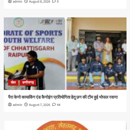
admin
August 8, 2026
0
खेल
छत्तीसगढ़
पैरा केनो कायाकिंग एंड कैनोइंग प्रतियोगिता हेतु छग की टीम हुई भोपाल रवाना
admin
August 7, 2026
44