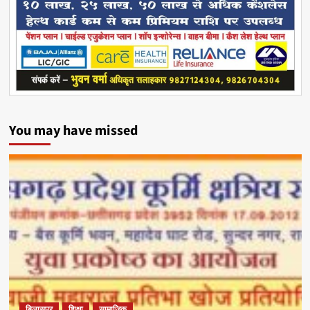
You may have missed
बिलासपुर
शिक्षा
सामाजिक