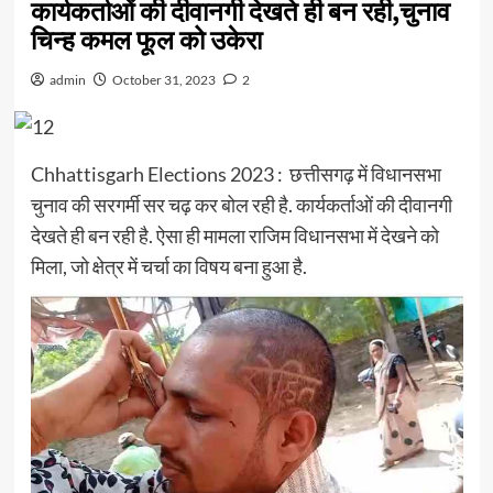
कार्यकर्ताओं की दीवानगी देखते ही बन रही,चुनाव
चिन्ह कमल फूल को उकेरा
admin
October 31, 2023
2
Chhattisgarh Elections 2023 : छत्तीसगढ़ में विधानसभा
चुनाव की सरगर्मी सर चढ़ कर बोल रही है. कार्यकर्ताओं की दीवानगी
देखते ही बन रही है. ऐसा ही मामला राजिम विधानसभा में देखने को
मिला, जो क्षेत्र में चर्चा का विषय बना हुआ है.