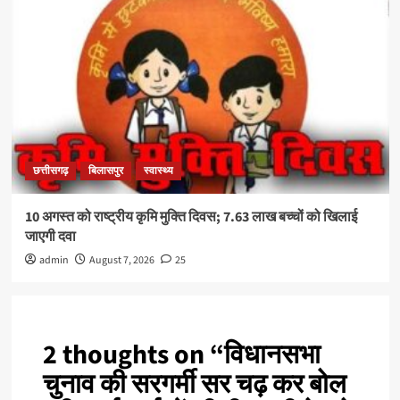
छत्तीसगढ़
बिलासपुर
स्वास्थ्य
10 अगस्त को राष्ट्रीय कृमि मुक्ति दिवस; 7.63 लाख बच्चों को खिलाई
जाएगी दवा
admin
August 7, 2026
25
2 thoughts on “
विधानसभा
चुनाव की सरगर्मी सर चढ़ कर बोल