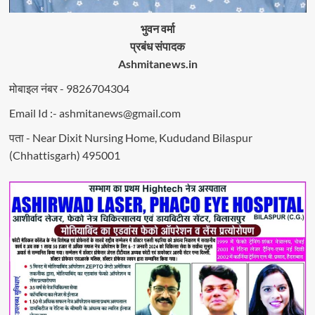
भुवन वर्मा
प्रबंध संपादक
Ashmitanews.in
मोबाइल नंबर - 9826704304
Email Id :- ashmitanews@gmail.com
पता - Near Dixit Nursing Home, Kududand Bilaspur
(Chhattisgarh) 495001