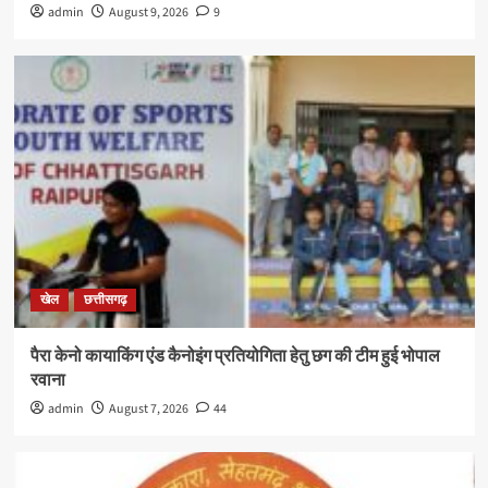
admin
August 9, 2026
9
खेल
छत्तीसगढ़
पैरा केनो कायाकिंग एंड कैनोइंग प्रतियोगिता हेतु छग की टीम हुई भोपाल
रवाना
admin
August 7, 2026
44