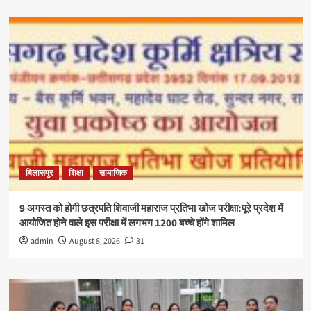
बिलासपुर
शिक्षा
सामाजिक
9 अगस्त को होगी छत्रपति शिवाजी महाराज प्रतिभा खोज परीक्षा:पूरे प्रदेश में
आयोजित होने वाले इस परीक्षा में लगभग 1200 बच्चे होंगे शामिल
admin
August 8, 2026
31