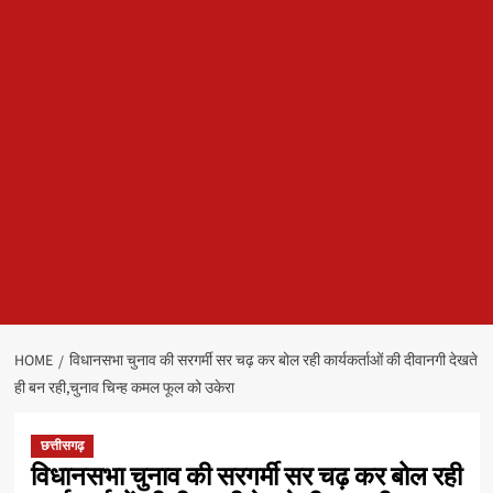
HOME
विधानसभा चुनाव की सरगर्मी सर चढ़ कर बोल रही कार्यकर्ताओं की दीवानगी देखते
ही बन रही,चुनाव चिन्ह कमल फूल को उकेरा
छत्तीसगढ़
विधानसभा चुनाव की सरगर्मी सर चढ़ कर बोल रही