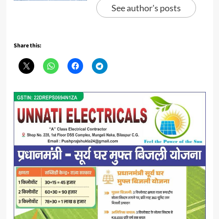
See author's posts
Share this: