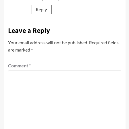
Reply
Leave a Reply
Your email address will not be published.
Required fields
are marked
*
Comment
*