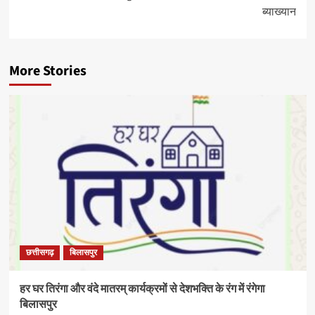
ब्याख्यान
More Stories
छत्तीसगढ़
बिलासपुर
हर घर तिरंगा और वंदे मातरम् कार्यक्रमों से देशभक्ति के रंग में रंगेगा
बिलासपुर