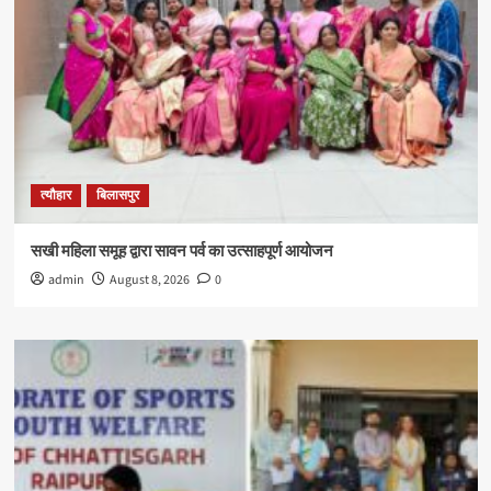
त्यौहार
बिलासपुर
सखी महिला समूह द्वारा सावन पर्व का उत्साहपूर्ण आयोजन
admin
August 8, 2026
0