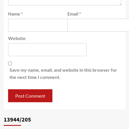
Name
*
Email
*
Website
Save my name, email, and website in this browser for
the next time I comment.
13944/205