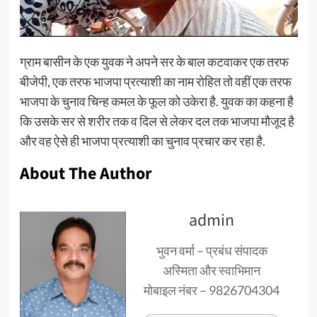
ग्राम बासीन के एक युवक ने अपने सर के बाल कटवाकर एक तरफ
बीजेपी, एक तरफ भाजपा प्रत्याशी का नाम रोहित तो वहीं एक तरफ
भाजपा के चुनाव चिन्ह कमल के फूल को उकेरा है. युवक का कहना है
कि उसके सर से शरीर तक व दिल से लेकर दल तक भाजपा मौजूद है
और वह ऐसे ही भाजपा प्रत्याशी का चुनाव प्रचार कर रहा है.
About The Author
admin
भुवन वर्मा – प्रबंध संपादक
अस्मिता और स्वाभिमान
मोबाइल नंबर – 9826704304