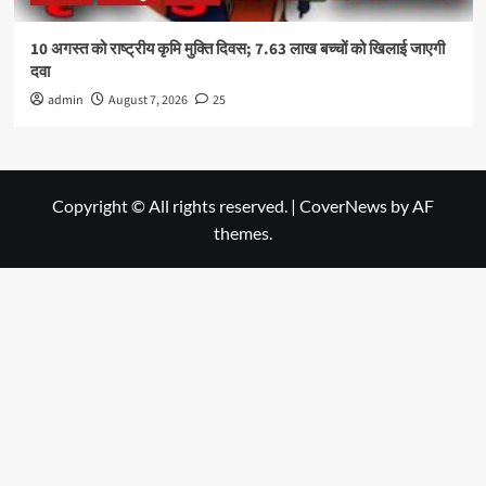
10 अगस्त को राष्ट्रीय कृमि मुक्ति दिवस; 7.63 लाख बच्चों को खिलाई जाएगी
दवा
admin
August 7, 2026
25
Copyright © All rights reserved.
|
CoverNews
by AF
themes.