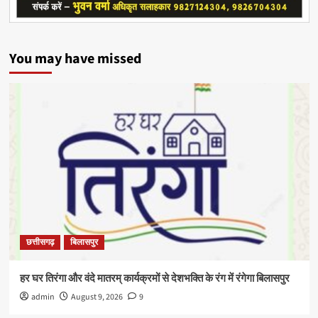
You may have missed
छत्तीसगढ़
बिलासपुर
हर घर तिरंगा और वंदे मातरम् कार्यक्रमों से देशभक्ति के रंग में रंगेगा बिलासपुर
admin
August 9, 2026
9