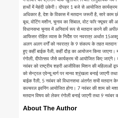
हाथों में मेहंदी उकेरी। दोपहर 1 बजे से आयोजित कार्यक्रम म
अधिकार है, देश के विकास में मतदान जरूरी है, सारे काम छो
बूथ, वोटिंग मशीन, चुनाव का सिंबाल, वोट फाॅर फ्यूचर की
विधानसभा चुनाव में अनिवार्य रूप से मतदान करने की अपी
आफिसर रोहित व्यास के निर्देश पर नवरात्र अर्थात 15अ
अलग अलग वर्गों को नवरात्र के 9 संकल्प के तहत मतदान क
हुए कहीं बाईक रैली, कहीं दौड़ का आयोजन किया जाएगा।
रंगोली, दीपोत्सव जैसे कार्यक्रम भी आयोजित किए जाएंगे। बन
नवंबर को राष्ट्रीय शहरी आजीविका मिशन की महिलाओं द्वारा
को सेन्ट्रल एवेन्यू मार्ग पर मानव श्रृंखला बनाई जाएग
बाईक रैली, 5 नवंबर को विधानसभा अंतर्गत सभी मतदान केन्द्
कल्चरल इवनिंग आयोजित होगा। 7 नवंबर की शाम को मशाल य
मतदान विषय को लेकर रंगोली बनाई जाएगी तथा 9 नवंबर
About The Author