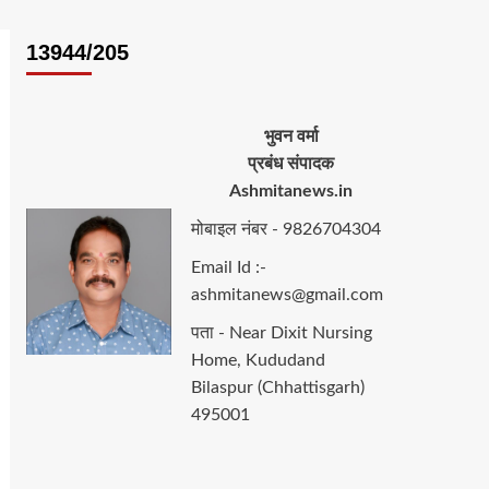
13944/205
भुवन वर्मा
प्रबंध संपादक
Ashmitanews.in
मोबाइल नंबर - 9826704304
Email Id :-
ashmitanews@gmail.com
पता - Near Dixit Nursing
Home, Kududand
Bilaspur (Chhattisgarh)
495001