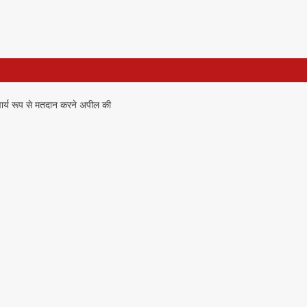
वार्य रूप से मतदान करने अपील की