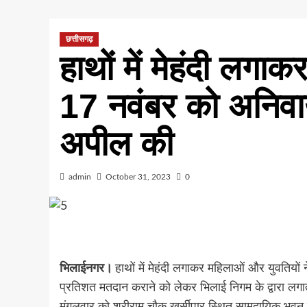
छत्तीसगढ़
हाथों में मेहंदी लगा
17 नवंबर को अनिवार
अपील की
admin
October 31, 2023
0
भिलाईनगर।
हाथों में मेहंदी लगाकर महिलाओं और युवतिय
प्रतिशत मतदान कराने को लेकर भिलाई निगम के द्वारा ल
मंगलवार को श्रीराम चौक खुर्सीपार स्थित सामुदायिक भवन म