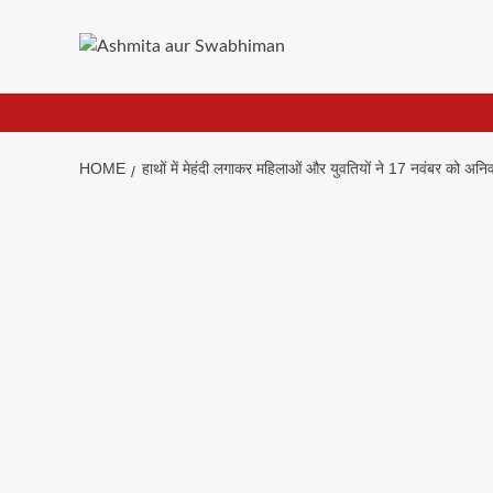
Skip
to
content
HOME
हाथों में मेहंदी लगाकर महिलाओं और युवतियों ने 17 नवंबर को अनि