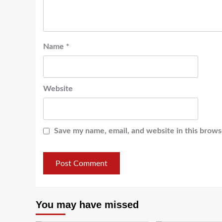
Name
*
Website
Save my name, email, and website in this brows
You may have missed