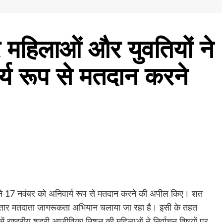
कर महिलाओं और युवतियों ने
्य रूप से मतदान करने
ों ने 17 नवंबर को अनिवार्य रूप से मतदान करने की अपील किए। शत
गातार मतदाता जागरूकता अभियान चलाया जा रहा है। इसी के तहत
ें राष्ट्रीय शहरी आजीविका मिशन की महिलाओं ने निर्वाचन विषयों पर