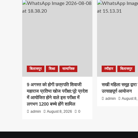
बिलासपुर
शिक्षा
सामाजिक
त्यौहार
बिलासपुर
9 अगस्त को होगी छत्रपति शिवाजी
सखी महिला समूह द्वारा 
महाराज प्रतिभा खोज परीक्षा:पूरे प्रदेश
उत्साहपूर्ण आयोजन
में आयोजित होने वाले इस परीक्षा में
admin
August 8,
लगभग 1200 बच्चे होंगे शामिल
admin
August 8, 2026
0