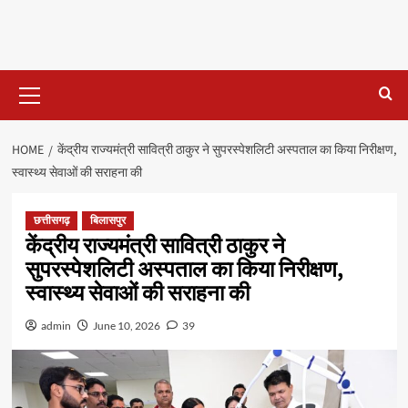
Primary
Menu
HOME
केंद्रीय राज्यमंत्री सावित्री ठाकुर ने सुपरस्पेशलिटी अस्पताल का किया निरीक्षण,
स्वास्थ्य सेवाओं की सराहना की
छत्तीसगढ़
बिलासपुर
केंद्रीय राज्यमंत्री सावित्री ठाकुर ने
सुपरस्पेशलिटी अस्पताल का किया निरीक्षण,
स्वास्थ्य सेवाओं की सराहना की
admin
June 10, 2026
39