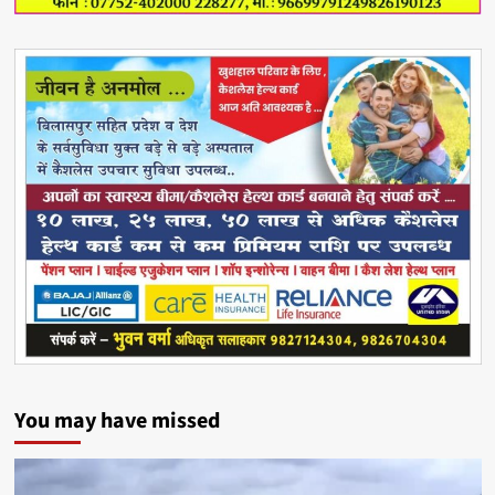
You may have missed