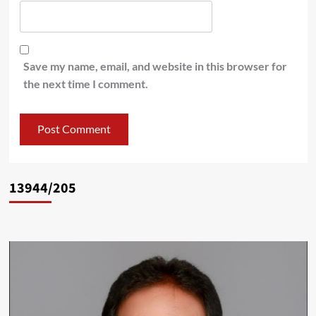
Save my name, email, and website in this browser for
the next time I comment.
13944/205