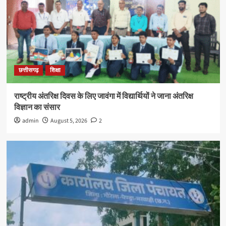
छत्तीसगढ़
शिक्षा
राष्ट्रीय अंतरिक्ष दिवस के लिए जावंगा में विद्यार्थियों ने जाना अंतरिक्ष
विज्ञान का संसार
admin
August 5, 2026
2