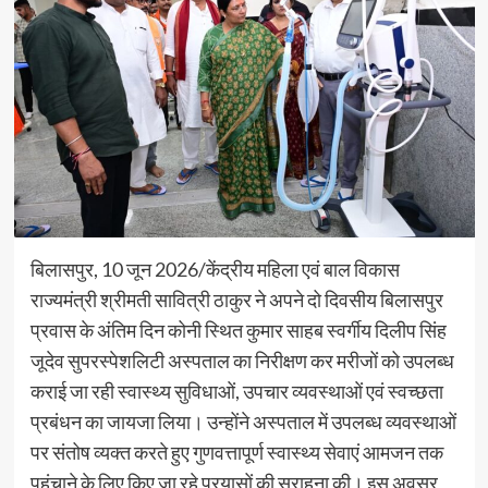
बिलासपुर, 10 जून 2026/केंद्रीय महिला एवं बाल विकास
राज्यमंत्री श्रीमती सावित्री ठाकुर ने अपने दो दिवसीय बिलासपुर
प्रवास के अंतिम दिन कोनी स्थित कुमार साहब स्वर्गीय दिलीप सिंह
जूदेव सुपरस्पेशलिटी अस्पताल का निरीक्षण कर मरीजों को उपलब्ध
कराई जा रही स्वास्थ्य सुविधाओं, उपचार व्यवस्थाओं एवं स्वच्छता
प्रबंधन का जायजा लिया। उन्होंने अस्पताल में उपलब्ध व्यवस्थाओं
पर संतोष व्यक्त करते हुए गुणवत्तापूर्ण स्वास्थ्य सेवाएं आमजन तक
पहुंचाने के लिए किए जा रहे प्रयासों की सराहना की। इस अवसर