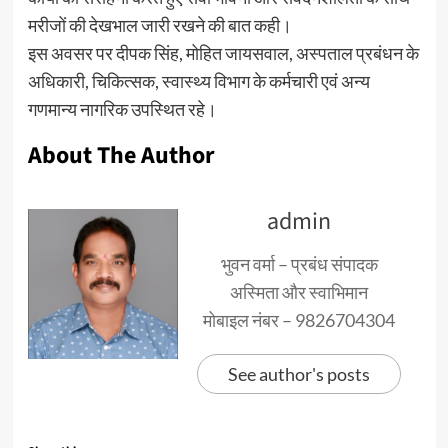
मरीजों की देखभाल जारी रखने की बात कही।
इस अवसर पर दीपक सिंह, मोहित जायसवाल, अस्पताल प्रबंधन के
अधिकारी, चिकित्सक, स्वास्थ्य विभाग के कर्मचारी एवं अन्य
गणमान्य नागरिक उपस्थित रहे।
About The Author
admin
भुवन वर्मा – प्रबंध संपादक
अस्मिता और स्वाभिमान
मोबाइल नंबर – 9826704304
See author's posts