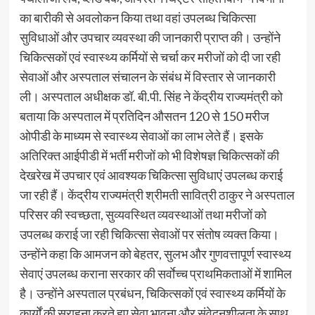
का बारीकी से अवलोकन किया तथा वहां उपलब्ध चिकित्सा
सुविधाओं और उपचार व्यवस्था की जानकारी प्राप्त की। उन्होंने
चिकित्सकों एवं स्वास्थ्य कर्मियों से चर्चा कर मरीजों को दी जा रही
सेवाओं और अस्पताल संचालन के संबंध में विस्तार से जानकारी
ली। अस्पताल अधीक्षक डॉ. बी.पी. सिंह ने केंद्रीय राज्यमंत्री को
बताया कि अस्पताल में प्रतिदिन औसतन 120 से 150 मरीज
ओपीडी के माध्यम से स्वास्थ्य सेवाओं का लाभ लेते हैं। इसके
अतिरिक्त आईपीडी में भर्ती मरीजों को भी विशेषज्ञ चिकित्सकों की
देखरेख में उपचार एवं आवश्यक चिकित्सा सुविधाएं उपलब्ध कराई
जा रही हैं। केंद्रीय राज्यमंत्री श्रीमती सावित्री ठाकुर ने अस्पताल
परिसर की स्वच्छता, सुव्यवस्थित व्यवस्थाओं तथा मरीजों को
उपलब्ध कराई जा रही चिकित्सा सेवाओं पर संतोष व्यक्त किया।
उन्होंने कहा कि आमजन को बेहतर, सुलभ और गुणवत्तापूर्ण स्वास्थ्य
सेवाएं उपलब्ध कराना सरकार की सर्वाेच्च प्राथमिकताओं में शामिल
है। उन्होंने अस्पताल प्रबंधन, चिकित्सकों एवं स्वास्थ्य कर्मियों के
कार्यों की सराहना करते हुए सेवा भावना और संवेदनशीलता के साथ