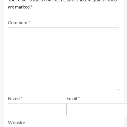
are marked
*
Comment
*
Name
*
Email
*
Website