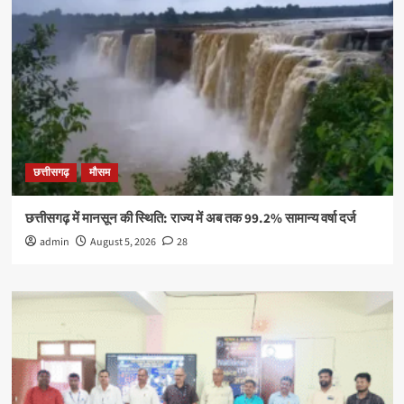
छत्तीसगढ़
मौसम
छत्तीसगढ़ में मानसून की स्थिति: राज्य में अब तक 99.2% सामान्य वर्षा दर्ज
admin
August 5, 2026
28