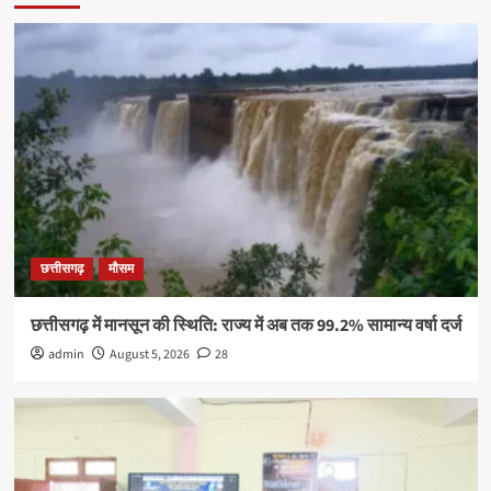
छत्तीसगढ़
मौसम
छत्तीसगढ़ में मानसून की स्थिति: राज्य में अब तक 99.2% सामान्य वर्षा दर्ज
admin
August 5, 2026
28