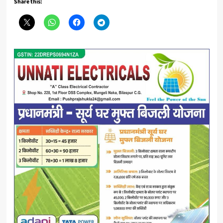
Share this: