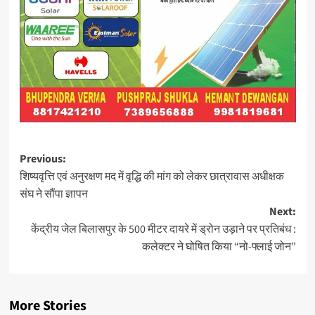
Post
Previous:
शिष्यवृत्ति एवं अनुरक्षण मद में वृद्धि की मांग को लेकर छात्रावास अधीक्षक
navigation
संघ ने सौंपा ज्ञापन
Next:
केंद्रीय जेल बिलासपुर के 500 मीटर दायरे में ड्रोन उड़ाने पर प्रतिबंध :
कलेक्टर ने घोषित किया “नो-फ्लाई जोन”
More Stories