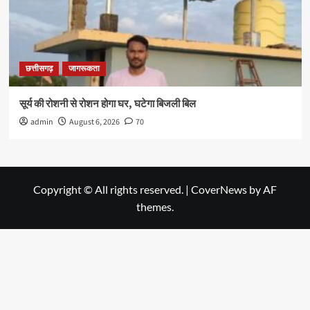
छत्तीसगढ़
जागरूकता
सूर्य की रोशनी से रोशन होगा घर, घटेगा बिजली बिल
admin
August 6, 2026
70
Copyright © All rights reserved.
|
CoverNews
by AF
themes.