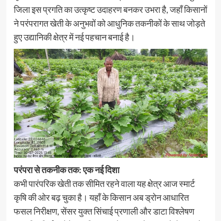
जिला इस प्रगति का उत्कृष्ट उदाहरण बनकर उभरा है, जहाँ किसानों
ने परंपरागत खेती के अनुभवों को आधुनिक तकनीकों के साथ जोड़ते
हुए उद्यानिकी क्षेत्र में नई पहचान बनाई है।
परंपरा से तकनीक तक: एक नई दिशा
कभी पारंपरिक खेती तक सीमित रहने वाला यह क्षेत्र आज स्मार्ट
कृषि की ओर बढ़ चुका है। यहाँ के किसान अब ड्रोन आधारित
फसल निरीक्षण, सेंसर युक्त सिंचाई प्रणाली और डाटा विश्लेषण