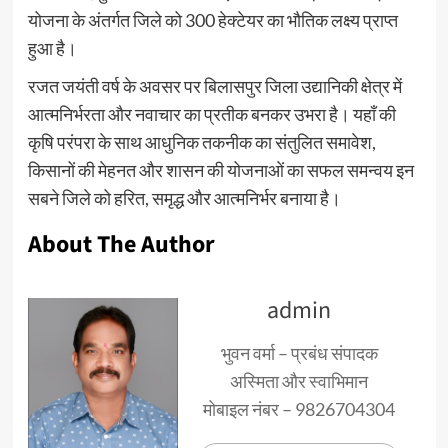
योजना के अंतर्गत जिले को 300 हेक्टेयर का भौतिक लक्ष्य प्राप्त
हुआ है।
रजत जयंती वर्ष के अवसर पर बिलासपुर जिला उद्यानिकी क्षेत्र में
आत्मनिर्भरता और नवाचार का प्रतीक बनकर उभरा है। यहाँ की
कृषि परंपरा के साथ आधुनिक तकनीक का संतुलित समावेश,
किसानों की मेहनत और शासन की योजनाओं का सफल समन्वय इन
सबने जिले को हरित, समृद्ध और आत्मनिर्भर बनाया है।
About The Author
admin
भुवन वर्मा – प्रबंध संपादक
अस्मिता और स्वाभिमान
मोबाइल नंबर – 9826704304