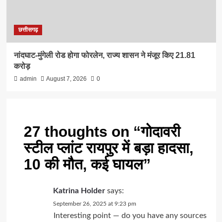
छत्तीसगढ़
नांदघाट-मुंगेली रोड होगा फोरलेन, राज्य शासन ने मंजूर किए 21.81
करोड़
admin
August 7, 2026
0
27 thoughts on “
गोदावरी
स्टील प्लांट रायपुर में बड़ा हादसा,
10 की मौत, कई घायल
”
Katrina Holder
says:
September 26, 2025 at 9:23 pm
Interesting point — do you have any sources