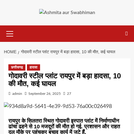
Skip
to
content
Primary
Menu
HOME
गोदावरी स्टील प्लांट रायपुर में बड़ा हादसा, 10 की मौत, कई घायल
छत्तीसगढ़
हादसा
गोदावरी स्टील प्लांट रायपुर में बड़ा हादसा, 10
की मौत, कई घायल
admin
September 26, 2025
27
रायपुर के सिलतरा स्थित गोदावरी इस्पात प्लांट में निर्माणाधीन
ढांचा ढहने से 10 मजदूरों की मौत हो गई. प्रशासन और राहत
दल मौके पर पहुंचकर बचाव कार्य में जुटे हैं.