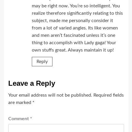
may be right now. You’re so intelligent. You
realize therefore significantly relating to this
subject, made me personally consider it
from a lot of varied angles. Its like women
and men aren’t fascinated unless it’s one
thing to accomplish with Lady gaga! Your
own stuffs great. Always maintain it up!
Reply
Leave a Reply
Your email address will not be published.
Required fields
are marked
*
Comment
*