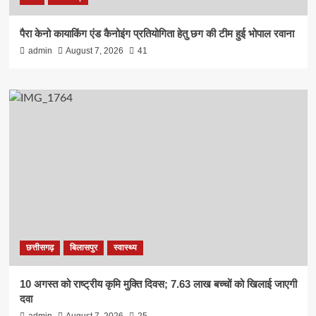
पैरा केनो कायाकिंग एंड कैनोइंग प्रतियोगिता हेतु छग की टीम हुई भोपाल रवाना
admin
August 7, 2026
41
छत्तीसगढ़
बिलासपुर
स्वास्थ्य
10 अगस्त को राष्ट्रीय कृमि मुक्ति दिवस; 7.63 लाख बच्चों को खिलाई जाएगी
दवा
admin
August 7, 2026
25