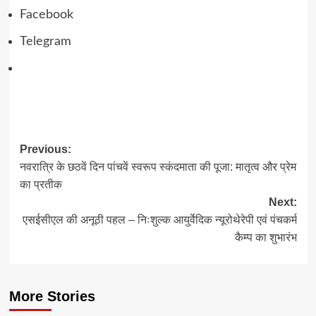
Facebook
Telegram
Post
Previous:
नवरात्रि के छठवें दिन पांचवें स्वरूप स्कंदमाता की पूजा: मातृत्व और प्रेम
navigation
का प्रतीक
Next:
एसईसीएल की अनूठी पहल – निःशुल्क आयुर्वेदिक न्यूरोथेरेपी एवं पंचकर्म
कैम्प का शुभारंभ
More Stories