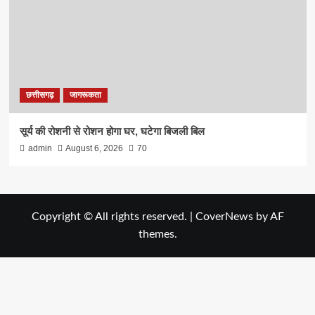
छत्तीसगढ़
जागरूकता
सूर्य की रोशनी से रोशन होगा घर, घटेगा बिजली बिल
admin
August 6, 2026
70
Copyright © All rights reserved.
|
CoverNews
by AF
themes.