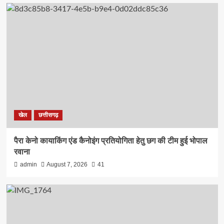
खेल
छत्तीसगढ़
पैरा केनो कायाकिंग एंड कैनोइंग प्रतियोगिता हेतु छग की टीम हुई भोपाल
रवाना
admin
August 7, 2026
41