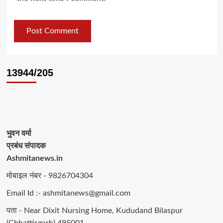
13944/205
भुवन वर्मा
प्रबंध संपादक
Ashmitanews.in
मोबाइल नंबर - 9826704304
Email Id :- ashmitanews@gmail.com
पता - Near Dixit Nursing Home, Kududand Bilaspur
(Chhattisgarh) 495001