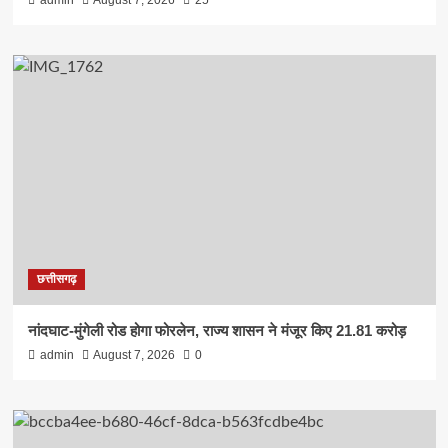
छत्तीसगढ़
नांदघाट-मुंगेली रोड होगा फोरलेन, राज्य शासन ने मंजूर किए 21.81 करोड़
admin
August 7, 2026
0