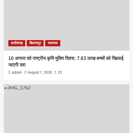
छत्तीसगढ़
बिलासपुर
स्वास्थ्य
10 अगस्त को राष्ट्रीय कृमि मुक्ति दिवस; 7.63 लाख बच्चों को खिलाई
जाएगी दवा
admin
August 7, 2026
25