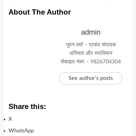
About The Author
admin
भुवन वर्मा – प्रबंध संपादक
अस्मिता और स्वाभिमान
मोबाइल नंबर – 9826704304
See author's posts
Share this:
X
WhatsApp