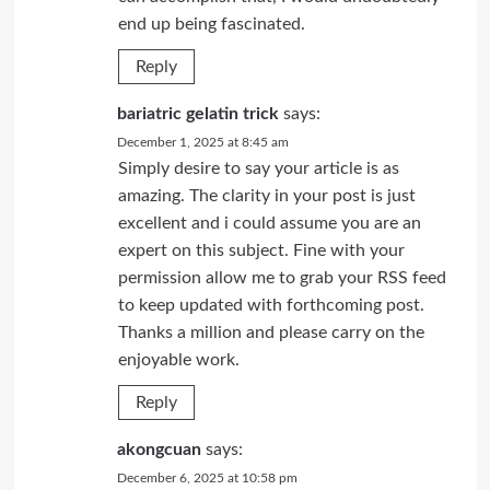
end up being fascinated.
Reply
bariatric gelatin trick
says:
December 1, 2025 at 8:45 am
Simply desire to say your article is as
amazing. The clarity in your post is just
excellent and i could assume you are an
expert on this subject. Fine with your
permission allow me to grab your RSS feed
to keep updated with forthcoming post.
Thanks a million and please carry on the
enjoyable work.
Reply
akongcuan
says:
December 6, 2025 at 10:58 pm