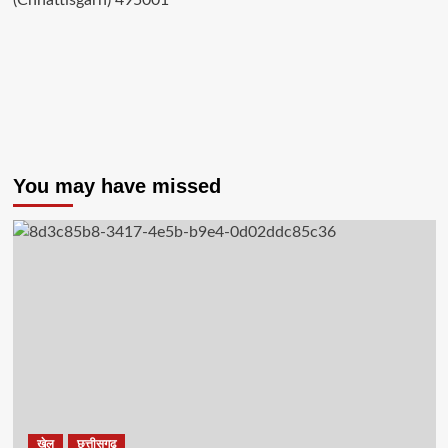
You may have missed
खेल
छत्तीसगढ़