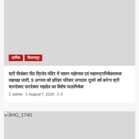
धार्मिक
बिलासपुर
श्री पीतांबरा पीठ त्रिदेव मंदिर में सावन महोत्सव एवं महारुद्राभिषेकात्मक
महायज्ञ जारी, 9 अगस्त को हरिहर परिवार लगातार दूसरे वर्ष करेगा श्री
शारदेश्वर पारदेश्वर महादेव का विशेष जलाभिषेक
admin
August 7, 2026
0