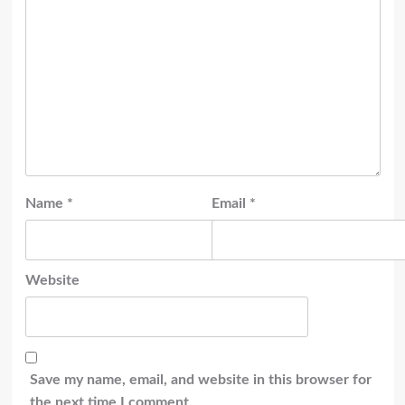
Name
*
Email
*
Website
Save my name, email, and website in this browser for
the next time I comment.