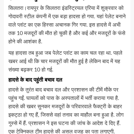
सिलतरा।रायपुर के सिलतरा इंडस्ट्रियल एरिया में शुक्रवार को
गोदावरी स्टील कंपनी में एक बड़ा हादसा हो गया. यहां पेलेट बनाने
वाले प्लांट का एक हिस्सा अचानक गिर गया. इस हादसे में अभी
तक 10 मजदूरों की मौत हो चुकी है और कई और मजदूरों के फंसे
होने की आशंका है.
यह हादसा तब हुआ जब पेलेट प्लांट का काम चल रहा था. पहले
खबर आई थी कि चार मजदूरों की मौत हुई है लेकिन बाद में यह
संख्या बढ़कर 10 हो गई.
हादसे के बाद पहुंती बचाव दल
हादसे के तुरंत बाद बचाव दल और प्रशासन की टीमें मौके पर
पहुंच गईं. घायलों को पास के अस्पतालों में भर्ती कराया गया है.
हादसे की खबर सुनकर मजदूरों के परिवारवाले फैक्ट्री के बाहर
इकट्ठा हो गए हैं, जिससे वहां तनाव का माहौल बना हुआ है. लोग
गुस्से में हैं. प्रशासन ने इस घटना की जांच के आदेश दे दिए हैं.
एक टेक्निकल टीम हादसे की असल वजह का पता लगाएगी.