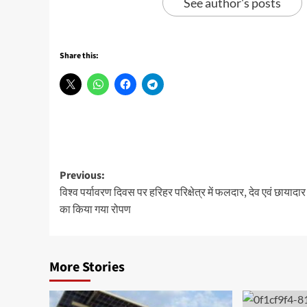
See author's posts
Share this:
Post
Previous:
विश्व पर्यावरण दिवस पर हरिहर परिक्षेत्र में फलदार, देव एवं छायादार 
navigation
का किया गया रोपण
More Stories