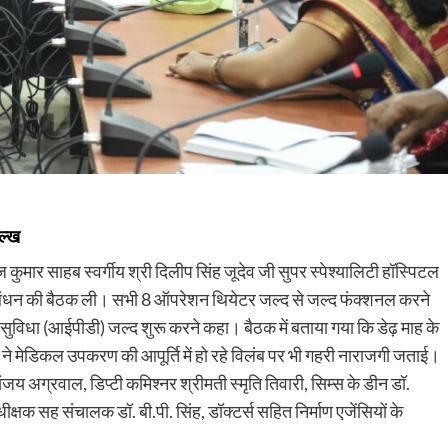
तल्ख
ुमार साहब स्वर्गीय श्री दिलीप सिंह जूदेव जी सुपर स्पेश्यालिटी हॉस्पिटल
प्रबंधन की बैठक ली। सभी 8 ऑपरेशन थियेटर जल्द से जल्द फंक्शनल करने
 सुविधा (आईपीडी) जल्द शुरू करने कहा। बैठक में बताया गया कि डेढ़ माह के
ने मेडिकल उपकरण की आपूर्ति में हो रहे विलंब पर भी गहरी नाराजगी जताई।
ंजय अग्रवाल, डिप्टी कमिश्नर श्रीमती स्मृति तिवारी, सिम्स के डीन डॉ.
ीक्षक सह संचालक डॉ. बी.पी. सिंह, डॉक्टर्स सहित निर्माण एजेंसियों के