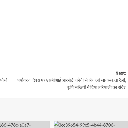
Next:
पौधों
पर्यावरण दिवस पर एसबीआई आरसेटी कोनी से निकली जागरूकता रैली,
कृषि सखियों ने दिया हरियाली का संदेश