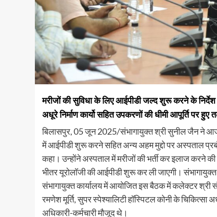
मरीजों की सुविधा के लिए आईपीडी जल्द शुरू करने के निर्देश
अधूरे निर्माण कार्यो सहित उपकरणों की धीमी आपूर्ति पर हुए 
बिलासपुर, 05 जून 2025/संभागायुक्त श्री सुनील जैन ने आज क
में आईपीडी शुरू करने सहित अन्य अहम मुद्दो पर अस्पताल 
कहा। उन्होंने अस्पताल में मरीजों की भर्ती कर इलाज करने की
भीतर यूरोलॉजी की आईपीडी शुरू कर ली जाएगी। संभागायुक्त 
संभागायुक्त कार्यालय में आयोजित इस बैठक में कलेक्टर श्री स
रमणेश मूर्ति, सुपर स्पेश्यालिटी हॉस्पिटल कोनी के चिकित्सा अध
अधिकारी-कर्मचारी मौजूद थे।