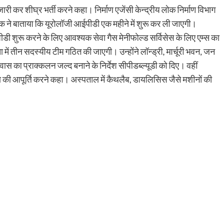
न जारी कर शीघ्र भर्ती करने कहा। निर्माण एजेंसी केन्द्रीय लोक निर्माण विभाग
क्षक ने बाताया कि यूरोलॉजी आईपीडी एक महीने में शुरू कर ली जाएगी।
पीडी शुरू करने के लिए आवश्यक सेवा गैस मेनीफोल्ड सर्विसेस के लिए एम्स का
ें तीन सदस्यीय टीम गठित की जाएगी। उन्होंने लॉन्ड्री, मार्चूरी भवन, जन
का प्राक्कलन जल्द बनाने के निर्देश सीपीडब्ल्यूडी को दिए। वहीं
की आपूर्ति करने कहा। अस्पताल में कैथलैब, डायलिसिस जैसे मशीनों की