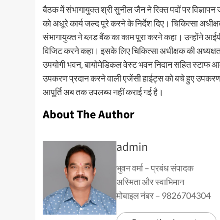
बैठक में संभागायुक्त श्री सुनील जैन ने रिक्त पदों पर विज्ञाप
को अधूरे कार्य जल्द पूरे करने के निर्देश दिए। चिकित्सा अधी
संभागायुक्त ने ब्लड बैंक का काम पूरा करने कहा। उन्होंने आई
विजिट करने कहा। इसके लिए चिकित्सा अधीक्षक की अध्यक्षता म
उपयोगी भवन, बायोमेडिकल वेस्ट भवन निदान सहित स्टाफ आवास 
उपकरण प्रदान करने वाली एजेंसी हाईट्स को बचे हुए उपकरण 
आपूर्ति अब तक उपलब्ध नहीं कराई गई है।
About The Author
admin
भुवन वर्मा – प्रबंध संपादक
अस्मिता और स्वाभिमान
मोबाइल नंबर – 9826704304