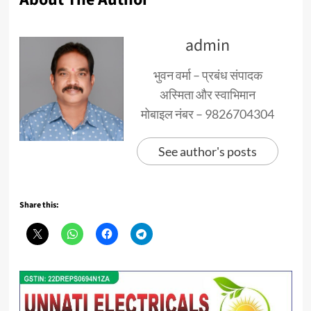
admin
भुवन वर्मा – प्रबंध संपादक
अस्मिता और स्वाभिमान
मोबाइल नंबर – 9826704304
See author's posts
Share this: