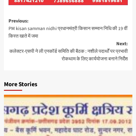
Post
Previous:
PM kisan samman nidhi प्रधानमंत्री किसान सम्मान निधि की 19 वीं
navigation
किस्त खाते में जमा
Next:
कलेक्टर-एसपी ने ली एनकॉर्ड समिति की बैठक : नशीले पदार्थों पर प्रभावी
रोकथाम के लिए कार्ययोजना बनाने निर्देश
More Stories