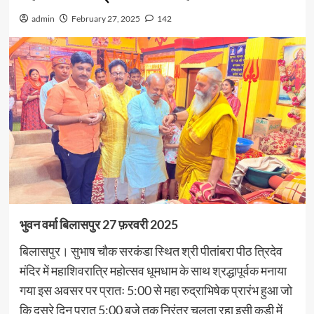
admin
February 27, 2025
142
भुवन वर्मा बिलासपुर 27 फ़रवरी 2025
बिलासपुर। सुभाष चौक सरकंडा स्थित श्री पीतांबरा पीठ त्रिदेव
मंदिर में महाशिवरात्रि महोत्सव धूमधाम के साथ श्रद्धापूर्वक मनाया
गया इस अवसर पर प्रातः 5:00 से महा रुद्राभिषेक प्रारंभ हुआ जो
कि दूसरे दिन प्रात 5:00 बजे तक निरंतर चलता रहा इसी कड़ी में