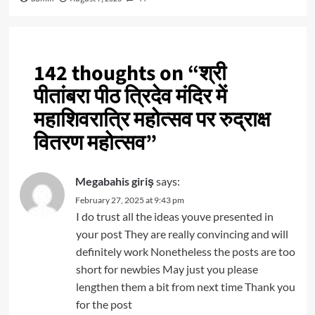
142 thoughts on “
श्री
पीतांबरा पीठ त्रिदेव मंदिर में
महाशिवरात्रि महोत्सव पर रुद्राक्ष
वितरण महोत्सव
”
Megabahis giriş
says:
February 27, 2025 at 9:43 pm
I do trust all the ideas youve presented in
your post They are really convincing and will
definitely work Nonetheless the posts are too
short for newbies May just you please
lengthen them a bit from next time Thank you
for the post