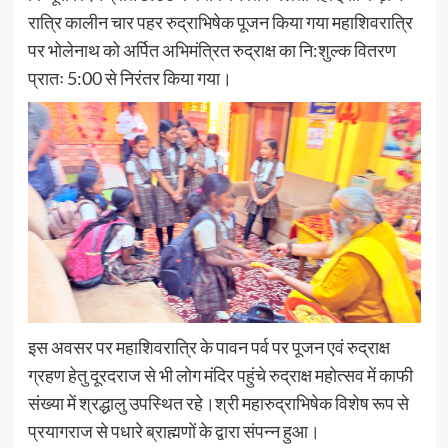
रात्रि कालीन चार पहर रुद्राभिषेक पूजन किया गया महाशिवरात्रि
पर भोलेनाथ को अर्पित अभिमंत्रित रुद्राक्ष का नि:शुल्क वितरण
प्रातः 5:00 से निरंतर किया गया।
इस अवसर पर महाशिवरात्रि के पावन पर्व पर पूजन एवं रुद्राक्ष
ग्रहण हेतु दूरदराज से भी लोग मंदिर पहुंचे रुद्राक्ष महोत्सव में काफी
संख्या में श्रद्धालु उपस्थित रहे।श्री महारुद्राभिषेक विशेष रूप से
प्रयागराज से पधारे ब्राह्मणों के द्वारा संपन्न हुआ।