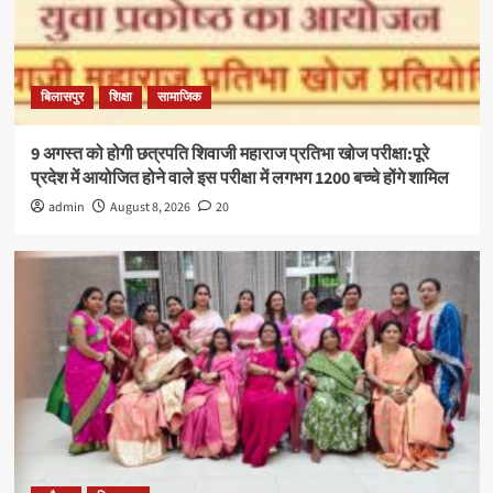
बिलासपुर
शिक्षा
सामाजिक
9 अगस्त को होगी छत्रपति शिवाजी महाराज प्रतिभा खोज परीक्षा:पूरे
प्रदेश में आयोजित होने वाले इस परीक्षा में लगभग 1200 बच्चे होंगे शामिल
admin
August 8, 2026
20