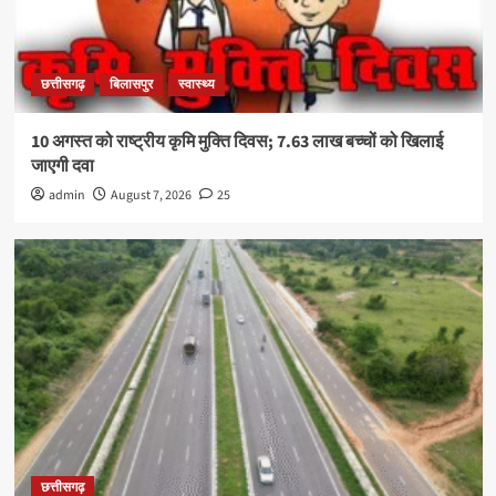
छत्तीसगढ़
बिलासपुर
स्वास्थ्य
10 अगस्त को राष्ट्रीय कृमि मुक्ति दिवस; 7.63 लाख बच्चों को खिलाई
जाएगी दवा
admin
August 7, 2026
25
छत्तीसगढ़