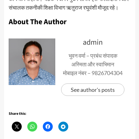
संचालक तकनीकी शिक्षा विभाग ऋतुराज रघुवंशी मौजूद रहे।
About The Author
admin
भुवन वर्मा – प्रबंध संपादक
अस्मिता और स्वाभिमान
मोबाइल नंबर – 9826704304
See author's posts
Share this: