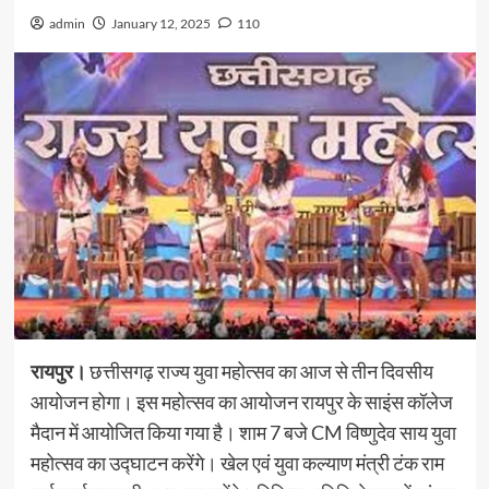
admin
January 12, 2025
110
रायपुर।
छत्तीसगढ़ राज्य युवा महोत्सव का आज से तीन दिवसीय
आयोजन होगा। इस महोत्सव का आयोजन रायपुर के साइंस कॉलेज
मैदान में आयोजित किया गया है। शाम 7 बजे CM विष्णुदेव साय युवा
महोत्सव का उद्घाटन करेंगे। खेल एवं युवा कल्याण मंत्री टंक राम