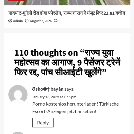
नांदघाट-मुंगेली रोड होगा फोरलेन, राज्य शासन ने मंजूर किए 21.81 करोड़
admin
August 7, 2026
0
110 thoughts on “
राज्य युवा
महोत्सव का आगाज, 9 पैसेंजर ट्रेनें
फिर रद्द, पांच सीआईटी खुलेंगे
”
Əsko®† bayân
says:
January 13, 2025 at 1:56 pm
Porno kostenlos herunterladen! Türkische
Escort-Anzeigen jetzt ansehen!
Reply