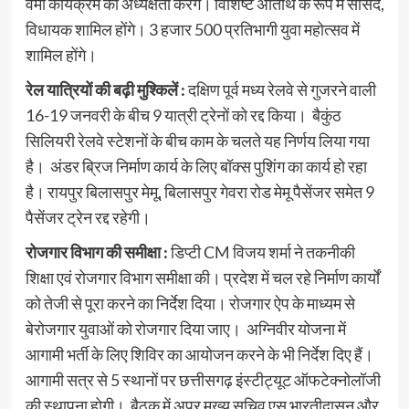
वर्मा कार्यक्रम की अध्यक्षता करेंगे। विशिष्ट अतिथि के रूप में सांसद,
विधायक शामिल होंगे। 3 हजार 500 प्रतिभागी युवा महोत्सव में
शामिल होंगे।
रेल यात्रियों की बढ़ी मुश्किलें :
दक्षिण पूर्व मध्य रेलवे से गुजरने वाली
16-19 जनवरी के बीच 9 यात्री ट्रेनों को रद्द किया। बैकुंठ
सिलियरी रेलवे स्टेशनों के बीच काम के चलते यह निर्णय लिया गया
है। अंडर ब्रिज निर्माण कार्य के लिए बॉक्स पुशिंग का कार्य हो रहा
है। रायपुर बिलासपुर मेमू, बिलासपुर गेवरा रोड मेमू पैसेंजर समेत 9
पैसेंजर ट्रेन रद्द रहेगी।
रोजगार विभाग की समीक्षा :
डिप्टी CM विजय शर्मा ने तकनीकी
शिक्षा एवं रोजगार विभाग समीक्षा की। प्रदेश में चल रहे निर्माण कार्यों
को तेजी से पूरा करने का निर्देश दिया। रोजगार ऐप के माध्यम से
बेरोजगार युवाओं को रोजगार दिया जाए। अग्निवीर योजना में
आगामी भर्ती के लिए शिविर का आयोजन करने के भी निर्देश दिए हैं।
आगामी सत्र से 5 स्थानों पर छत्तीसगढ़ इंस्टीट्यूट ऑफटेक्नोलॉजी
की स्थापना होगी। बैठक में अपर मुख्य सचिव एस भारतीदासन और