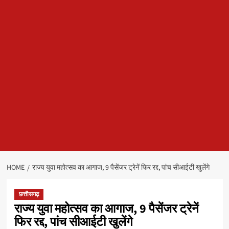
HOME
राज्य युवा महोत्सव का आगाज, 9 पैसेंजर ट्रेनें फिर रद्द, पांच सीआईटी खुलेंगे
छत्तीसगढ़
राज्य युवा महोत्सव का आगाज, 9 पैसेंजर ट्रेनें
फिर रद्द, पांच सीआईटी खुलेंगे