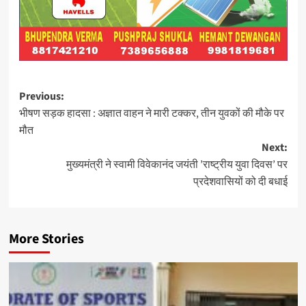
Post
Previous:
भीषण सड़क हादसा : अज्ञात वाहन ने मारी टक्कर, तीन युवकों की मौके पर
navigation
मौत
Next:
मुख्यमंत्री ने स्वामी विवेकानंद जयंती ’राष्ट्रीय युवा दिवस’ पर
प्रदेशवासियों को दी बधाई
More Stories