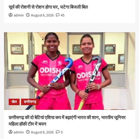
सूर्य की रोशनी से रोशन होगा घर, घटेगा बिजली बिल
admin
August 6, 2026
45
खेल
छत्तीसगढ़
छत्तीसगढ़ की दो बेटियां एशिया कप में बढ़ाएंगी भारत की शान, भारतीय जूनियर
महिला हॉकी टीम में चयन
admin
August 6, 2026
0