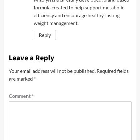
formula created to help support metabolic
efficiency and encourage healthy, lasting
weight management.
Reply
Leave a Reply
Your email address will not be published.
Required fields
are marked
*
Comment
*