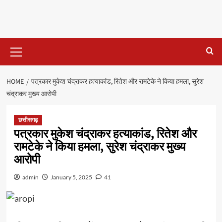
Primary
Menu
HOME
पत्रकार मुकेश चंद्राकर हत्याकांड, रितेश और रामटेके ने किया हमला, सुरेश
चंद्राकर मुख्य आरोपी
छत्तीसगढ़
पत्रकार मुकेश चंद्राकर हत्याकांड, रितेश और
रामटेके ने किया हमला, सुरेश चंद्राकर मुख्य
आरोपी
admin
January 5, 2025
41