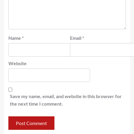
Name
*
Email
*
Website
Save my name, email, and website in this browser for
the next time I comment.