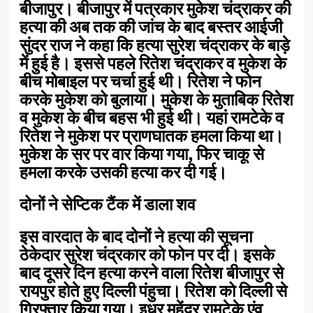
बीजापुर। बीजापुर में पत्रकार मुकेश चंद्राकर की
हत्या की अब तक की जांच के बाद बस्तर आईजी
सुंदर राज ने कहा कि हत्या सुरेश चंद्राकर के बाड़े
में हुई है। इससे पहले रितेश चंद्राकर व मुकेश के
बीच मोबाइल पर चर्चा हुई थी। रितेश ने फोन
करके मुकेश को बुलाया। मुकेश के मुताबिक रितेश
व मुकेश के बीच बहस भी हुई थी। यहां रामटेके व
रितेश ने मुकेश पर प्राणघातक हमला किया था।
मुकेश के सर पर वार किया गया, फिर चाकू से
हमला करके उसकी हत्या कर दी गई।
दोनों ने सेप्टिक टैंक में डाला शव
इस वारदात के बाद दोनों ने हत्या की सूचना
ठेकेदार सुरेश चंद्रकार को फोन पर दी। इसके
बाद दूसरे दिन हत्या करने वाला रितेश बीजापुर से
रायपुर होते हुए दिल्ली पंहुचा। रितेश को दिल्ली से
गिरफ्तार किया गया। इधर महेंद्र रामटेके एंव