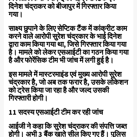
दिनेश चंद्राकर को बीजापुर में गिरफ्तार किया
गया।
साक्ष्य छुपाने के लिए सेप्टिक टैंक में कांक्रीट काम
करने वाले आरोपी सुरेश चंद्रकार के भाई दिनेश
द्वारा काम किया गया था, जिसे गिरफ्तार किया गया
है। मामले को लेकर एसआईटी का गठन किया गया
है और फोरेंसिक टीम भी जांच में लगी हुई है।
इस मामले में मास्टरमाइंड एवं मुख्य आरोपी सुरेश
चंद्रकार है, जो अब तक फरार है, उसके लोकेशन
को ट्रेस किया जा रहा है और जल्द उसकी
गिरफ्तारी होगी।
11 सदस्य एसआईटी टीम कर रही जांच
आईजी ने कहा कि सुरेश चंद्राकर की संपत्ति जब्त
होगी। अभी 3 बैंक खाते सील किए गए हैं। पुलिस