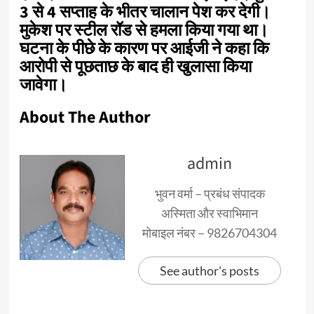
3 से 4 सप्ताह के भीतर चालान पेश कर देगी।
मुकेश पर स्टील रॉड से हमला किया गया था।
घटना के पीछे के कारण पर आईजी ने कहा कि
आरोपी से पूछताछ के बाद ही खुलासा किया
जावेगा।
About The Author
admin
भुवन वर्मा – प्रबंध संपादक
अस्मिता और स्वाभिमान
मोबाइल नंबर – 9826704304
See author's posts