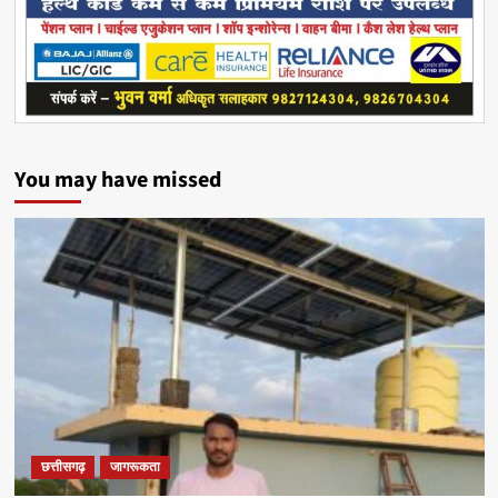
You may have missed
छत्तीसगढ़
जागरूकता