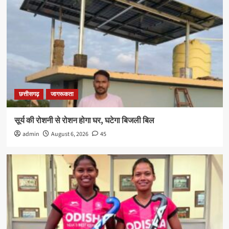
छत्तीसगढ़
जागरूकता
सूर्य की रोशनी से रोशन होगा घर, घटेगा बिजली बिल
admin
August 6, 2026
45