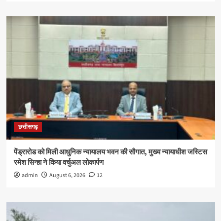
छत्तीसगढ़
पेंड्रारोड को मिली आधुनिक न्यायालय भवन की सौगात, मुख्य न्यायाधीश जस्टिस
रमेश सिन्हा ने किया वर्चुअल लोकार्पण
admin
August 6, 2026
12