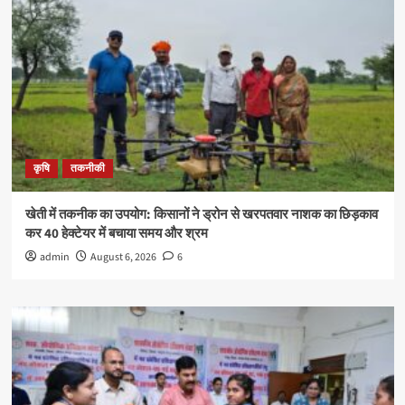
कृषि
तकनीकी
खेती में तकनीक का उपयोग: किसानों ने ड्रोन से खरपतवार नाशक का छिड़काव
कर 40 हेक्टेयर में बचाया समय और श्रम
admin
August 6, 2026
6