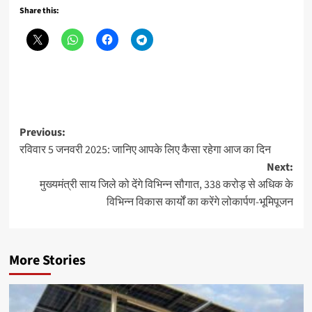
Share this:
Post
Previous:
रविवार 5 जनवरी 2025: जानिए आपके लिए कैसा रहेगा आज का दिन
navigation
Next:
मुख्यमंत्री साय जिले को देंगे विभिन्न सौगात, 338 करोड़ से अधिक के
विभिन्न विकास कार्यों का करेंगे लोकार्पण-भूमिपूजन
More Stories