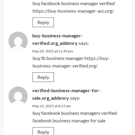
buy facebook business manager verified
https://buy-business-manager-acc.org/
Reply
buy-business-manager-
verified.org_addenry
says:
May 20, 2025 at 11:49 pm
buy fb business manager
https://buy-
business-manager-verified.org/
Reply
verified-business-manager-for-
sale.org_addenry
says:
May 21, 2025 at 8:53 am
buy facebook business managers
verified
facebook business manager for sale
Reply