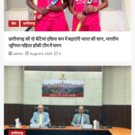
खेल
छत्तीसगढ़
छत्तीसगढ़ की दो बेटियां एशिया कप में बढ़ाएंगी भारत की शान, भारतीय
जूनियर महिला हॉकी टीम में चयन
admin
August 6, 2026
0
छत्तीसगढ़