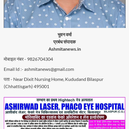
भुवन वर्मा
प्रबंध संपादक
Ashmitanews.in
मोबाइल नंबर - 9826704304
Email Id :- ashmitanews@gmail.com
पता - Near Dixit Nursing Home, Kududand Bilaspur
(Chhattisgarh) 495001