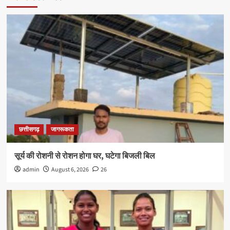
छत्तीसगढ़
जागरूकता
सूर्य की रोशनी से रोशन होगा घर, घटेगा बिजली बिल
admin
August 6, 2026
26