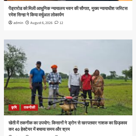
पेंड्रारोड को मिली आधुनिक न्यायालय भवन की सौगात, मुख्य न्यायाधीश जस्टिस
रमेश सिन्हा ने किया वर्चुअल लोकार्पण
admin
August 6, 2026
12
कृषि
तकनीकी
खेती में तकनीक का उपयोग: किसानों ने ड्रोन से खरपतवार नाशक का छिड़काव
कर 40 हेक्टेयर में बचाया समय और श्रम