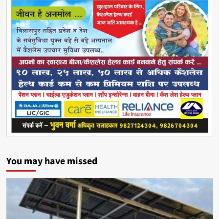
You may have missed