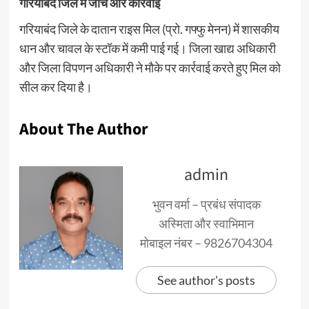
गरियाबंद जिले में जांच और कार्रवाई
गरियाबंद जिले के दातान राइस मिल (प्रो. गफ्फु मेनन) में शासकीय
धान और चावल के स्टॉक में कमी पाई गई। जिला खाद्य अधिकारी
और जिला विपणन अधिकारी ने मौके पर कार्रवाई करते हुए मिल को
सील कर दिया है।
About The Author
admin
भुवन वर्मा – प्रबंध संपादक
अस्मिता और स्वाभिमान
मोबाइल नंबर – 9826704304
See author's posts