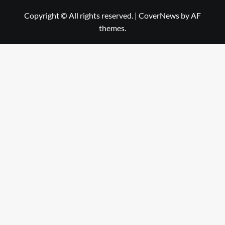
Copyright © All rights reserved.
|
CoverNews
by AF
themes.