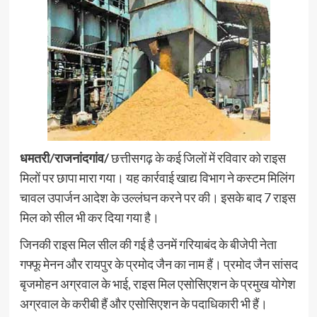
धमतरी/राजनांदगांव/
छत्तीसगढ़ के कई जिलों में रविवार को राइस
मिलों पर छापा मारा गया। यह कार्रवाई खाद्य विभाग ने कस्टम मिलिंग
चावल उपार्जन आदेश के उल्लंघन करने पर की। इसके बाद 7 राइस
मिल को सील भी कर दिया गया है।
जिनकी राइस मिल सील की गई है उनमें गरियाबंद के बीजेपी नेता
गफ्फू मेनन और रायपुर के प्रमोद जैन का नाम हैं। प्रमोद जैन सांसद
बृजमोहन अग्रवाल के भाई, राइस मिल एसोसिएशन के प्रमुख योगेश
अग्रवाल के करीबी हैं और एसोसिएशन के पदाधिकारी भी हैं।