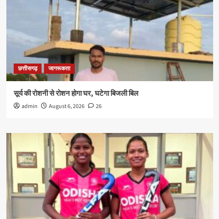
छत्तीसगढ़
जागरूकता
सूर्य की रोशनी से रोशन होगा घर, घटेगा बिजली बिल
admin
August 6, 2026
26