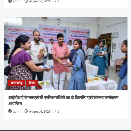
admin
August 6, 2026
5
छत्तीसगढ़
शिक्षा
आईटीआई के नवप्रवेशी प्रशिक्षणार्थियों का दो दिवसीय प्रवेशोत्सव कार्यक्रम
आयोजित
admin
August 6, 2026
1