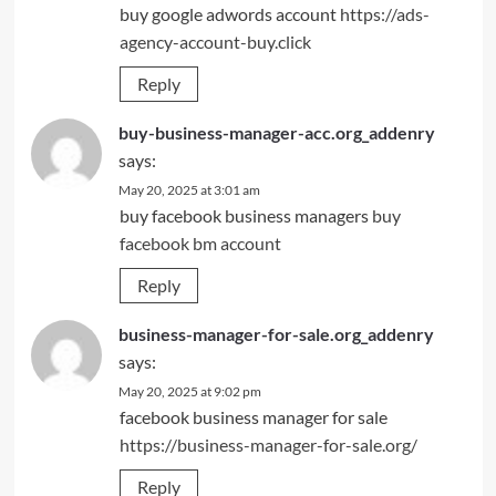
buy google adwords account
https://ads-
agency-account-buy.click
Reply
buy-business-manager-acc.org_addenry
says:
May 20, 2025 at 3:01 am
buy facebook business managers
buy
facebook bm account
Reply
business-manager-for-sale.org_addenry
says:
May 20, 2025 at 9:02 pm
facebook business manager for sale
https://business-manager-for-sale.org/
Reply