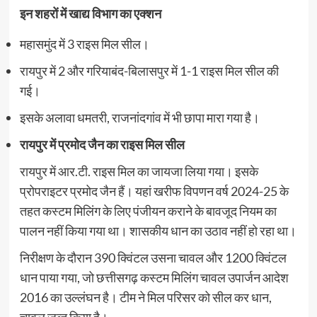
इन शहरों में खाद्य विभाग का एक्शन
महासमुंद में 3 राइस मिल सील।
रायपुर में 2 और गरियाबंद-बिलासपुर में 1-1 राइस मिल सील की
गई।
इसके अलावा धमतरी, राजनांदगांव में भी छापा मारा गया है।
रायपुर में प्रमोद जैन का राइस मिल सील
रायपुर में आर.टी. राइस मिल का जायजा लिया गया। इसके
प्रोपराइटर प्रमोद जैन हैं। यहां खरीफ विपणन वर्ष 2024-25 के
तहत कस्टम मिलिंग के लिए पंजीयन कराने के बावजूद नियम का
पालन नहीं किया गया था। शासकीय धान का उठाव नहीं हो रहा था।
निरीक्षण के दौरान 390 क्विंटल उसना चावल और 1200 क्विंटल
धान पाया गया, जो छत्तीसगढ़ कस्टम मिलिंग चावल उपार्जन आदेश
2016 का उल्लंघन है। टीम ने मिल परिसर को सील कर धान,
चावल जब्त किया है।