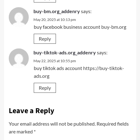
buy-bm.org_addenry
says:
May 20, 2025 at 10:13 pm
buy facebook business account
buy-bm.org
Reply
buy-tiktok-ads.org_addenry
says:
May 22, 2025 at 10:55 pm
buy tiktok ads account
https://buy-tiktok-
ads.org
Reply
Leave a Reply
Your email address will not be published.
Required fields
are marked
*