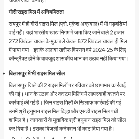
गौरी राइस मिल में अनियमितता
रायपुर में ही गौरी राइस मिल (प्रो. मुकेश अग्रवाल) में भी गड़बड़ियां
पाई गईं। यहां भारतीय खाद्य निगम में जमा किए जाने वाले 2 हजार
272 क्विंटल चावल के मुकाबले केवल 872 क्विंटल चावल ही मिल
में पाया गया। इसके अलावा खरीफ विपणन वर्ष 2024-25 के लिए
कॉन्ट्रैक्ट होने के बावजूद शासकीय धान का उठाव नहीं किया गया।
बिलासपुर में भी राइस मिल सील
बिलासपुर जिले की 2 राइस मिलों पर रविवार को छापामार कार्रवाई
की गई। धान के उठाव और कस्टम मिलिंग में लापरवाही बरतने पर
कार्रवाई की गई है। जिन राइस मिलों के खिलाफ कार्रवाई की गई
उनमें श्री हनुमान राइस मिल बिल्हा और एसडी राइस मिल पंधी
शामिल है। जानकारी के मुताबिक श्री हनुमान राइस मिल को सील
कर दिया है। इसका बिजली कनेक्शन भी काट दिया गया है।