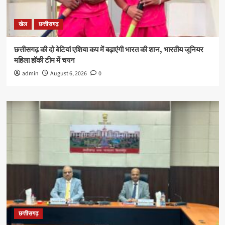
खेल
छत्तीसगढ़
छत्तीसगढ़ की दो बेटियां एशिया कप में बढ़ाएंगी भारत की शान, भारतीय जूनियर
महिला हॉकी टीम में चयन
admin
August 6, 2026
0
छत्तीसगढ़