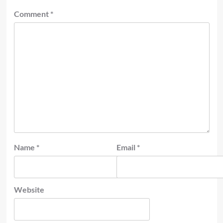
Comment
*
Name
*
Email
*
Website