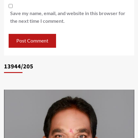
Save my name, email, and website in this browser for
the next time I comment.
13944/205