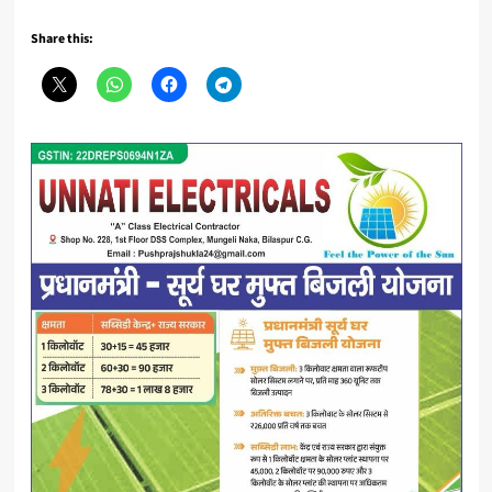
Share this: