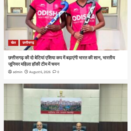
खेल
छत्तीसगढ़
छत्तीसगढ़ की दो बेटियां एशिया कप में बढ़ाएंगी भारत की शान, भारतीय
जूनियर महिला हॉकी टीम में चयन
admin
August 6, 2026
0