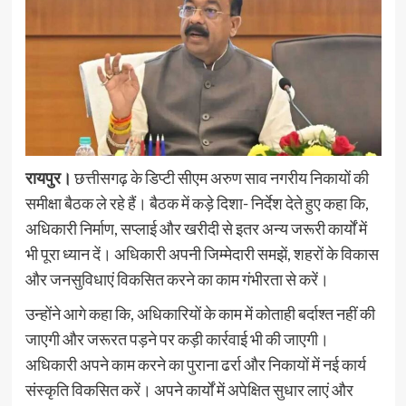
रायपुर।
छत्तीसगढ़ के डिप्टी सीएम अरुण साव नगरीय निकायों की
समीक्षा बैठक ले रहे हैं। बैठक में कड़े दिशा- निर्देश देते हुए कहा कि,
अधिकारी निर्माण, सप्लाई और खरीदी से इतर अन्य जरूरी कार्यों में
भी पूरा ध्यान दें। अधिकारी अपनी जिम्मेदारी समझें, शहरों के विकास
और जनसुविधाएं विकसित करने का काम गंभीरता से करें।
उन्होंने आगे कहा कि, अधिकारियों के काम में कोताही बर्दाश्त नहीं की
जाएगी और जरूरत पड़ने पर कड़ी कार्रवाई भी की जाएगी।
अधिकारी अपने काम करने का पुराना ढर्रा और निकायों में नई कार्य
संस्कृति विकसित करें। अपने कार्यों में अपेक्षित सुधार लाएं और