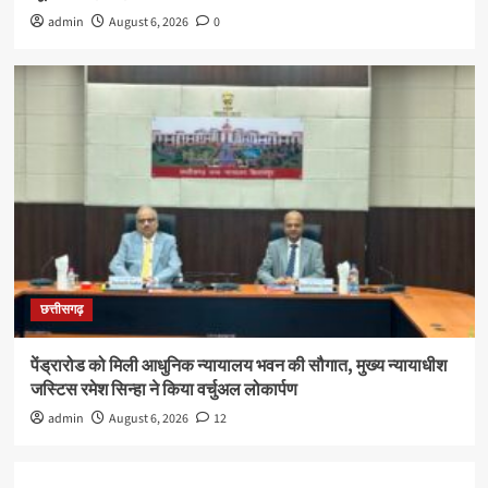
admin
August 6, 2026
0
छत्तीसगढ़
पेंड्रारोड को मिली आधुनिक न्यायालय भवन की सौगात, मुख्य न्यायाधीश
जस्टिस रमेश सिन्हा ने किया वर्चुअल लोकार्पण
admin
August 6, 2026
12