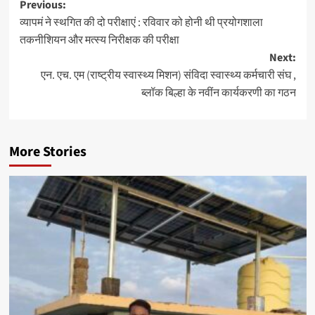
Post
Previous:
व्यापमं ने स्थगित की दो परीक्षाएं : रविवार को होनी थी प्रयोगशाला
navigation
तकनीशियन और मत्स्य निरीक्षक की परीक्षा
Next:
एन. एच. एम (राष्ट्रीय स्वास्थ्य मिशन) संविदा स्वास्थ्य कर्मचारी संघ ,
ब्लॉक बिल्हा के नवींन कार्यकरणी का गठन
More Stories