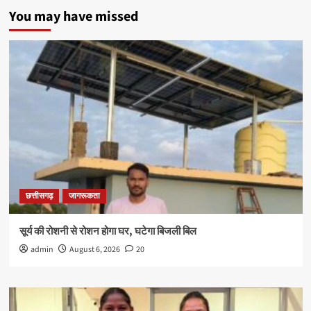
You may have missed
छत्तीसगढ़
जागरूकता
सूर्य की रोशनी से रोशन होगा घर, घटेगा बिजली बिल
admin
August 6, 2026
20