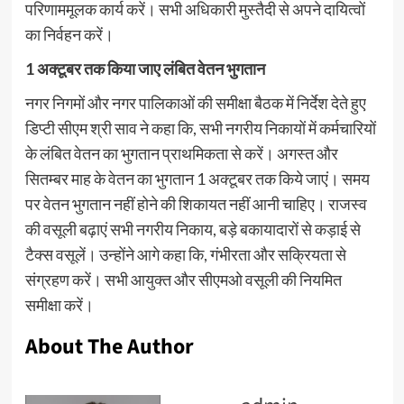
परिणाममूलक कार्य करें। सभी अधिकारी मुस्तैदी से अपने दायित्वों
का निर्वहन करें।
1 अक्टूबर तक किया जाए लंबित वेतन भुगतान
नगर निगमों और नगर पालिकाओं की समीक्षा बैठक में निर्देश देते हुए
डिप्टी सीएम श्री साव ने कहा कि, सभी नगरीय निकायों में कर्मचारियों
के लंबित वेतन का भुगतान प्राथमिकता से करें। अगस्त और
सितम्बर माह के वेतन का भुगतान 1 अक्टूबर तक किये जाएं। समय
पर वेतन भुगतान नहीं होने की शिकायत नहीं आनी चाहिए। राजस्व
की वसूली बढ़ाएं सभी नगरीय निकाय, बड़े बकायादारों से कड़ाई से
टैक्स वसूलें। उन्होंने आगे कहा कि, गंभीरता और सक्रियता से
संग्रहण करें। सभी आयुक्त और सीएमओ वसूली की नियमित
समीक्षा करें।
About The Author