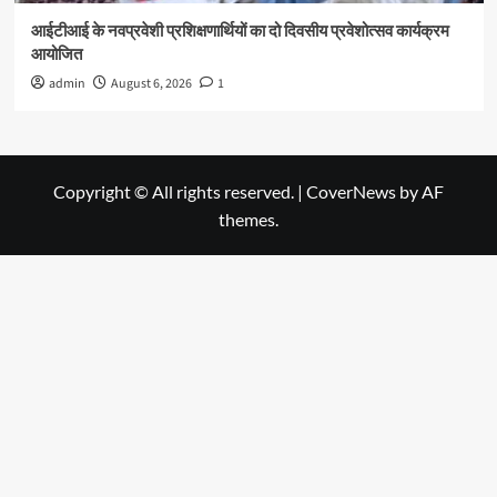
आईटीआई के नवप्रवेशी प्रशिक्षणार्थियों का दो दिवसीय प्रवेशोत्सव कार्यक्रम
आयोजित
admin
August 6, 2026
1
Copyright © All rights reserved.
|
CoverNews
by AF
themes.