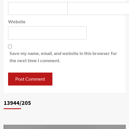
Website
Save my name, email, and website in this browser for
the next time I comment.
13944/205