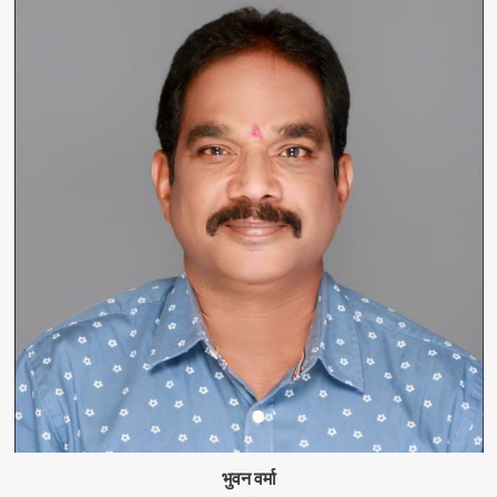
भुवन वर्मा