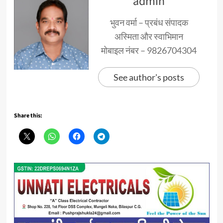
admin
भुवन वर्मा – प्रबंध संपादक
अस्मिता और स्वाभिमान
मोबाइल नंबर – 9826704304
See author's posts
Share this: