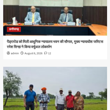
छत्तीसगढ़
पेंड्रारोड को मिली आधुनिक न्यायालय भवन की सौगात, मुख्य न्यायाधीश जस्टिस
रमेश सिन्हा ने किया वर्चुअल लोकार्पण
admin
August 6, 2026
12