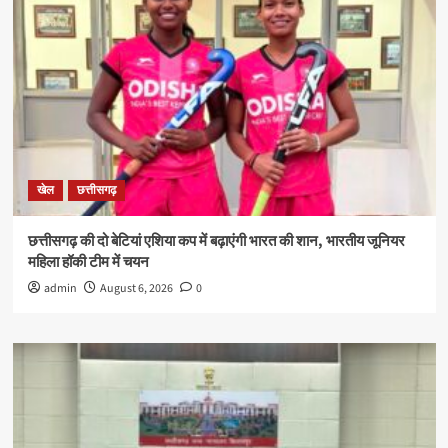
खेल
छत्तीसगढ़
छत्तीसगढ़ की दो बेटियां एशिया कप में बढ़ाएंगी भारत की शान, भारतीय जूनियर
महिला हॉकी टीम में चयन
admin
August 6, 2026
0