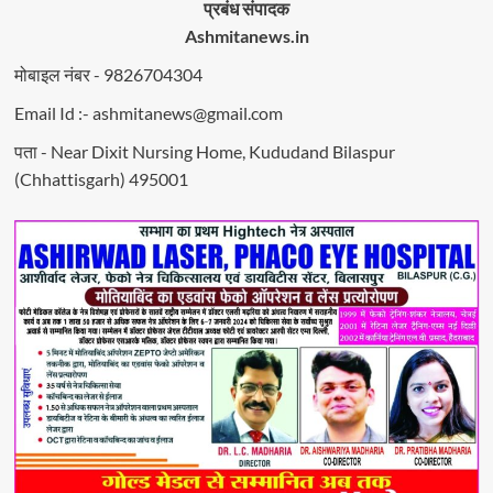
प्रबंध संपादक
Ashmitanews.in
मोबाइल नंबर - 9826704304
Email Id :- ashmitanews@gmail.com
पता - Near Dixit Nursing Home, Kududand Bilaspur
(Chhattisgarh) 495001