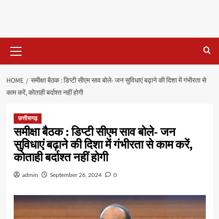
Primary
Menu
HOME
समीक्षा बैठक : डिप्टी सीएम साव बोले- जन सुविधाएं बढ़ाने की दिशा में गंभीरता से
काम करें, कोताही बर्दाश्त नहीं होगी
छत्तीसगढ़
समीक्षा बैठक : डिप्टी सीएम साव बोले- जन
सुविधाएं बढ़ाने की दिशा में गंभीरता से काम करें,
कोताही बर्दाश्त नहीं होगी
admin
September 26, 2024
0