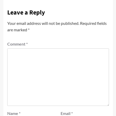
Leave a Reply
Your email address will not be published.
Required fields
are marked
*
Comment
*
Name
*
Email
*