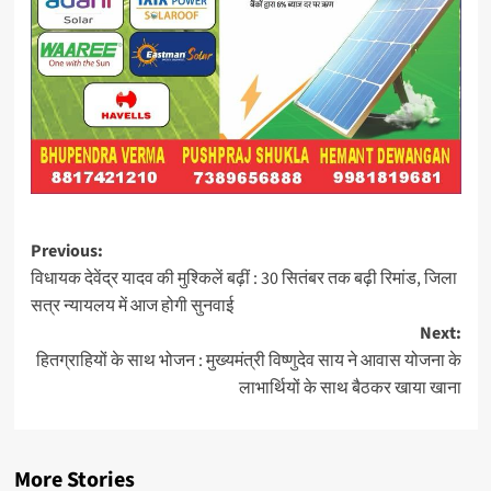
Post
Previous:
विधायक देवेंद्र यादव की मुश्किलें बढ़ीं : 30 सितंबर तक बढ़ी रिमांड, जिला
navigation
सत्र न्यायलय में आज होगी सुनवाई
Next:
हितग्राहियों के साथ भोजन : मुख्यमंत्री विष्णुदेव साय ने आवास योजना के
लाभार्थियों के साथ बैठकर खाया खाना
More Stories