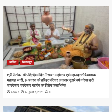
धार्मिक
बिलासपुर
श्री पीतांबरा पीठ त्रिदेव मंदिर में सावन महोत्सव एवं महारुद्राभिषेकात्मक
महायज्ञ जारी, 9 अगस्त को हरिहर परिवार लगातार दूसरे वर्ष करेगा श्री
शारदेश्वर पारदेश्वर महादेव का विशेष जलाभिषेक
admin
August 7, 2026
0