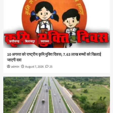
छत्तीसगढ़
बिलासपुर
स्वास्थ्य
10 अगस्त को राष्ट्रीय कृमि मुक्ति दिवस; 7.63 लाख बच्चों को खिलाई
जाएगी दवा
admin
August 7, 2026
25