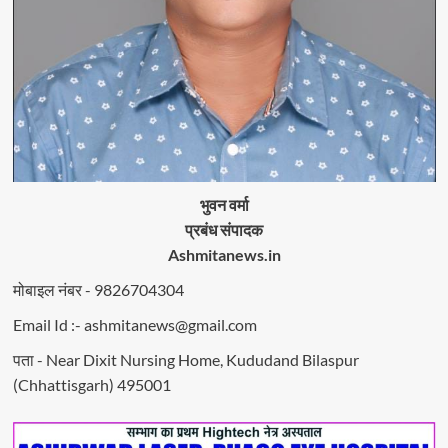
भुवन वर्मा
प्रबंध संपादक
Ashmitanews.in
मोबाइल नंबर - 9826704304
Email Id :- ashmitanews@gmail.com
पता - Near Dixit Nursing Home, Kududand Bilaspur
(Chhattisgarh) 495001