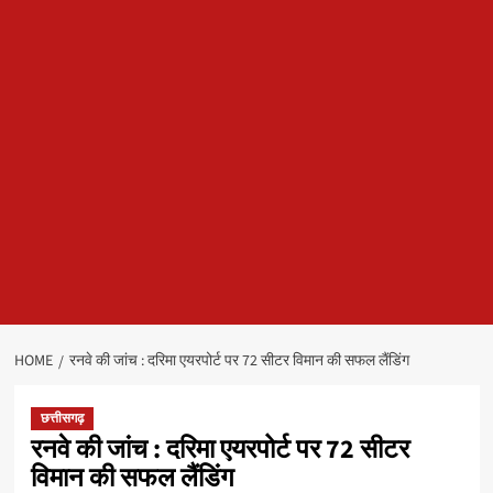
HOME
रनवे की जांच : दरिमा एयरपोर्ट पर 72 सीटर विमान की सफल लैंडिंग
छत्तीसगढ़
रनवे की जांच : दरिमा एयरपोर्ट पर 72 सीटर
विमान की सफल लैंडिंग