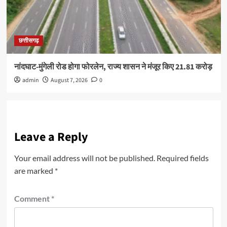
छत्तीसगढ़
नांदघाट-मुंगेली रोड होगा फोरलेन, राज्य शासन ने मंजूर किए 21.81 करोड़
admin
August 7, 2026
0
Leave a Reply
Your email address will not be published.
Required fields
are marked
*
Comment
*