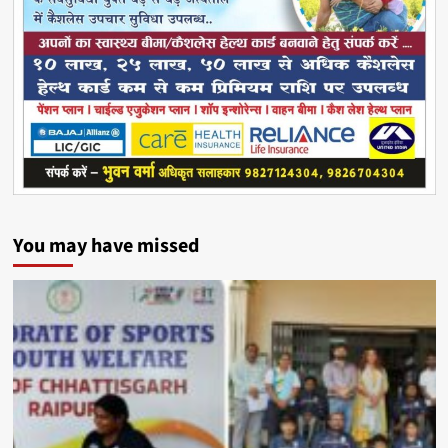
You may have missed