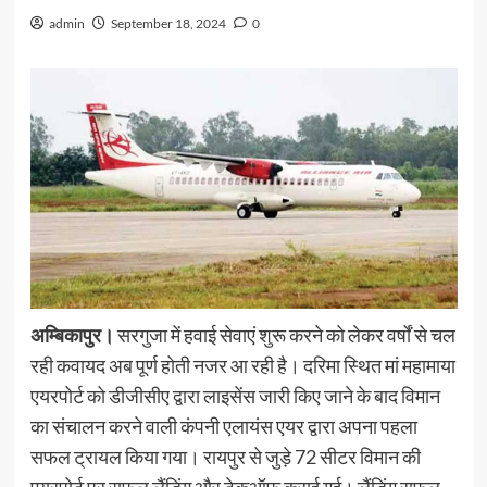
admin
September 18, 2024
0
अम्बिकापुर।
सरगुजा में हवाई सेवाएं शुरू करने को लेकर वर्षों से चल
रही कवायद अब पूर्ण होती नजर आ रही है। दरिमा स्थित मां महामाया
एयरपोर्ट को डीजीसीए द्वारा लाइसेंस जारी किए जाने के बाद विमान
का संचालन करने वाली कंपनी एलायंस एयर द्वारा अपना पहला
सफल ट्रायल किया गया। रायपुर से जुड़े 72 सीटर विमान की