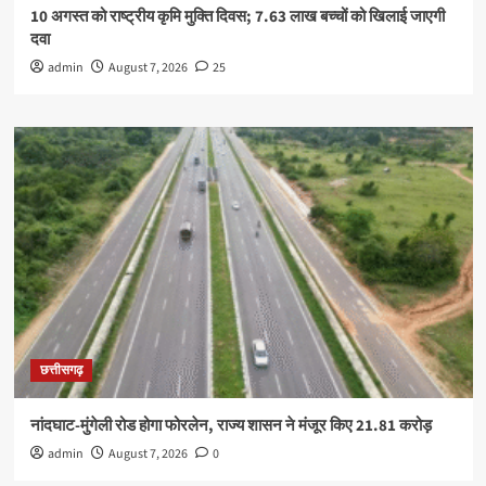
10 अगस्त को राष्ट्रीय कृमि मुक्ति दिवस; 7.63 लाख बच्चों को खिलाई जाएगी
दवा
admin
August 7, 2026
25
छत्तीसगढ़
नांदघाट-मुंगेली रोड होगा फोरलेन, राज्य शासन ने मंजूर किए 21.81 करोड़
admin
August 7, 2026
0