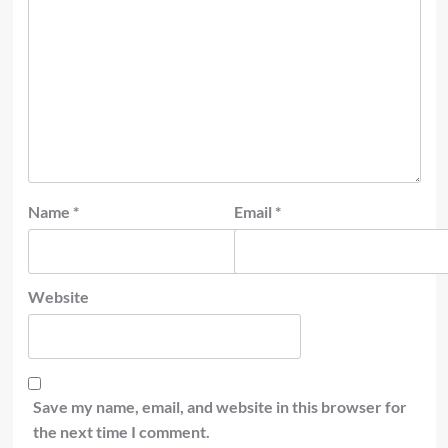
Name
*
Email
*
Website
Save my name, email, and website in this browser for
the next time I comment.