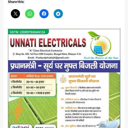
Share this: