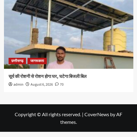
छत्तीसगढ़
जागरूकता
सूर्य की रोशनी से रोशन होगा घर, घटेगा बिजली बिल
admin
August 6, 2026
70
Copyright © All rights reserved.
|
CoverNews
by AF
themes.