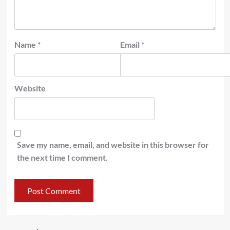
Name
*
Email
*
Website
Save my name, email, and website in this browser for
the next time I comment.