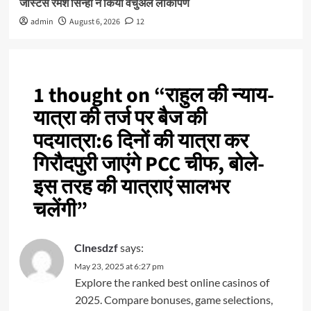
जस्टिस रमेश सिन्हा ने किया वर्चुअल लोकार्पण
admin
August 6, 2026
12
1 thought on “
राहुल की न्याय-
यात्रा की तर्ज पर बैज की
पदयात्रा:6 दिनों की यात्रा कर
गिरौदपुरी जाएंगे PCC चीफ, बोले-
इस तरह की यात्राएं सालभर
चलेंगी
”
Clnesdzf
says:
May 23, 2025 at 6:27 pm
Explore the ranked best online casinos of
2025. Compare bonuses, game selections,