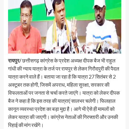
रायपुर/
छत्तीसगढ़ कांग्रेस के प्रदेश अध्यक्ष दीपक बैज भी राहुल
गांधी की न्याय यात्रा के तर्ज पर रायपुर से लेकर गिरौदपुरी की पैदल
यात्रा करने वाले हैं। बताया जा रहा है कि यात्रा 27 सितंबर से 2
अक्टूबर तक होगी, जिसमें अपराध, महिला सुरक्षा, सरकार की
विफलताओं पर जनता से चर्चा करते जाएंगे। यात्रा को लेकर दीपक
बैज ने कहा है कि इस तरह की यात्राएं सालभर चलेगी। फिलहाल
कानून व्यवस्था प्रदेश का बड़ा मुद्दा है। आगे भी ऐसे ही मामलों को
लेकर यात्रा की जाएगी। कांग्रेस नेताओं की गिरफ्तारी और उनकी
रिहाई की मांग रखेंगे।