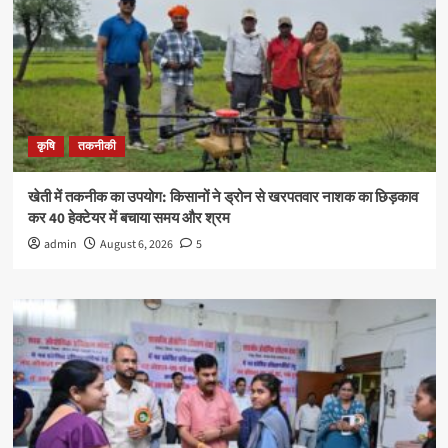
कृषि
तकनीकी
खेती में तकनीक का उपयोग: किसानों ने ड्रोन से खरपतवार नाशक का छिड़काव
कर 40 हेक्टेयर में बचाया समय और श्रम
admin
August 6, 2026
5