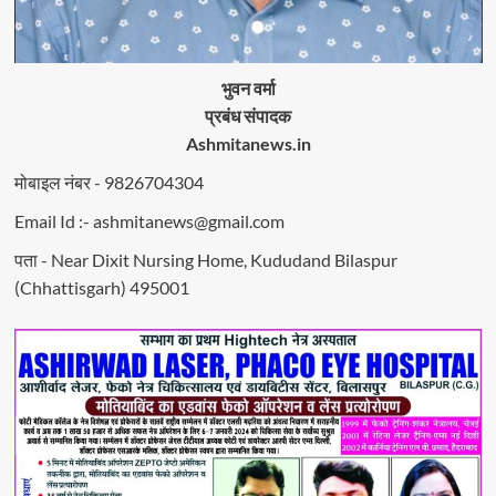
भुवन वर्मा
प्रबंध संपादक
Ashmitanews.in
मोबाइल नंबर - 9826704304
Email Id :- ashmitanews@gmail.com
पता - Near Dixit Nursing Home, Kududand Bilaspur
(Chhattisgarh) 495001