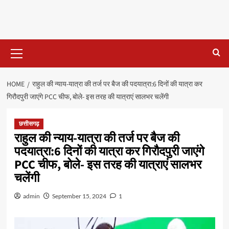
Primary
Menu
HOME
राहुल की न्याय-यात्रा की तर्ज पर बैज की पदयात्रा:6 दिनों की यात्रा कर
गिरौदपुरी जाएंगे PCC चीफ, बोले- इस तरह की यात्राएं सालभर चलेंगी
छत्तीसगढ़
राहुल की न्याय-यात्रा की तर्ज पर बैज की
पदयात्रा:6 दिनों की यात्रा कर गिरौदपुरी जाएंगे
PCC चीफ, बोले- इस तरह की यात्राएं सालभर
चलेंगी
admin
September 15, 2024
1