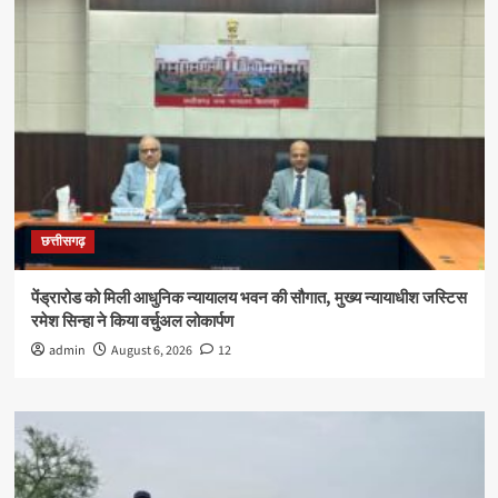
छत्तीसगढ़
पेंड्रारोड को मिली आधुनिक न्यायालय भवन की सौगात, मुख्य न्यायाधीश जस्टिस
रमेश सिन्हा ने किया वर्चुअल लोकार्पण
admin
August 6, 2026
12