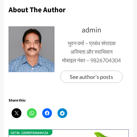
About The Author
admin
भुवन वर्मा – प्रबंध संपादक
अस्मिता और स्वाभिमान
मोबाइल नंबर – 9826704304
See author's posts
Share this: