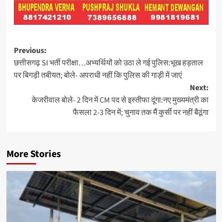
Post
Previous:
छत्तीसगढ़ SI भर्ती परीक्षा…अभ्यर्थियों को उठा ले गई पुलिस:भूख हड़ताल
navigation
पर बिगड़ी तबीयत; बोले- अपराधी नहीं कि पुलिस की गाड़ी में जाएं
Next:
केजरीवाल बोले- 2 दिन में CM पद से इस्तीफा दूंगा:नए मुख्यमंत्री का
फैसला 2-3 दिन में; चुनाव तक मैं कुर्सी पर नहीं बैठूंगा
More Stories