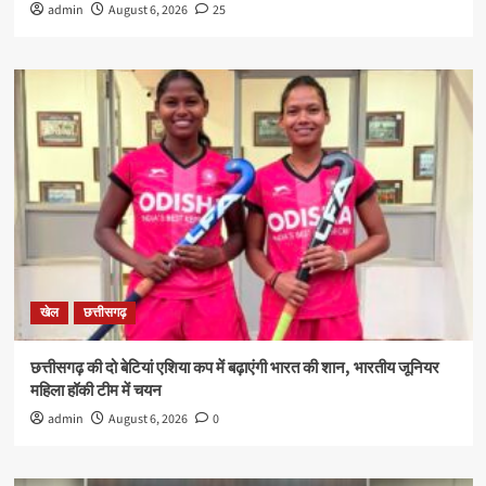
admin
August 6, 2026
25
खेल
छत्तीसगढ़
छत्तीसगढ़ की दो बेटियां एशिया कप में बढ़ाएंगी भारत की शान, भारतीय जूनियर
महिला हॉकी टीम में चयन
admin
August 6, 2026
0