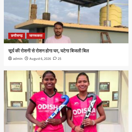
छत्तीसगढ़
जागरूकता
सूर्य की रोशनी से रोशन होगा घर, घटेगा बिजली बिल
admin
August 6, 2026
25