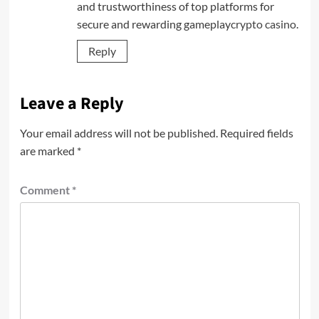
and trustworthiness of top platforms for
secure and rewarding gameplay
crypto casino
.
Reply
Leave a Reply
Your email address will not be published.
Required fields
are marked
*
Comment
*