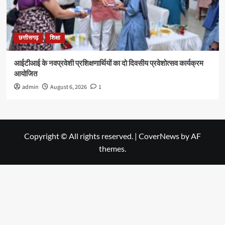
छत्तीसगढ़
शिक्षा
आईटीआई के नवप्रवेशी प्रशिक्षणार्थियों का दो दिवसीय प्रवेशोत्सव कार्यक्रम
आयोजित
admin
August 6, 2026
1
Copyright © All rights reserved.
|
CoverNews
by AF
themes.