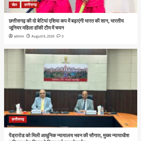
खेल
छत्तीसगढ़
छत्तीसगढ़ की दो बेटियां एशिया कप में बढ़ाएंगी भारत की शान, भारतीय
जूनियर महिला हॉकी टीम में चयन
admin
August 6, 2026
0
छत्तीसगढ़
पेंड्रारोड को मिली आधुनिक न्यायालय भवन की सौगात, मुख्य न्यायाधीश