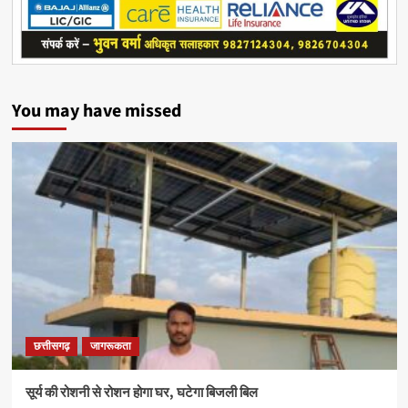
You may have missed
छत्तीसगढ़
जागरूकता
सूर्य की रोशनी से रोशन होगा घर, घटेगा बिजली बिल