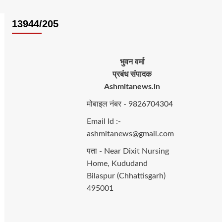
13944/205
भुवन वर्मा
प्रबंध संपादक
Ashmitanews.in
मोबाइल नंबर - 9826704304
Email Id :-
ashmitanews@gmail.com
पता - Near Dixit Nursing
Home, Kududand
Bilaspur (Chhattisgarh)
495001