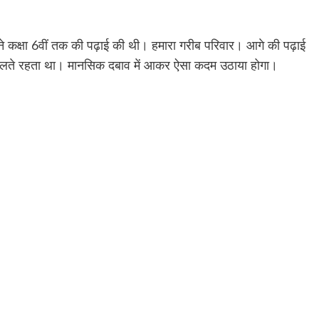
टे ने कक्षा 6वीं तक की पढ़ाई की थी। हमारा गरीब परिवार। आगे की पढ़ाई
म खेलते रहता था। मानसिक दबाव में आकर ऐसा कदम उठाया होगा।