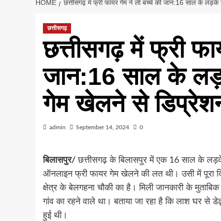
HOME
छत्तीसगढ़ में फ्री फायर गेम ने ली बच्चे की जान:16 साल के लड़के 
छत्तीसगढ़
छत्तीसगढ़ में फ्री फा
जान:16 साल के लड़क
गेम खेलने से डिप्रेशन
admin
September 14, 2024
0
बिलासपुर/
छत्तीसगढ़ के बिलासपुर में एक 16 साल के लड़
ऑनलाइन फ्री फायर गेम खेलने की लत थी। उसी में पूरा द
क्षेत्र के बेलगहना चौकी का है। मिली जानकारी के मुताबिक 
गांव का रहने वाले था। बताया जा रहा है कि लाश घर से डेढ़
हुई थी।