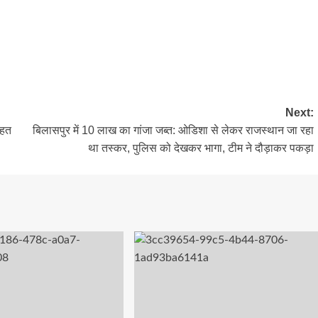
Next:
ाहत
बिलासपुर में 10 लाख का गांजा जब्त: ओडिशा से लेकर राजस्थान जा रहा
था तस्कर, पुलिस को देखकर भागा, टीम ने दौड़ाकर पकड़ा