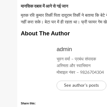
मानसिक दबाव में आने से गई जान
मृतक रवि कुमार तिर्की पिता दादूराम तिर्की ने बताया कि बे
नहीं करा सके। बेटा घर में ही रहता था। फ्री फायर गे
About The Author
admin
भुवन वर्मा – प्रबंध संपादक
अस्मिता और स्वाभिमान
मोबाइल नंबर – 9826704304
See author's posts
Share this: