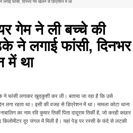
ने लगाई फांसी, दिनभर गेम खेलने से डिप्रेशन में था
यर गेम ने ली बच्चे की
े ने लगाई फांसी, दिनभर
 में था
के ने फांसी लगाकर खुदकुशी कर ली। बताया जा रहा है कि उसे
िन लगा रहता था। इसी की वजह से डिप्रेशन में था। मामला कोटा थाना
नाबालिग का नाम रवि कुमार तिर्की पिता दादूराम तिर्की है, जो करही कछार
 किलोमीटर दूर जंगल में मिली है। यहां पेड़ पर रस्सी के फंदे से लटकी