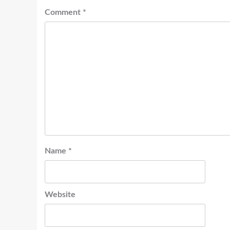
Comment
*
Name
*
Website