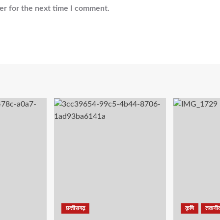
er for the next time I comment.
छत्तीसगढ़
कृषि
तकनी