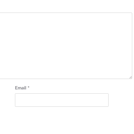
Email
*