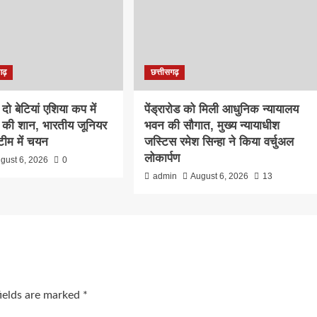
गढ़
छत्तीसगढ़
दो बेटियां एशिया कप में
पेंड्रारोड को मिली आधुनिक न्यायालय
रत की शान, भारतीय जूनियर
भवन की सौगात, मुख्य न्यायाधीश
टीम में चयन
जस्टिस रमेश सिन्हा ने किया वर्चुअल
लोकार्पण
gust 6, 2026
0
admin
August 6, 2026
13
fields are marked
*