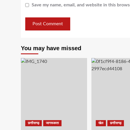
Save my name, email, and website in this brows
You may have missed
छत्तीसगढ़
जागरूकता
खेल
छत्तीसगढ़