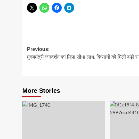
Post
Previous:
मुख्यमंत्री जनदर्शन का मिला सीधा लाभ, किसानों को मिली बड़ी र
navigation
More Stories