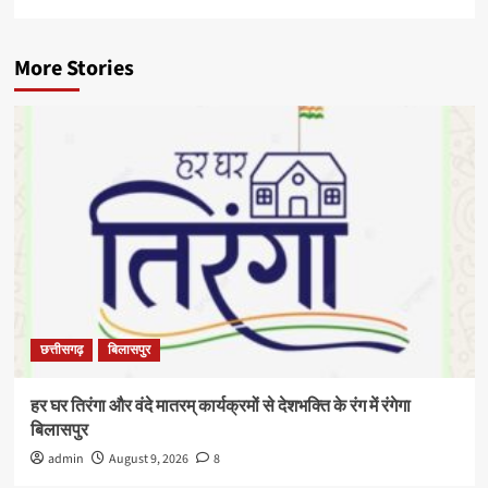
More Stories
छत्तीसगढ़
बिलासपुर
हर घर तिरंगा और वंदे मातरम् कार्यक्रमों से देशभक्ति के रंग में रंगेगा
बिलासपुर
admin
August 9, 2026
8