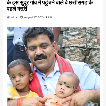
के इस सुदूर गांव में पहुंचने वाले वे छत्तीसगढ़ के
पहले मंत्री
admin
August 17, 2024
0