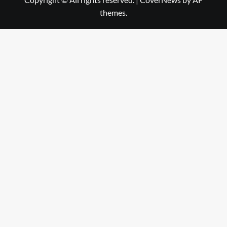
themes.