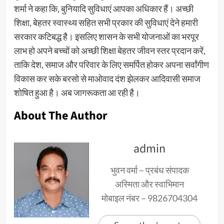
शर्मा ने कहा कि, बुनियादि सुविधाएं आपका अधिकार हैं। अच्छी
शिक्षा, बेहतर स्वास्थ्य सहित सभी प्रकार की सुविधाएं देने हमारी
सरकार कटिबद्ध है। इसलिए शासन के सभी योजनाओं का भरपूर
लाभ हो अपने बच्चों को अच्छी शिक्षा बेहतर जीवन स्तर प्रदान करें,
ताकि देश, समाज और परिवार के लिए समर्पित होकर अपना सर्वांगीण
विकास कर सके बरसो से माओवाद दंश झेलकर आदिवासी समाज
शोषित हुआ है। अब जागरूकता आ रही है।
About The Author
admin
भुवन वर्मा – प्रबंध संपादक
अस्मिता और स्वाभिमान
मोबाइल नंबर – 9826704304