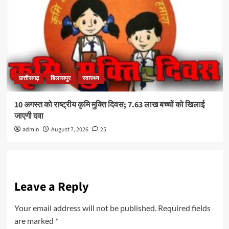
छत्तीसगढ़
बिलासपुर
स्वास्थ्य
10 अगस्त को राष्ट्रीय कृमि मुक्ति दिवस; 7.63 लाख बच्चों को खिलाई
जाएगी दवा
admin
August 7, 2026
25
Leave a Reply
Your email address will not be published.
Required fields
are marked
*