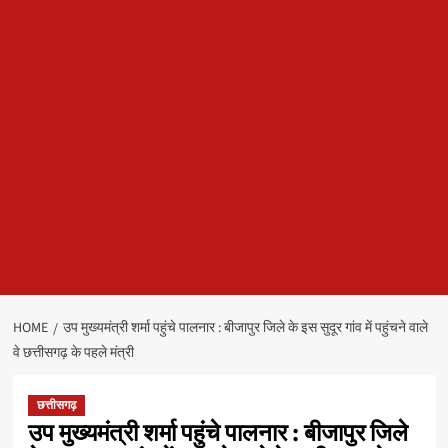
HOME
उप मुख्यमंत्री शर्मा पहुंचे पालनार : बीजापुर जिले के इस सुदूर गांव में पहुंचने वाले
वे छत्तीसगढ़ के पहले मंत्री
छत्तीसगढ़
उप मुख्यमंत्री शर्मा पहुंचे पालनार : बीजापुर जिले