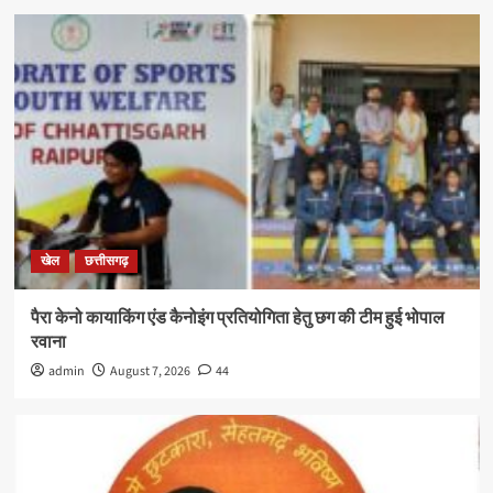
खेल
छत्तीसगढ़
पैरा केनो कायाकिंग एंड कैनोइंग प्रतियोगिता हेतु छग की टीम हुई भोपाल
रवाना
admin
August 7, 2026
44