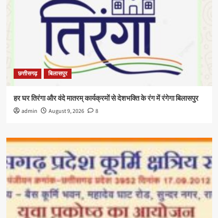
छत्तीसगढ़
बिलासपुर
हर घर तिरंगा और वंदे मातरम् कार्यक्रमों से देशभक्ति के रंग में रंगेगा बिलासपुर
admin
August 9, 2026
8