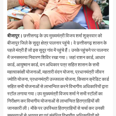
बीजापुर।
छत्तीसगढ़ के उप मुख्यमंत्री विजय शर्मा शुक्रवार को
बीजापुर जिले के सुदूर क्षेत्र पालनार पहुंचे। वे छत्तीसगढ़ शासन के
पहले मंत्री हैं जो इस सुदूर गांव में पहुंचे हैं। उनके पहुंचने पर पालनार
में जनसमस्या निवारण शिविर रखा गया। जहां राशन कार्ड, आधार
कार्ड, आयुष्मान कार्ड, वन अधिकार पत्र सहित शासन के सभी
महत्वाकांक्षी योजनाओं, महतारी वंदन योजना, प्रधानमंत्री जीवन
ज्योति योजना, प्रधानमंत्री उज्जवला योजना, किसान क्रेडिट कार्ड
सहित सभी योजनाओं से लाभान्वित करने विभागीय अधिकारियों द्वारा
स्टॉल लगाया गया।उप मुख्यमंत्री विजय शर्मा ने सभी स्टॉलों का
निरीक्षण कर विभागीय योजनाओं से लाभान्वित हितग्राहियों की
जानकारी ली। मौके पर उपस्थित हितग्राहियों से चर्चा कर उनकी
समस्याओं से अवगत हुए एवं संबंधित विभागीय अधिकारियों को