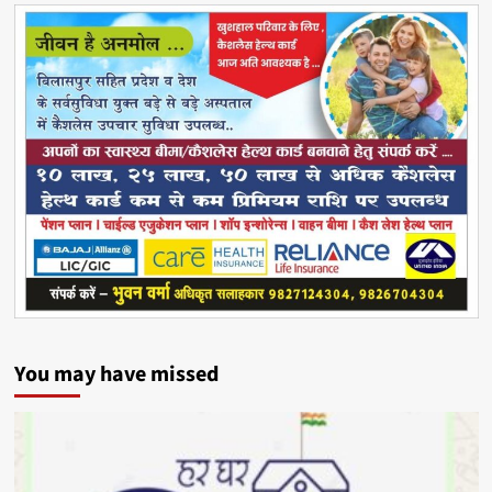
You may have missed