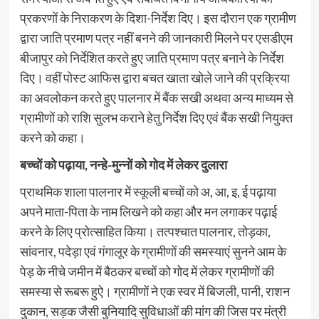
प्रकरणों के निराकरण के दिशा-निर्देश दिए। इस दौरान एक ग्रामीण
द्वारा जाति प्रमाण पत्र नहीं बनने की जानकारी मिलने पर एसडीएम
बीजापुर को निर्देशित करते हुए जाति प्रमाण पत्र बनाने के निर्देश
दिए। वहीं पोस्ट आफिस द्वारा बचत खाता खोले जाने की प्रक्रिया
का अवलोकन करते हुए पालनार में बैंक सखी अथवा अन्य माध्यम से
ग्रामीणों को राशि सुलभ कराने हेतु निर्देश दिए एवं बैंक सखी नियुक्त
करने को कहा।
बच्चों को पढ़ाया, नन्हे-मुन्नों को गोद में लेकर दुलारा
प्राथमिक शाला पालनार में स्कूली बच्चों को अ, आ, इ, ई पढ़ाया
अपने माता-पिता के नाम लिखने को कहा और मन लगाकर पढ़ाई
करने के लिए प्रोत्साहित किया। तत्पश्चात पालनार, तोड़का,
सांवनार, पदेड़ा एवं गंगालूर के ग्रामीणों की समस्याएं सुनने आम के
पेड़ के नीचे जमीन में बैठकर बच्चों को गोद में लेकर ग्रामीणों की
समस्या से रूबरू हुऐ। ग्रामीणों ने एक स्वर में बिजली, पानी, राशन
दुकान, सड़क जैसी बुनियादि सुविधाओं की मांग की जिस पर मंत्री