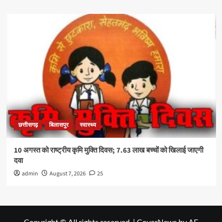
छत्तीसगढ़
बिलासपुर
स्वास्थ्य
10 अगस्त को राष्ट्रीय कृमि मुक्ति दिवस; 7.63 लाख बच्चों को खिलाई जाएगी
दवा
admin
August 7, 2026
25
Copyright © All rights reserved.
|
CoverNews
by AF