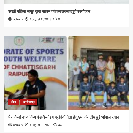
सखी महिला समूह द्वारा सावन पर्व का उत्साहपूर्ण आयोजन
admin
August 8, 2026
0
खेल
छत्तीसगढ़
पैरा केनो कायाकिंग एंड कैनोइंग प्रतियोगिता हेतु छग की टीम हुई भोपाल रवाना
admin
August 7, 2026
44