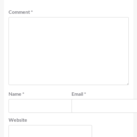
Comment
*
Name
*
Email
*
Website