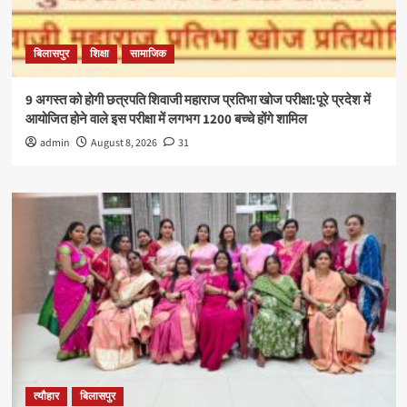
बिलासपुर
शिक्षा
सामाजिक
9 अगस्त को होगी छत्रपति शिवाजी महाराज प्रतिभा खोज परीक्षा:पूरे प्रदेश में
आयोजित होने वाले इस परीक्षा में लगभग 1200 बच्चे होंगे शामिल
admin
August 8, 2026
31
त्यौहार
बिलासपुर