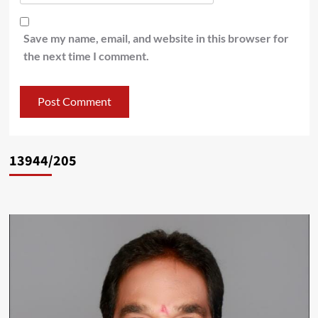
Save my name, email, and website in this browser for
the next time I comment.
13944/205