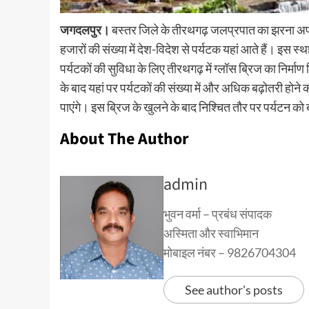
जगदलपुर।
बस्तर जिले के तीरथगढ़ जलप्रपात का झरना अपन
हजारों की संख्या में देश-विदेश से पर्यटक यहां आते हैं। इस 
पर्यटकों की सुविधा के लिए तीरथगढ़ में ग्लॉस ब्रिज का निर्म
के बाद यहां पर पर्यटकों की संख्या में और अधिक बढ़ोतरी होने
पाएंगे। इस ब्रिज के खुलने के बाद निश्चित तौर पर पर्यटन को 
About The Author
admin
भुवन वर्मा – प्रबंध संपादक
अस्मिता और स्वाभिमान
मोबाइल नंबर – 9826704304
See author's posts