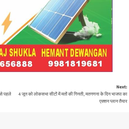
Next:
से पहले
4 जून को लोकसभा सीटों में मतों की गिनती, मतगणना के दिन भाजपा का
एक्शन प्लान तैयार