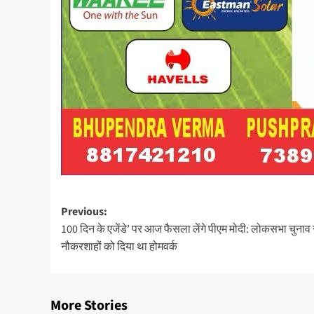
Post
Previous:
100 दिन के एजेंडे’ पर आज फैसला लेंगे पीएम मोदी: लोकसभा चुनाव 
navigation
नौकरशाहों को दिया था होमवर्क
More Stories