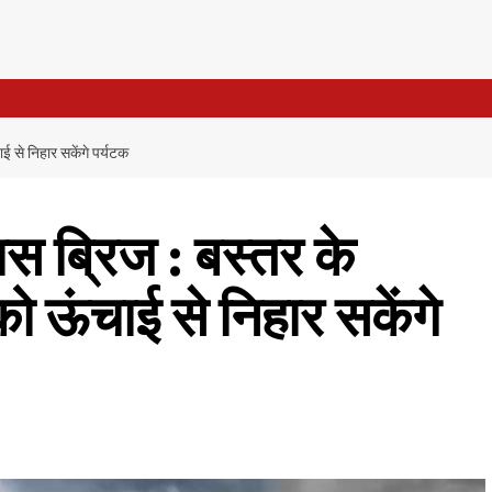
ाई से निहार सकेंगे पर्यटक
लास ब्रिज : बस्तर के
 ऊंचाई से निहार सकेंगे