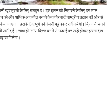
ी खूबसूरती के लिए मशहूर है। इस झरने को निहारने के लिए हर साल
स्थान को और अधिक आकर्षित बनाने के कांगेरघाटी राष्ट्रीय उद्यान की ओर से
ाण किया जाएगा। इसके लिए पुणे की कंपनी पहुंचकर सर्वे करेगी। ब्रिज के बनने
 की उम्मीद है। साथ ही ग्लॉस ब्रिज बनने से ऊंचाई पर खड़े होकर झरना देख
बढ़ावा मिलेगा।