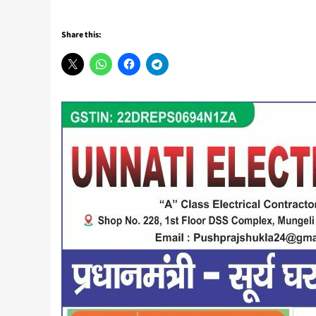
Share this: