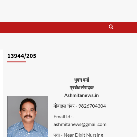
13944/205
भुवन वर्मा
प्रबंध संपादक
Ashmitanews.in
मोबाइल नंबर - 9826704304
Email Id :-
ashmitanews@gmail.com
पता - Near Dixit Nursing