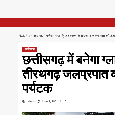
HOME
छत्तीसगढ़ में बनेगा ग्लास ब्रिज : बस्तर के तीरथगढ़ जलप्रपात को ऊंच
छत्तीसगढ़
छत्तीसगढ़ में बनेगा ग्
तीरथगढ़ जलप्रपात को
पर्यटक
admin
June 2, 2024
0