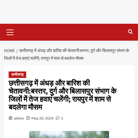
Primary
Menu
HOME
छत्तीसगढ़ में अंधड़ और बारिश की चेतावनी:बस्तर, दुर्ग और बिलासपुर संभाग के
जिलों में तेज हवाएं चलेंगी; रायपुर में शाम से बदलेगा मौसम
छत्तीसगढ़
छत्तीसगढ़ में अंधड़ और बारिश की
चेतावनी:बस्तर, दुर्ग और बिलासपुर संभाग के
जिलों में तेज हवाएं चलेंगी; रायपुर में शाम से
बदलेगा मौसम
admin
May 20, 2024
1