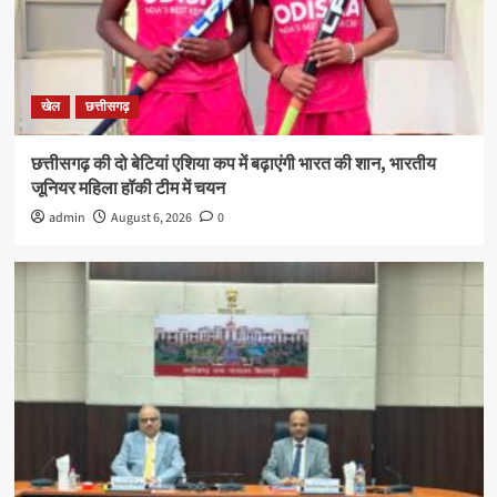
खेल
छत्तीसगढ़
छत्तीसगढ़ की दो बेटियां एशिया कप में बढ़ाएंगी भारत की शान, भारतीय
जूनियर महिला हॉकी टीम में चयन
admin
August 6, 2026
0