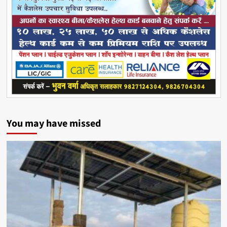
You may have missed