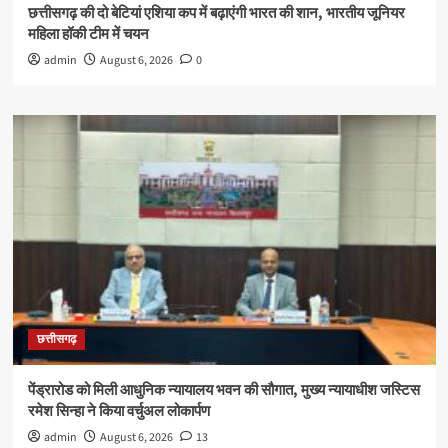
छत्तीसगढ़ की दो बेटियां एशिया कप में बढ़ाएंगी भारत की शान, भारतीय जूनियर
महिला हॉकी टीम में चयन
admin
August 6, 2026
0
छत्तीसगढ़
पेंड्रारोड को मिली आधुनिक न्यायालय भवन की सौगात, मुख्य न्यायाधीश जस्टिस
रमेश सिन्हा ने किया वर्चुअल लोकार्पण
admin
August 6, 2026
13