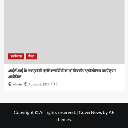
छत्तीसगढ़
शिक्षा
आईटीआई के नवप्रवेशी प्रशिक्षणार्थियों का दो दिवसीय प्रवेशोत्सव कार्यक्रम
आयोजित
admin
August 6, 2026
1
Copyright © All rights reserved.
|
CoverNews
by AF
themes.