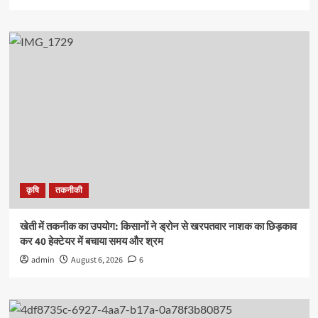
कृषि
तकनीकी
खेती में तकनीक का उपयोग: किसानों ने ड्रोन से खरपतवार नाशक का छिड़काव
कर 40 हेक्टेयर में बचाया समय और श्रम
admin
August 6, 2026
6