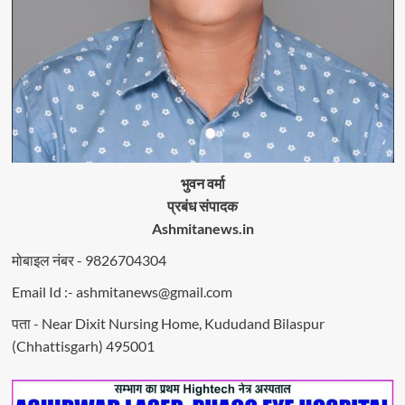
भुवन वर्मा
प्रबंध संपादक
Ashmitanews.in
मोबाइल नंबर - 9826704304
Email Id :- ashmitanews@gmail.com
पता - Near Dixit Nursing Home, Kududand Bilaspur
(Chhattisgarh) 495001