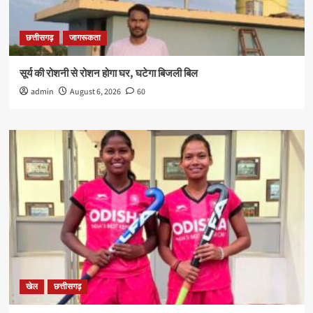
छत्तीसगढ़
जागरूकता
सूर्य की रोशनी से रोशन होगा घर, घटेगा बिजली बिल
admin
August 6, 2026
60
खेल
छत्तीसगढ़