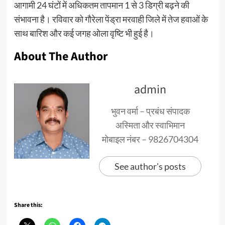
आगामी 24 घंटों में अधिकतम तापमान 1 से 3 डिग्री बढ़ने की
संभावना है। रविवार को गौरेला पेंड्रा मरवाही जिले में तेज हवाओं के
साथ बारिश और कई जगह ओला वृष्टि भी हुई है।
About The Author
admin
भुवन वर्मा – प्रबंध संपादक
अस्मिता और स्वाभिमान
मोबाइल नंबर – 9826704304
See author's posts
Share this: