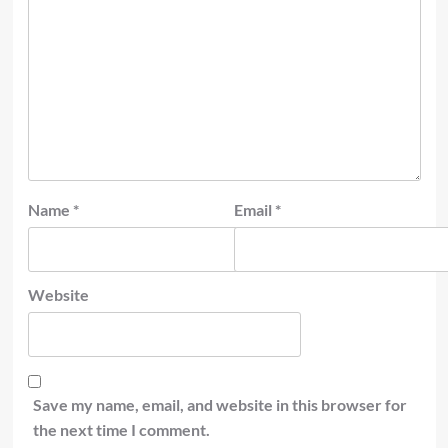
Name
*
Email
*
Website
Save my name, email, and website in this browser for
the next time I comment.