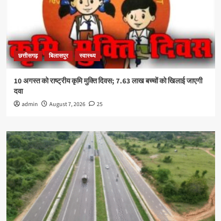
छत्तीसगढ़
बिलासपुर
स्वास्थ्य
10 अगस्त को राष्ट्रीय कृमि मुक्ति दिवस; 7.63 लाख बच्चों को खिलाई जाएगी
दवा
admin
August 7, 2026
25