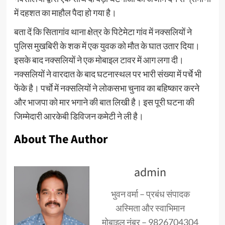
में दहशत का माहौल पैदा हो गया है।
बता दें कि सितागांव थाना क्षेत्र के पिटेमेटा गांव में नक्सलियों ने
पुलिस मुखबिरी के शक में एक युवक को मौत के घात उतार दिया।
इसके बाद नक्सलियों ने एक मोबाइल टावर में आग लगा दी।
नक्सलियों ने वारदात के बाद घटनास्थल पर भारी संख्या में पर्चे भी
फेंके है। पर्चाे में नक्सलियों ने लोकसभा चुनाव का बहिष्कार करने
और भाजपा को मार भगाने की बात लिखी है। इस पूरी घटना की
जिम्मेदारी आरकेबी डिविजन कमेटी ने ली है।
About The Author
admin
भुवन वर्मा – प्रबंध संपादक
अस्मिता और स्वाभिमान
मोबाइल नंबर – 9826704304