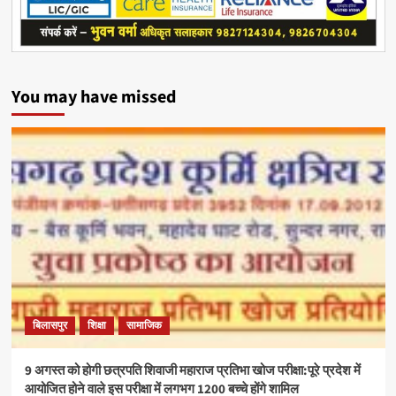
You may have missed
बिलासपुर
शिक्षा
सामाजिक
9 अगस्त को होगी छत्रपति शिवाजी महाराज प्रतिभा खोज परीक्षा:पूरे प्रदेश में
आयोजित होने वाले इस परीक्षा में लगभग 1200 बच्चे होंगे शामिल