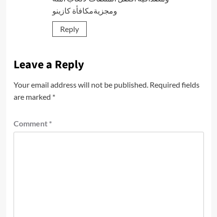
ومجزية
مكافأة كازينو
Reply
Leave a Reply
Your email address will not be published.
Required fields
are marked
*
Comment
*