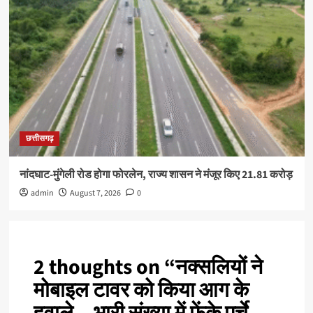
छत्तीसगढ़
नांदघाट-मुंगेली रोड होगा फोरलेन, राज्य शासन ने मंजूर किए 21.81 करोड़
admin
August 7, 2026
0
2 thoughts on “
नक्सलियों ने
मोबाइल टावर को किया आग के