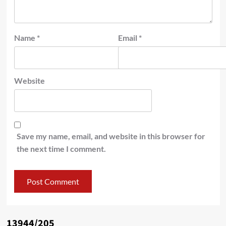
Name
*
Email
*
Website
Save my name, email, and website in this browser for
the next time I comment.
13944/205