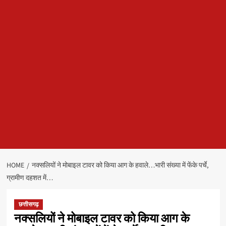
HOME
नक्सलियों ने मोबाइल टावर को किया आग के हवाले…भारी संख्या में फेंके पर्चे,
ग्रामीण दहशत में…
छत्तीसगढ़
नक्सलियों ने मोबाइल टावर को किया आग के