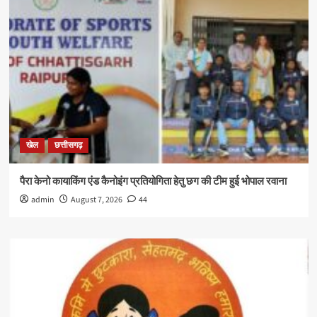
खेल
छत्तीसगढ़
पैरा केनो कायाकिंग एंड कैनोइंग प्रतियोगिता हेतु छग की टीम हुई भोपाल रवाना
admin
August 7, 2026
44