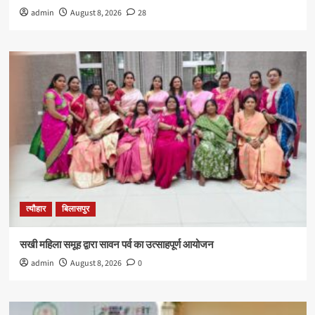
admin
August 8, 2026
28
त्यौहार
बिलासपुर
सखी महिला समूह द्वारा सावन पर्व का उत्साहपूर्ण आयोजन
admin
August 8, 2026
0