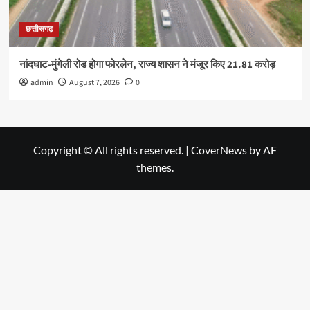
छत्तीसगढ़
नांदघाट-मुंगेली रोड होगा फोरलेन, राज्य शासन ने मंजूर किए 21.81 करोड़
admin
August 7, 2026
0
Copyright © All rights reserved.
|
CoverNews
by AF
themes.