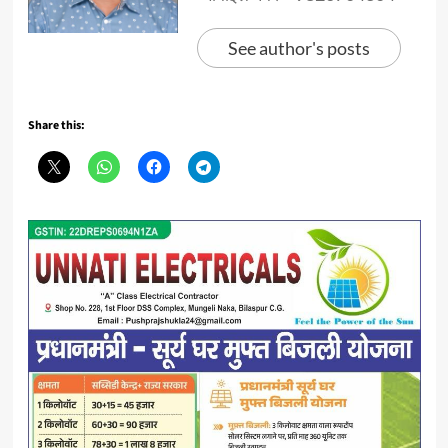
See author's posts
Share this: