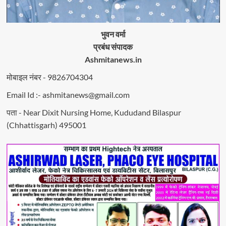
भुवन वर्मा
प्रबंध संपादक
Ashmitanews.in
मोबाइल नंबर - 9826704304
Email Id :- ashmitanews@gmail.com
पता - Near Dixit Nursing Home, Kududand Bilaspur
(Chhattisgarh) 495001