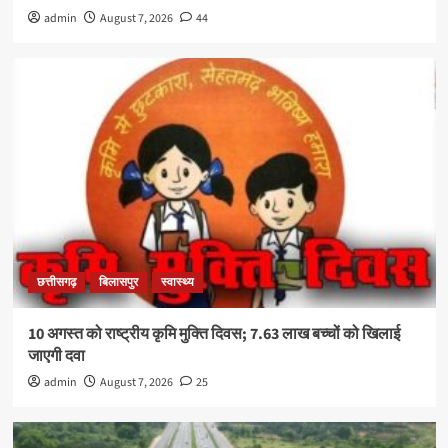
admin
August 7, 2026
44
छत्तीसगढ़
बिलासपुर
स्वास्थ्य
10 अगस्त को राष्ट्रीय कृमि मुक्ति दिवस; 7.63 लाख बच्चों को खिलाई
जाएगी दवा
admin
August 7, 2026
25