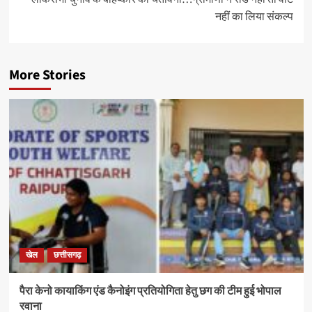
नहीं का लिया संकल्प
More Stories
खेल
छत्तीसगढ़
पैरा केनो कायाकिंग एंड कैनोइंग प्रतियोगिता हेतु छग की टीम हुई भोपाल
रवाना