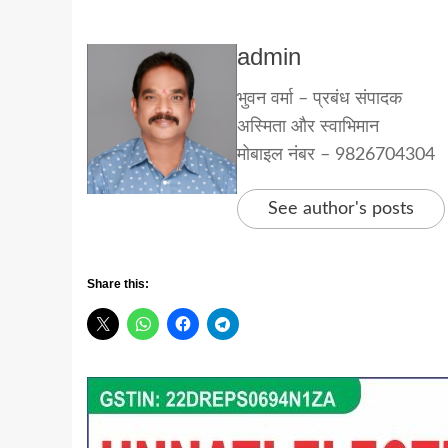
admin
भुवन वर्मा – प्रबंध संपादक
अस्मिता और स्वाभिमान
मोबाइल नंबर – 9826704304
See author's posts
Share this: