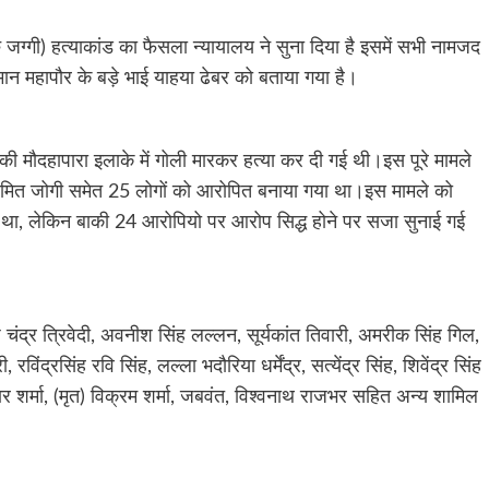
रु जग्गी) हत्याकांड का फैसला न्यायालय ने सुना दिया है इसमें सभी नामजद
मान महापौर के बड़े भाई याहया ढेबर को बताया गया है।
गी की मौदहापारा इलाके में गोली मारकर हत्या कर दी गई थी।इस पूरे मामले
ेटे अमित जोगी समेत 25 लोगों को आरोपित बनाया गया था।इस मामले को
 था, लेकिन बाकी 24 आरोपियो पर आरोप सिद्ध होने पर सजा सुनाई गई
श चंद्र त्रिवेदी, अवनीश सिंह लल्लन, सूर्यकांत तिवारी, अमरीक सिंह गिल,
िंद्रसिंह रवि सिंह, लल्ला भदौरिया धर्मेंद्र, सत्येंद्र सिंह, शिवेंद्र सिंह
ार शर्मा, (मृत) विक्रम शर्मा, जबवंत, विश्वनाथ राजभर सहित अन्य शामिल