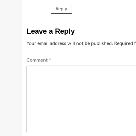
Reply
Leave a Reply
Your email address will not be published.
Required 
Comment
*