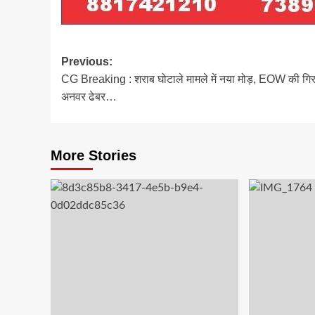
Post
Previous:
CG Breaking : शराब घोटाले मामले में नया मोड़, EOW की गिरफ्
navigation
अनवर ढेबर…
More Stories