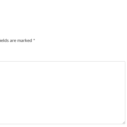
fields are marked
*