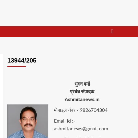
13944/205
भुवन वर्मा
प्रबंध संपादक
Ashmitanews.in
मोबाइल नंबर - 9826704304
Email Id :-
ashmitanews@gmail.com