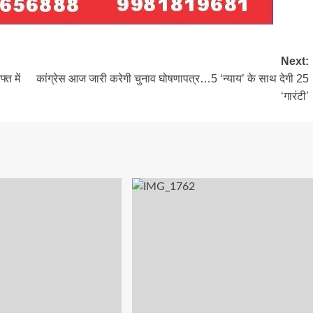
Next:
त में
कांग्रेस आज जारी करेगी चुनाव घोषणापत्र…5 ‘न्याय’ के साथ देगी 25
‘गारंटी’