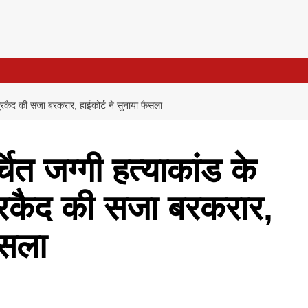
रकैद की सजा बरकरार, हाईकोर्ट ने सुनाया फैसला
त जग्गी हत्याकांड के
्रकैद की सजा बरकरार,
ैसला