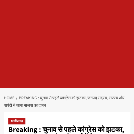
HOME
BREAKING : चुनाव से पहले कांग्रेस को झटका, जनपद सदस्य, सरपंच और
पार्षदों ने थामा भाजपा का दामन
छत्तीसगढ़
Breaking : चुनाव से पहले कांग्रेस को झटका,