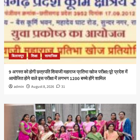
बिलासपुर
शिक्षा
सामाजिक
9 अगस्त को होगी छत्रपति शिवाजी महाराज प्रतिभा खोज परीक्षा:पूरे प्रदेश में
आयोजित होने वाले इस परीक्षा में लगभग 1200 बच्चे होंगे शामिल
admin
August 8, 2026
31