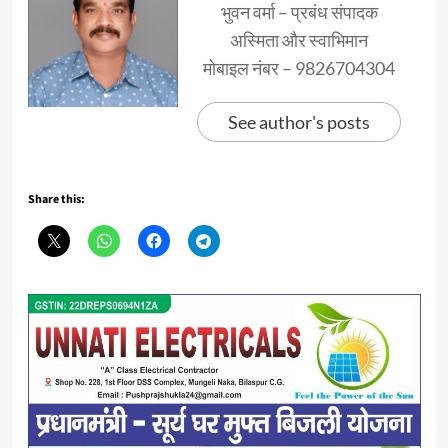
भुवन वर्मा – प्रबंध संपादक
अस्मिता और स्वाभिमान
मोबाइल नंबर – 9826704304
See author's posts
Share this: