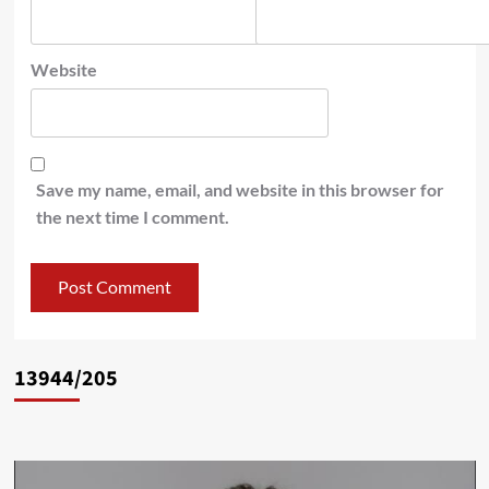
Website
Save my name, email, and website in this browser for
the next time I comment.
13944/205