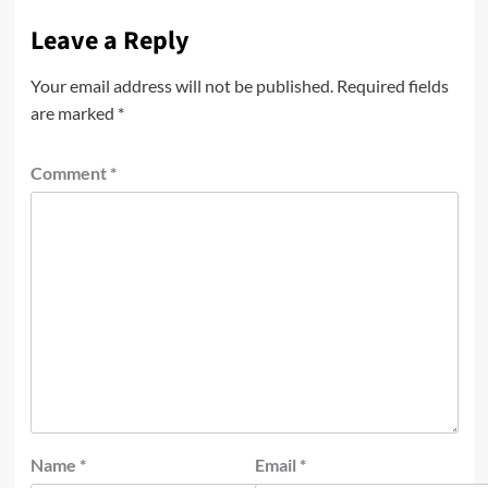
Leave a Reply
Your email address will not be published.
Required fields
are marked
*
Comment
*
Name
*
Email
*