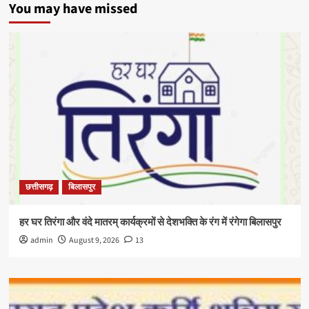
You may have missed
छत्तीसगढ़
बिलासपुर
हर घर तिरंगा और वंदे मातरम् कार्यक्रमों से देशभक्ति के रंग में रंगेगा बिलासपुर
admin
August 9, 2026
13