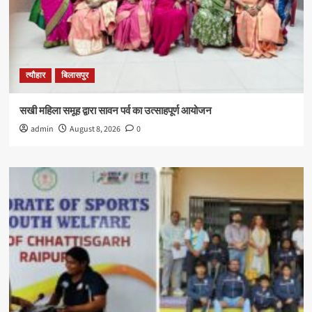
त्यौहार
बिलासपुर
सखी महिला समूह द्वारा सावन पर्व का उत्साहपूर्ण आयोजन
admin
August 8, 2026
0