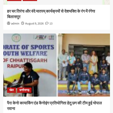
हर घर तिरंगा और वंदे मातरम् कार्यक्रमों से देशभक्ति के रंग में रंगेगा
बिलासपुर
admin
August 9, 2026
13
खेल
छत्तीसगढ़
पैरा केनो कायाकिंग एंड कैनोइंग प्रतियोगिता हेतु छग की टीम हुई भोपाल
रवाना