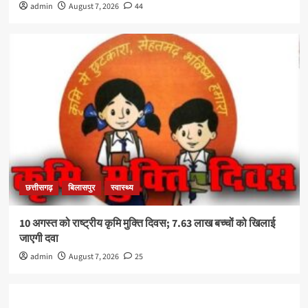
admin
August 7, 2026
44
छत्तीसगढ़
बिलासपुर
स्वास्थ्य
10 अगस्त को राष्ट्रीय कृमि मुक्ति दिवस; 7.63 लाख बच्चों को खिलाई
जाएगी दवा
admin
August 7, 2026
25