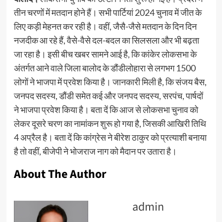
तीन चरणों में मतदान होने हैं। सभी पार्टियां 2024 चुनाव में जीत के
लिए कड़ी मेहनत कर रही है। वहीं, जैसै-जैसे मतदान के दिन दिन
नजदीक आ रहे हैं, वैसे-वैसे दल-बदल का सिलसला और भी बढ़ता
जा रहा है। इसी बीच खबर सामने आई है, कि कांकेर लोकसभा के
अंतर्गत आने वाले जिला बालोद के डौंडीलोहारा से लगभग 1500
लोगों ने भाजपा में प्रवेश किया है। जानकारी मिली है, कि संजय बैस,
जनपद सदस्य, डौंडी समेत कई और जनपद सदस्य, सरपंच, पार्षदों
ने भाजपा प्रवेश किया है। बता दें कि आज से लोकसभा चुनाव को
लेकर दूसरे चरण का नामांकन शुरू हो गया है, जिसकी आखिरी तिथि
4 अप्रैल है। बता दें कि कांग्रेस ने बीरेश ठाकुर को प्रत्याशी बनाया
है तो वहीं, बीजेपी ने भोजराज नाग को मैदान पर उतारा है।
About The Author
admin