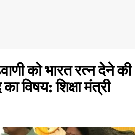
वाणी को भारत रत्न देने की
का विषय: शिक्षा मंत्री