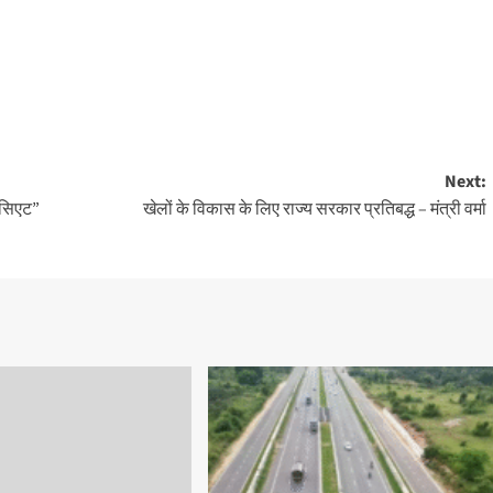
Next:
ोसिएट”
खेलों के विकास के लिए राज्य सरकार प्रतिबद्ध – मंत्री वर्मा