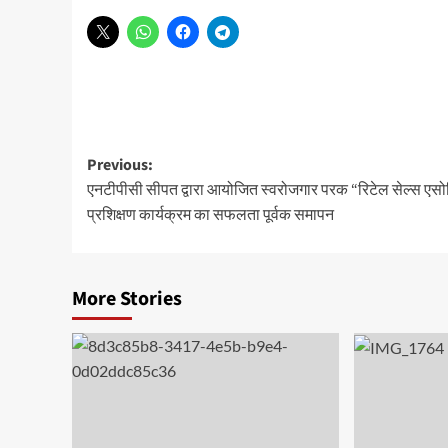
Post
Previous:
एनटीपीसी सीपत द्वारा आयोजित स्वरोजगार परक “रिटेल सेल्स एस
navigation
प्रशिक्षण कार्यक्रम का सफलता पूर्वक समापन
More Stories