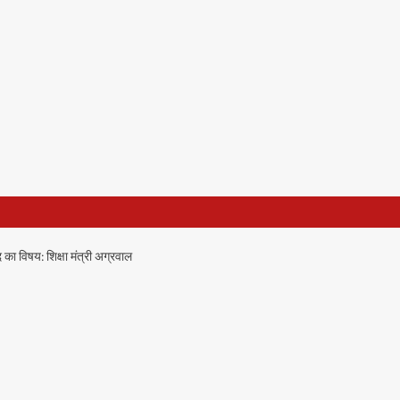
का विषय: शिक्षा मंत्री अग्रवाल