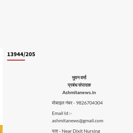
13944/205
भुवन वर्मा
प्रबंध संपादक
Ashmitanews.in
मोबाइल नंबर - 9826704304
Email Id :-
ashmitanews@gmail.com
पता - Near Dixit Nursing