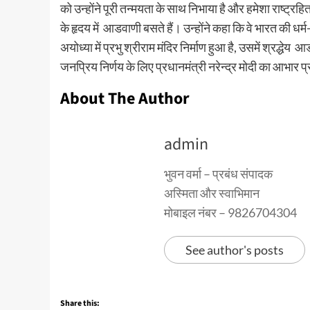
को उन्होंने पूरी तन्मयता के साथ निभाया है और हमेशा राष्ट्
के हृदय में आडवाणी बसते हैं। उन्होंने कहा कि वे भारत की धर
अयोध्या में प्रभु श्रीराम मंदिर निर्माण हुआ है, उसमें श्रद्ध
जनप्रिय निर्णय के लिए प्रधानमंत्री नरेन्द्र मोदी का आभार 
About The Author
admin
भुवन वर्मा – प्रबंध संपादक
अस्मिता और स्वाभिमान
मोबाइल नंबर – 9826704304
See author's posts
Share this: