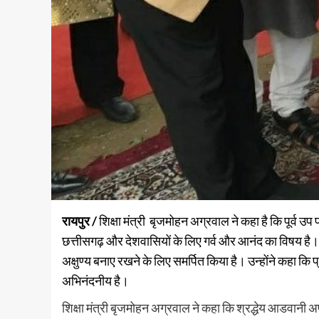
रायपुर /
शिक्षा मंत्री बृजमोहन अग्रवाल ने कहा है कि पूर्व उ
छत्तीसगढ़ और देशवासियों के लिए गर्व और आनंद का विषय है।
अक्षुण्य बनाए रखने के लिए समर्पित किया है। उन्होंने कहा कि प्
अभिनंदनीय है।
शिक्षा मंत्री बृजमोहन अग्रवाल ने कहा कि श्रद्धेय आडवानी अप