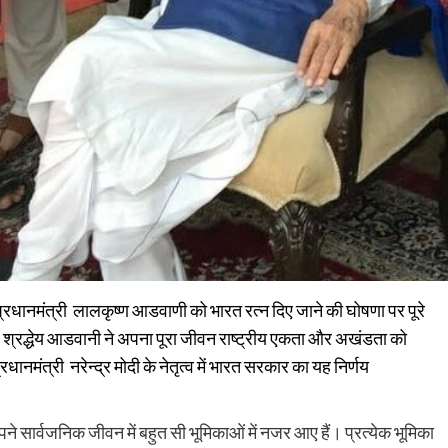
प प्रधानमंत्री लालकृष्ण आडवाणी को भारत रत्न दिए जाने की घोषणा पर पूरे
 श्रद्धेय आडवानी ने अपना पूरा जीवन राष्ट्रीय एकता और अखंडता को
रधानमंत्री नरेन्द्र मोदी के नेतृत्व में भारत सरकार का यह निर्णय
ने सार्वजनिक जीवन में बहुत सी भूमिकाओं में नजर आए हैं। प्रत्येक भूमिका