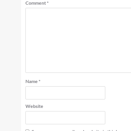
Comment
*
Name
*
Website