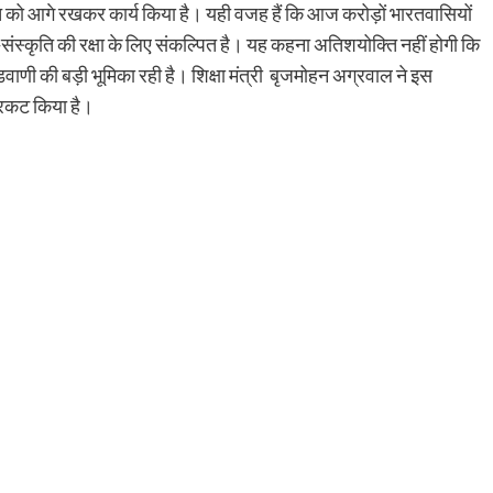
रहित को आगे रखकर कार्य किया है। यही वजह हैं कि आज करोड़ों भारतवासियों
्म-संस्कृति की रक्षा के लिए संकल्पित है। यह कहना अतिशयोक्ति नहीं होगी कि
ेय आडवाणी की बड़ी भूमिका रही है। शिक्षा मंत्री बृजमोहन अग्रवाल ने इस
प्रकट किया है।