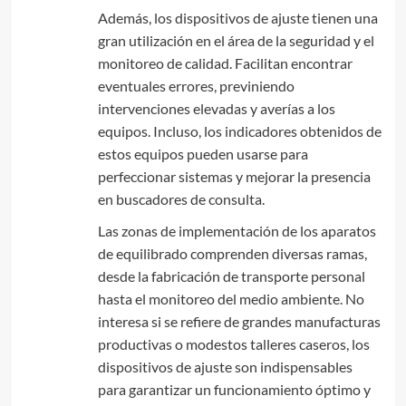
Además, los dispositivos de ajuste tienen una
gran utilización en el área de la seguridad y el
monitoreo de calidad. Facilitan encontrar
eventuales errores, previniendo
intervenciones elevadas y averías a los
equipos. Incluso, los indicadores obtenidos de
estos equipos pueden usarse para
perfeccionar sistemas y mejorar la presencia
en buscadores de consulta.
Las zonas de implementación de los aparatos
de equilibrado comprenden diversas ramas,
desde la fabricación de transporte personal
hasta el monitoreo del medio ambiente. No
interesa si se refiere de grandes manufacturas
productivas o modestos talleres caseros, los
dispositivos de ajuste son indispensables
para garantizar un funcionamiento óptimo y