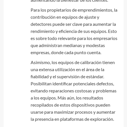
Para los propietarios de emprendimientos, la
contribución en equipos de ajuste y
detectores puede ser clave para aumentar la
rendimiento y eficiencia de sus equipos. Esto
es sobre todo relevante para los empresarios
que administran medianas y modestas
empresas, donde cada punto cuenta.
Asimismo, los equipos de calibración tienen
una extensa utilización en el área de la
fiabilidad y el supervisión de estándar.
Posibilitan identificar potenciales defectos,
evitando reparaciones costosas y problemas
a los equipos. Más aún, los resultados
recopilados de estos dispositivos pueden
usarse para maximizar procesos y aumentar
la presencia en plataformas de exploración.