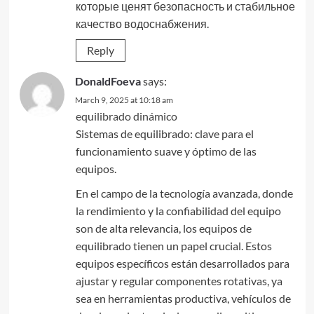
которые ценят безопасность и стабильное
качество водоснабжения.
Reply
DonaldFoeva
says:
March 9, 2025 at 10:18 am
equilibrado dinámico
Sistemas de equilibrado: clave para el
funcionamiento suave y óptimo de las
equipos.
En el campo de la tecnología avanzada, donde
la rendimiento y la confiabilidad del equipo
son de alta relevancia, los equipos de
equilibrado tienen un papel crucial. Estos
equipos específicos están desarrollados para
ajustar y regular componentes rotativas, ya
sea en herramientas productiva, vehículos de