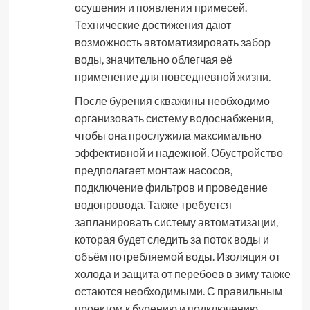
осушения и появления примесей.
Технические достижения дают
возможность автоматизировать забор
воды, значительно облегчая её
применение для повседневной жизни.
После бурения скважины необходимо
организовать систему водоснабжения,
чтобы она прослужила максимально
эффективной и надежной. Обустройство
предполагает монтаж насосов,
подключение фильтров и проведение
водопровода. Также требуется
запланировать систему автоматизации,
которая будет следить за поток воды и
объём потребляемой воды. Изоляция от
холода и защита от перебоев в зиму также
остаются необходимыми. С правильным
проектом к бурению и подключению