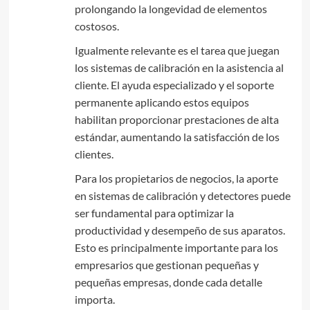
prolongando la longevidad de elementos
costosos.
Igualmente relevante es el tarea que juegan
los sistemas de calibración en la asistencia al
cliente. El ayuda especializado y el soporte
permanente aplicando estos equipos
habilitan proporcionar prestaciones de alta
estándar, aumentando la satisfacción de los
clientes.
Para los propietarios de negocios, la aporte
en sistemas de calibración y detectores puede
ser fundamental para optimizar la
productividad y desempeño de sus aparatos.
Esto es principalmente importante para los
empresarios que gestionan pequeñas y
pequeñas empresas, donde cada detalle
importa.