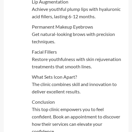
Lip Augmentation
Achieve youthful plump lips with hyaluronic
acid fillers, lasting 6-12 months.
Permanent Makeup Eyebrows
Get natural-looking brows with precision
techniques.
Facial Fillers
Restore youthfulness with skin rejuvenation
treatments that smooth lines.
What Sets Icon Apart?
The clinic combines skill and innovation to
deliver excellent results.
Conclusion
This top clinic empowers you to feel
confident. Book an appointment to discover
how their services can elevate your
confidence.