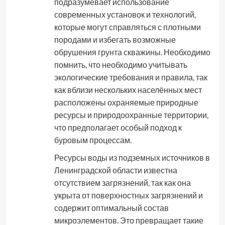
подразумевает использование
современных установок и технологий,
которые могут справляться с плотными
породами и избегать возможные
обрушения грунта скважины. Необходимо
помнить, что необходимо учитывать
экологические требования и правила, так
как вблизи нескольких населённых мест
расположены охраняемые природные
ресурсы и природоохранные территории,
что предполагает особый подход к
буровым процессам.
Ресурсы воды из подземных источников в
Ленинградской области известна
отсутствием загрязнений, так как она
укрыта от поверхностных загрязнений и
содержит оптимальный состав
микроэлементов. Это превращает такие