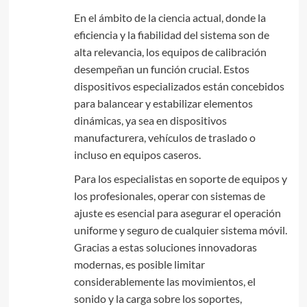
En el ámbito de la ciencia actual, donde la
eficiencia y la fiabilidad del sistema son de
alta relevancia, los equipos de calibración
desempeñan un función crucial. Estos
dispositivos especializados están concebidos
para balancear y estabilizar elementos
dinámicas, ya sea en dispositivos
manufacturera, vehículos de traslado o
incluso en equipos caseros.
Para los especialistas en soporte de equipos y
los profesionales, operar con sistemas de
ajuste es esencial para asegurar el operación
uniforme y seguro de cualquier sistema móvil.
Gracias a estas soluciones innovadoras
modernas, es posible limitar
considerablemente las movimientos, el
sonido y la carga sobre los soportes,