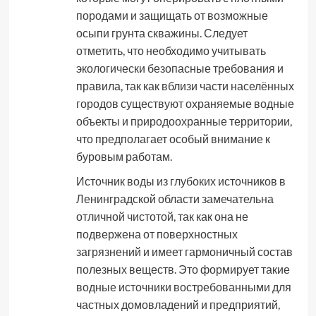
породами и защищать от возможные
осыпи грунта скважины. Следует
отметить, что необходимо учитывать
экологически безопасные требования и
правила, так как вблизи части населённых
городов существуют охраняемые водные
объекты и природоохранные территории,
что предполагает особый внимание к
буровым работам.
Источник воды из глубоких источников в
Ленинградской области замечательна
отличной чистотой, так как она не
подвержена от поверхностных
загрязнений и имеет гармоничный состав
полезных веществ. Это формирует такие
водные источники востребованными для
частных домовладений и предприятий,